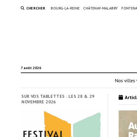
CHERCHER
BOURG-LA-REINE
CHÂTENAY-MALABRY
FONTENA
7 août 2026
Nos villes
SUR VOS TABLETTES : LES 28 & 29
Artic
NOVEMBRE 2026