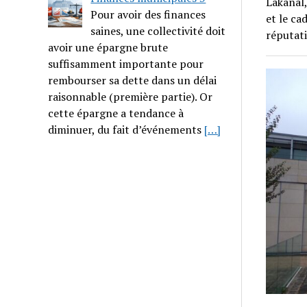
Lakanal,
Pour avoir des finances
et le ca
saines, une collectivité doit
réputati
avoir une épargne brute
suffisamment importante pour
rembourser sa dette dans un délai
raisonnable (première partie). Or
cette épargne a tendance à
diminuer, du fait d’événements
[…]