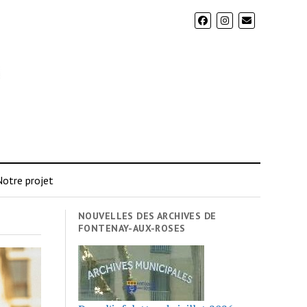
otre projet
NOUVELLES DES ARCHIVES DE
FONTENAY-AUX-ROSES