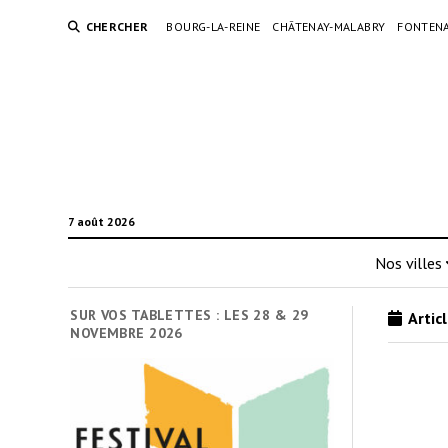
CHERCHER
BOURG-LA-REINE
CHÂTENAY-MALABRY
FONTENA
7 août 2026
Nos villes
SUR VOS TABLETTES : LES 28 & 29
Articl
NOVEMBRE 2026