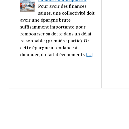
Pour avoir des finances
saines, une collectivité doit
avoir une épargne brute
suffisamment importante pour
rembourser sa dette dans un délai
raisonnable (première partie). Or
cette épargne a tendance à
diminuer, du fait d’événements
[…]