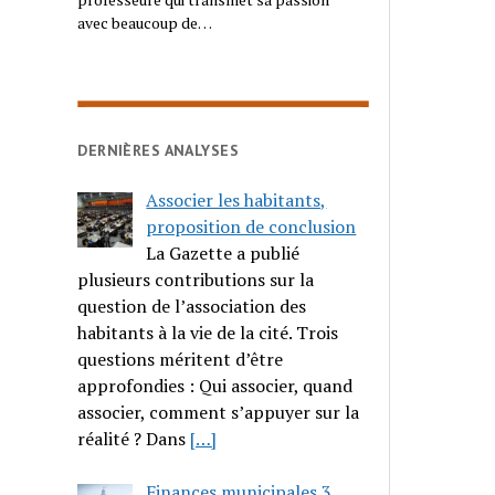
avec beaucoup de…
DERNIÈRES ANALYSES
Associer les habitants,
proposition de conclusion
La Gazette a publié
plusieurs contributions sur la
question de l’association des
habitants à la vie de la cité. Trois
questions méritent d’être
approfondies : Qui associer, quand
associer, comment s’appuyer sur la
réalité ? Dans
[…]
Finances municipales 3