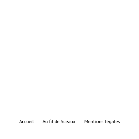
Accueil
Au fil de Sceaux
Mentions légales