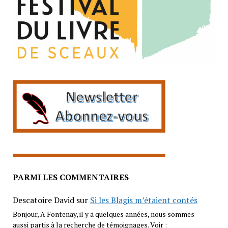
PARMI LES COMMENTAIRES
Descatoire David
sur
Si les Blagis m’étaient contés
Bonjour, A Fontenay, il y a quelques années, nous sommes
aussi partis à la recherche de témoignages. Voir :