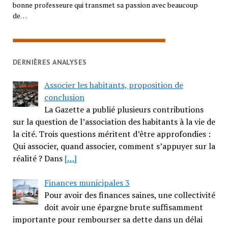
bonne professeure qui transmet sa passion avec beaucoup
de…
DERNIÈRES ANALYSES
Associer les habitants, proposition de
conclusion
La Gazette a publié plusieurs contributions
sur la question de l’association des habitants à la vie de
la cité. Trois questions méritent d’être approfondies :
Qui associer, quand associer, comment s’appuyer sur la
réalité ? Dans
[…]
Finances municipales 3
Pour avoir des finances saines, une collectivité
doit avoir une épargne brute suffisamment
importante pour rembourser sa dette dans un délai