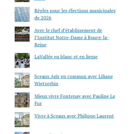
Règles pour les élections municipales
de 2026
Avec le chef d’établissement de
l’Institut Notre-Dame à Bourg-la-
Reine
LaVallée en blanc et en liesse
Sceaux Agir en commun avec Liliane
Wietzerbin
Mieux vivre Fontenay avec Pauline Le
Fur
Vivre à Sceaux avec Philippe Laurent