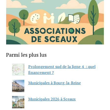
Parmi les plus lus
Prolongement sud de la ligne 4 : quel
financement ?
Municipales à Bourg-la-Reine
Municipales 2026 à Sceaux