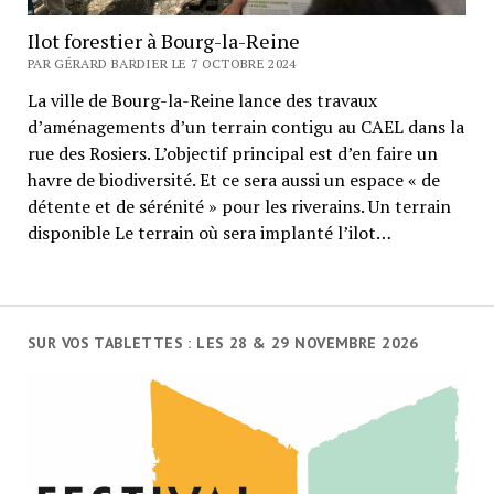
Ilot forestier à Bourg-la-Reine
PAR GÉRARD BARDIER LE 7 OCTOBRE 2024
La ville de Bourg-la-Reine lance des travaux
d’aménagements d’un terrain contigu au CAEL dans la
rue des Rosiers. L’objectif principal est d’en faire un
havre de biodiversité. Et ce sera aussi un espace « de
détente et de sérénité » pour les riverains. Un terrain
disponible Le terrain où sera implanté l’ilot…
SUR VOS TABLETTES : LES 28 & 29 NOVEMBRE 2026