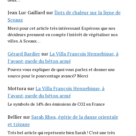
Jean Luc Gaillard
sur
Îlots de chaleur sur la ligne de
Sceaux
Merci pour cet article très intéressant Espérons que nos
décideurs prennent en compte l'intérêt de végétaliser nos
villes. A Sceaux…
Gérard Bardier
sur
La Villa François Hennebique, à
l’avant-garde du béton armé
Pouvez vous expliquer de quoi vous parlez et donner une
source pour le pourcentage avancé? Merci
Mottura
sur
La Villa François Hennebique, à
l’avant-garde du béton armé
Le symbole de 14% des émissions de CO2 en France
Bellier
sur
Sarah Rhea, égérie de la danse orientale
et tzigane
Très bel article qui représente bien Sarah ! C’est une très