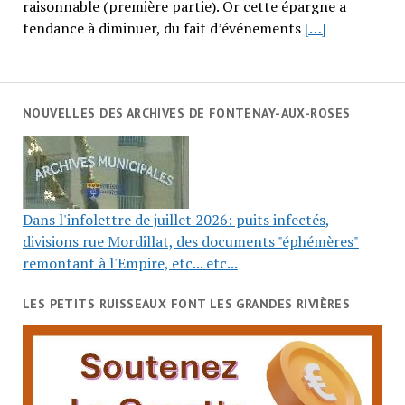
raisonnable (première partie). Or cette épargne a
tendance à diminuer, du fait d’événements
[…]
NOUVELLES DES ARCHIVES DE FONTENAY-AUX-ROSES
Dans l'infolettre de juillet 2026: puits infectés,
divisions rue Mordillat, des documents "éphémères"
remontant à l'Empire, etc... etc...
LES PETITS RUISSEAUX FONT LES GRANDES RIVIÈRES