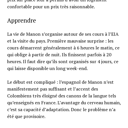
confortable pour un prix très raisonnable.
Apprendre
La vie de Manon s’organise autour de ses cours à l’EIA
et la visite du pays. Première mauvaise surprise : les
cours démarrent généralement à 6 heures le matin, ce
qui oblige à partir de nuit. Ils finissent parfois à 20
heures. Il faut dire qu’ils sont organisés sur 4 jours, ce
qui laisse disponible un long week-end.
Le début est compliqué : l’espagnol de Manon n’est
manifestement pas suffisant et l’accent des
Colombiens très éloigné des canons de la langue tels
qu’enseignés en France. L’avantage du cerveau humain,
c’est sa capacité d’adaptation. Donc le problème n’a
été que provisoire.