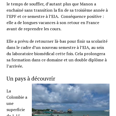
le temps de souffler, d’autant plus que Manon a
enchainé sans transition la fin de sa troisième année à
l’EPF et ce semestre à l’EIA. Conséquence positive :
elle a de longues vacances à son retour en France
avant de reprendre les cours.
Elle a prévu de retourner là-bas pour finir sa scolarité
dans le cadre d’un nouveau semestre à l’EIA, au sein
du laboratoire biomédical cette fois. Cela prolongera
sa formation dans ce domaine et un double diplôme à
l’arrivée.
Un pays à découvrir
La
Colombie a
une
superficie
de 1,15