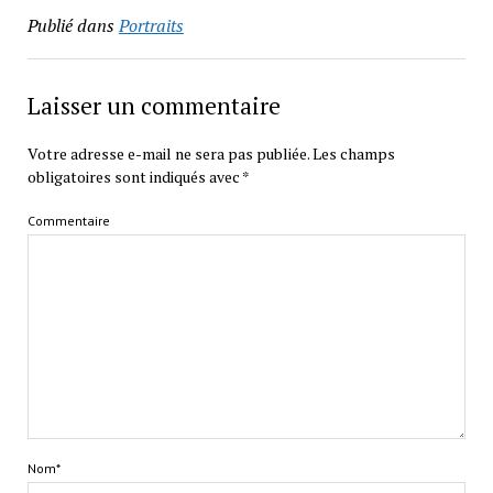
Publié dans
Portraits
Laisser un commentaire
Votre adresse e-mail ne sera pas publiée.
Les champs
obligatoires sont indiqués avec
*
Commentaire
Nom*