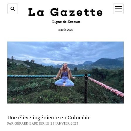
ouvrir
menu
8 août 2026
Une élève ingénieure en Colombie
PAR GÉRARD BARDIER LE 25 JANVIER 2023