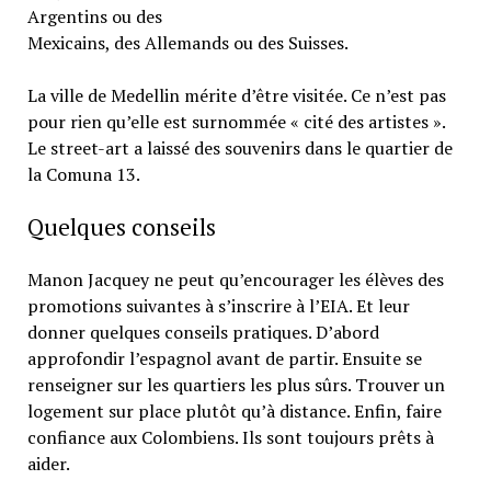
Argentins ou des
Mexicains, des Allemands ou des Suisses.
La ville de Medellin mérite d’être visitée. Ce n’est pas
pour rien qu’elle est surnommée « cité des artistes ».
Le street-art a laissé des souvenirs dans le quartier de
la Comuna 13.
Quelques conseils
Manon Jacquey ne peut qu’encourager les élèves des
promotions suivantes à s’inscrire à l’EIA. Et leur
donner quelques conseils pratiques. D’abord
approfondir l’espagnol avant de partir. Ensuite se
renseigner sur les quartiers les plus sûrs. Trouver un
logement sur place plutôt qu’à distance. Enfin, faire
confiance aux Colombiens. Ils sont toujours prêts à
aider.