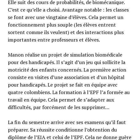
Elle suit des cours de probabilités, de biomécanique.
C’est ce qu’elle a choisi. Avantage notable : les classes
se font avec une vingtaine d’élèves. Cela permet un
fonctionnement plus souple (les élèves entrent
sortent comme ils veulent) et des interactions plus
importantes entre professeurs et élèves.
Manon réalise un projet de simulation biomédicale
pour des handicapés. Il s’agit d’un jeu qui sollicite la
motricité des enfants concernés. La première action
consiste en visites d’une association et d’un hôpital
pour handicapés. Le projet se fait en équipe avec
quatre colombiens. La formation à l’EPF l’a formée au
travail en équipe. Cela permet de s’adapter aux
difficultés, par forcément de les supprimer…
La fin du semestre arrive avec ses examens qu’il faut
préparer. Sa réussite conditionne l’obtention du
diplôme de l’EIA et celui de l’EPF. Cela ne donne guère