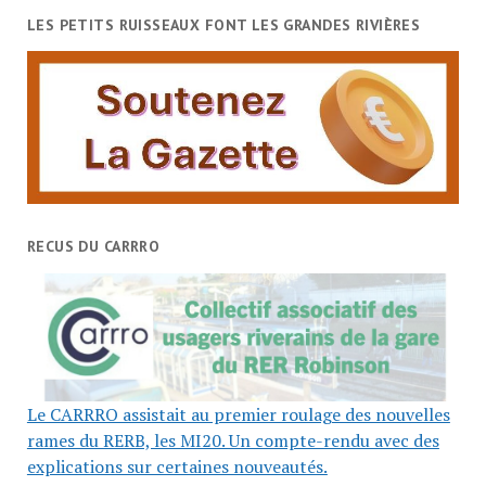
LES PETITS RUISSEAUX FONT LES GRANDES RIVIÈRES
RECUS DU CARRRO
Le CARRRO assistait au premier roulage des nouvelles
rames du RERB, les MI20. Un compte-rendu avec des
explications sur certaines nouveautés.