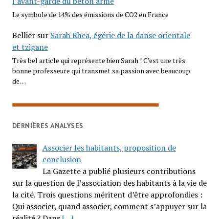
l’avant-garde du béton armé
Le symbole de 14% des émissions de CO2 en France
Bellier
sur
Sarah Rhea, égérie de la danse orientale
et tzigane
Très bel article qui représente bien Sarah ! C’est une très
bonne professeure qui transmet sa passion avec beaucoup
de…
DERNIÈRES ANALYSES
Associer les habitants, proposition de
conclusion
La Gazette a publié plusieurs contributions
sur la question de l’association des habitants à la vie de
la cité. Trois questions méritent d’être approfondies :
Qui associer, quand associer, comment s’appuyer sur la
réalité ? Dans
[…]