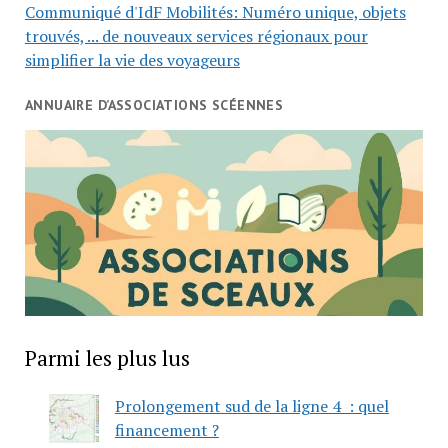
Communiqué d'IdF Mobilités: Numéro unique, objets
trouvés, ... de nouveaux services régionaux pour
simplifier la vie des voyageurs
ANNUAIRE D’ASSOCIATIONS SCÉENNES
Parmi les plus lus
Prolongement sud de la ligne 4 : quel
financement ?