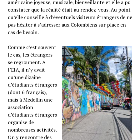
américaine joyeuse, musicale, bienveillante et elle a pu
constater que la réalité était au rendez-vous. Au point
qu’elle conseille à d’éventuels visiteurs étrangers de ne
pas hésiter à s’adresser aux Colombiens sur place en
cas de besoin.
Comme c’est souvent
le cas, les étrangers
se regroupent. A
l’EIA, il n’y avait
qu’une dizaine
d’étudiants étrangers
(dont 6 français),
mais à Medellin une
association
d’étudiants étrangers
organise de
nombreuses activités.
On y rencontre des