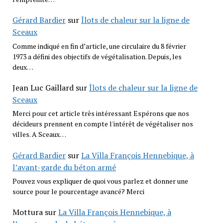
Gérard Bardier
sur
Îlots de chaleur sur la ligne de
Sceaux
Comme indiqué en fin d’article, une circulaire du 8 février
1973 a défini des objectifs de végétalisation. Depuis, les
deux…
Jean Luc Gaillard
sur
Îlots de chaleur sur la ligne de
Sceaux
Merci pour cet article très intéressant Espérons que nos
décideurs prennent en compte l'intérêt de végétaliser nos
villes. A Sceaux…
Gérard Bardier
sur
La Villa François Hennebique, à
l’avant-garde du béton armé
Pouvez vous expliquer de quoi vous parlez et donner une
source pour le pourcentage avancé? Merci
Mottura
sur
La Villa François Hennebique, à