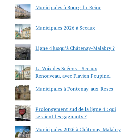
Municipales à Bourg-la-Reine
Municipales 2026 à Sceaux
Ligne 4 jusqu’à Châtenay-Malabry ?
La Voix des Scéens – Sceaux
Renouveau, avec Flavien Poupinel
Municipales à Fontenay-aux-Roses
Prolongement sud de la ligne 4 : qui
seraient les gagnants ?
Municipales 2026 à Châtenay-Malabry