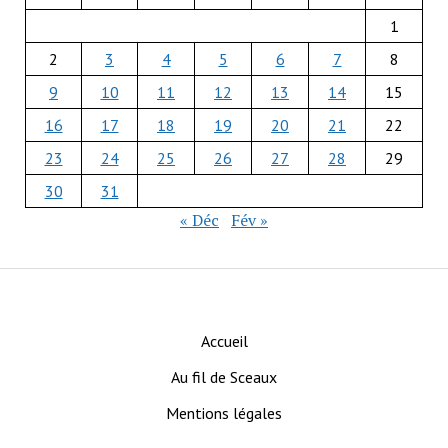
1
2
3
4
5
6
7
8
9
10
11
12
13
14
15
16
17
18
19
20
21
22
23
24
25
26
27
28
29
30
31
« Déc
Fév »
Accueil
Au fil de Sceaux
Mentions légales