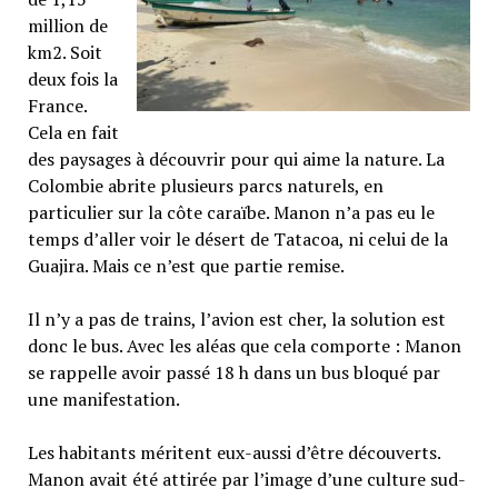
million de
km2. Soit
deux fois la
France.
Cela en fait
des paysages à découvrir pour qui aime la nature. La
Colombie abrite plusieurs parcs naturels, en
particulier sur la côte caraïbe. Manon n’a pas eu le
temps d’aller voir le désert de Tatacoa, ni celui de la
Guajira. Mais ce n’est que partie remise.
Il n’y a pas de trains, l’avion est cher, la solution est
donc le bus. Avec les aléas que cela comporte : Manon
se rappelle avoir passé 18 h dans un bus bloqué par
une manifestation.
Les habitants méritent eux-aussi d’être découverts.
Manon avait été attirée par l’image d’une culture sud-