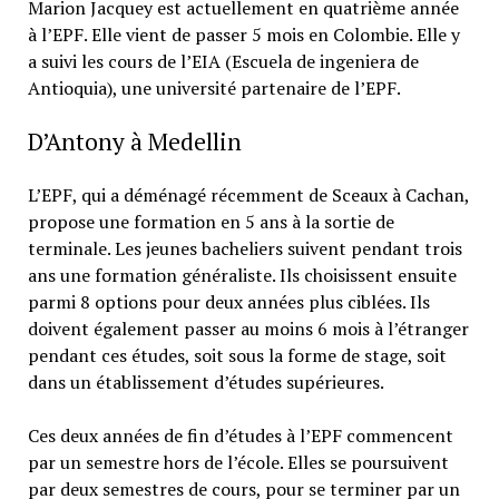
Marion Jacquey est actuellement en quatrième année
à l’EPF. Elle vient de passer 5 mois en Colombie. Elle y
a suivi les cours de l’EIA (Escuela de ingeniera de
Antioquia), une université partenaire de l’EPF.
D’Antony à Medellin
L’EPF, qui a déménagé récemment de Sceaux à Cachan,
propose une formation en 5 ans à la sortie de
terminale. Les jeunes bacheliers suivent pendant trois
ans une formation généraliste. Ils choisissent ensuite
parmi 8 options pour deux années plus ciblées. Ils
doivent également passer au moins 6 mois à l’étranger
pendant ces études, soit sous la forme de stage, soit
dans un établissement d’études supérieures.
Ces deux années de fin d’études à l’EPF commencent
par un semestre hors de l’école. Elles se poursuivent
par deux semestres de cours, pour se terminer par un