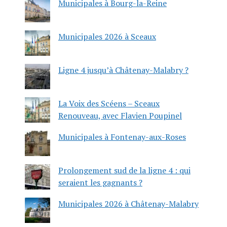
Municipales à Bourg-la-Reine
Municipales 2026 à Sceaux
Ligne 4 jusqu’à Châtenay-Malabry ?
La Voix des Scéens – Sceaux
Renouveau, avec Flavien Poupinel
Municipales à Fontenay-aux-Roses
Prolongement sud de la ligne 4 : qui
seraient les gagnants ?
Municipales 2026 à Châtenay-Malabry