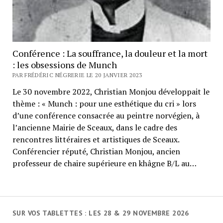
Conférence : La souffrance, la douleur et la mort
: les obsessions de Munch
PAR FRÉDÉRIC NÉGRERIE LE 20 JANVIER 2023
Le 30 novembre 2022, Christian Monjou développait le
thème : « Munch : pour une esthétique du cri » lors
d’une conférence consacrée au peintre norvégien, à
l’ancienne Mairie de Sceaux, dans le cadre des
rencontres littéraires et artistiques de Sceaux.
Conférencier réputé, Christian Monjou, ancien
professeur de chaire supérieure en khâgne B/L au…
SUR VOS TABLETTES : LES 28 & 29 NOVEMBRE 2026