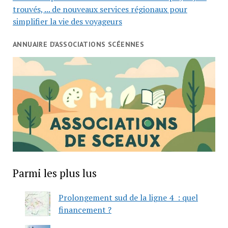
trouvés, ... de nouveaux services régionaux pour
simplifier la vie des voyageurs
ANNUAIRE D’ASSOCIATIONS SCÉENNES
Parmi les plus lus
Prolongement sud de la ligne 4 : quel
financement ?