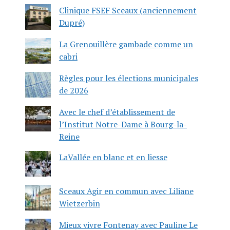
Clinique FSEF Sceaux (anciennement
Dupré)
La Grenouillère gambade comme un
cabri
Règles pour les élections municipales
de 2026
Avec le chef d’établissement de
l’Institut Notre-Dame à Bourg-la-
Reine
LaVallée en blanc et en liesse
Sceaux Agir en commun avec Liliane
Wietzerbin
Mieux vivre Fontenay avec Pauline Le