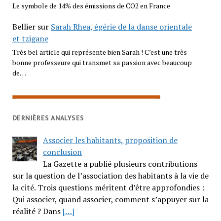
Le symbole de 14% des émissions de CO2 en France
Bellier
sur
Sarah Rhea, égérie de la danse orientale
et tzigane
Très bel article qui représente bien Sarah ! C’est une très
bonne professeure qui transmet sa passion avec beaucoup
de…
DERNIÈRES ANALYSES
Associer les habitants, proposition de
conclusion
La Gazette a publié plusieurs contributions
sur la question de l’association des habitants à la vie de
la cité. Trois questions méritent d’être approfondies :
Qui associer, quand associer, comment s’appuyer sur la
réalité ? Dans
[…]