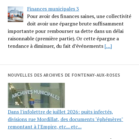
Finances municipales 3
Pour avoir des finances saines, une collectivité
doit avoir une épargne brute suffisamment
importante pour rembourser sa dette dans un délai
raisonnable (première partie). Or cette épargne a
tendance à diminuer, du fait d’événements
[…]
NOUVELLES DES ARCHIVES DE FONTENAY-AUX-ROSES
Dans l'infolettre de juillet 2026: puits infectés,
divisions rue Mordillat, des documents "éphémères"
remontant à l'Empire, etc... etc...