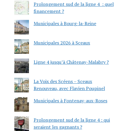
Prolongement sud de la ligne 4 : quel
financement ?
Municipales à Bourg-la-Reine
Municipales 2026 à Sceaux
Ligne 4 jusqu’à Châtenay-Malabry ?
La Voix des Scéens – Sceaux
Renouveau, avec Flavien Poupinel
Municipales à Fontenay-aux-Roses
Prolongement sud de la ligne 4 : qui
seraient les gagnants ?