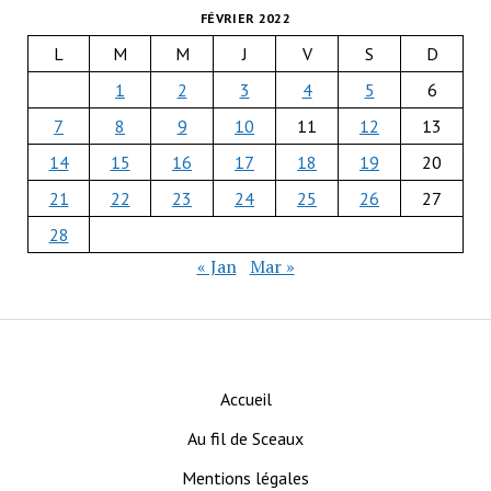
FÉVRIER 2022
L
M
M
J
V
S
D
1
2
3
4
5
6
7
8
9
10
11
12
13
14
15
16
17
18
19
20
21
22
23
24
25
26
27
28
« Jan
Mar »
Accueil
Au fil de Sceaux
Mentions légales