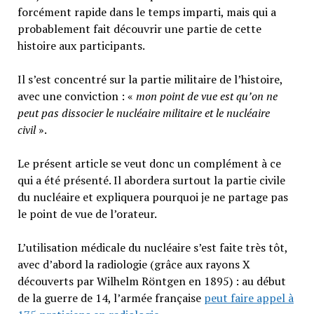
forcément rapide dans le temps imparti, mais qui a
probablement fait découvrir une partie de cette
histoire aux participants.
Il s’est concentré sur la partie militaire de l’histoire,
avec une conviction : «
mon point de vue est qu’on ne
peut pas dissocier le nucléaire militaire et le nucléaire
civil
».
Le présent article se veut donc un complément à ce
qui a été présenté. Il abordera surtout la partie civile
du nucléaire et expliquera pourquoi je ne partage pas
le point de vue de l’orateur.
L’utilisation médicale du nucléaire s’est faite très tôt,
avec d’abord la radiologie (grâce aux rayons X
découverts par Wilhelm Röntgen en 1895) : au début
de la guerre de 14, l’armée française
peut faire appel à