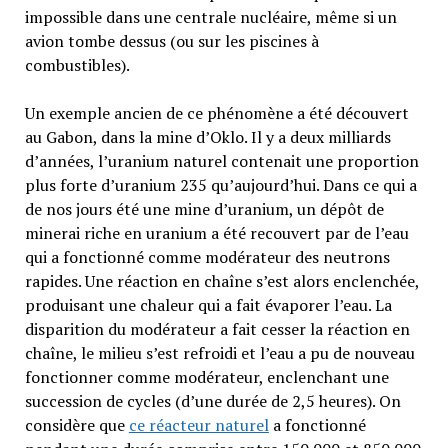
impossible dans une centrale nucléaire, même si un
avion tombe dessus (ou sur les piscines à
combustibles).
Un exemple ancien de ce phénomène a été découvert
au Gabon, dans la mine d’Oklo. Il y a deux milliards
d’années, l’uranium naturel contenait une proportion
plus forte d’uranium 235 qu’aujourd’hui. Dans ce qui a
de nos jours été une mine d’uranium, un dépôt de
minerai riche en uranium a été recouvert par de l’eau
qui a fonctionné comme modérateur des neutrons
rapides. Une réaction en chaîne s’est alors enclenchée,
produisant une chaleur qui a fait évaporer l’eau. La
disparition du modérateur a fait cesser la réaction en
chaîne, le milieu s’est refroidi et l’eau a pu de nouveau
fonctionner comme modérateur, enclenchant une
succession de cycles (d’une durée de 2,5 heures). On
considère que
ce réacteur naturel
a fonctionné