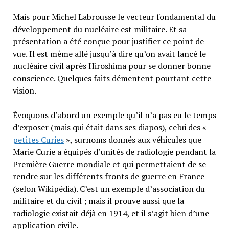
Mais pour Michel Labrousse le vecteur fondamental du
développement du nucléaire est militaire. Et sa
présentation a été conçue pour justifier ce point de
vue. Il est même allé jusqu’à dire qu’on avait lancé le
nucléaire civil après Hiroshima pour se donner bonne
conscience. Quelques faits démentent pourtant cette
vision.
Évoquons d’abord un exemple qu’il n’a pas eu le temps
d’exposer (mais qui était dans ses diapos), celui des «
petites Curies
», surnoms donnés aux véhicules que
Marie Curie a équipés d’unités de radiologie pendant la
Première Guerre mondiale et qui permettaient de se
rendre sur les différents fronts de guerre en France
(selon Wikipédia). C’est un exemple d’association du
militaire et du civil ; mais il prouve aussi que la
radiologie existait déjà en 1914, et il s’agit bien d’une
application civile.