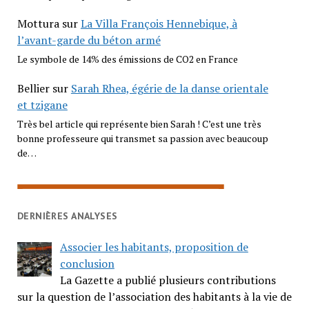
Mottura
sur
La Villa François Hennebique, à
l’avant-garde du béton armé
Le symbole de 14% des émissions de CO2 en France
Bellier
sur
Sarah Rhea, égérie de la danse orientale
et tzigane
Très bel article qui représente bien Sarah ! C’est une très
bonne professeure qui transmet sa passion avec beaucoup
de…
DERNIÈRES ANALYSES
Associer les habitants, proposition de
conclusion
La Gazette a publié plusieurs contributions
sur la question de l’association des habitants à la vie de