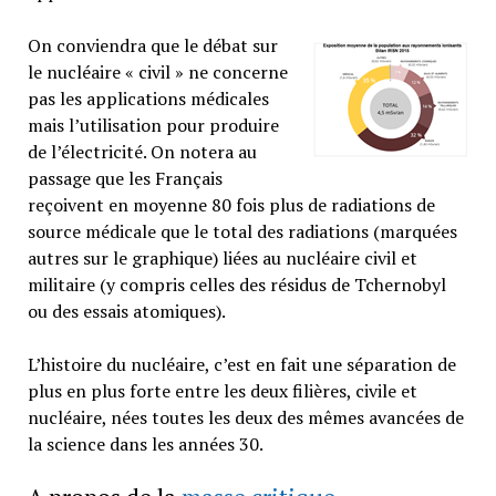
On conviendra que le débat sur
le nucléaire « civil » ne concerne
pas les applications médicales
mais l’utilisation pour produire
de l’électricité. On notera au
passage que les Français
reçoivent en moyenne 80 fois plus de radiations de
source médicale que le total des radiations (marquées
autres sur le graphique) liées au nucléaire civil et
militaire (y compris celles des résidus de Tchernobyl
ou des essais atomiques).
L’histoire du nucléaire, c’est en fait une séparation de
plus en plus forte entre les deux filières, civile et
nucléaire, nées toutes les deux des mêmes avancées de
la science dans les années 30.