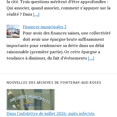
la cité. Trois questions méritent d’être approfondies :
Qui associer, quand associer, comment s’appuyer sur la
réalité ? Dans
[…]
Finances municipales 3
Pour avoir des finances saines, une collectivité
doit avoir une épargne brute suffisamment
importante pour rembourser sa dette dans un délai
raisonnable (première partie). Or cette épargne a
tendance à diminuer, du fait d’événements
[…]
NOUVELLES DES ARCHIVES DE FONTENAY-AUX-ROSES
Dans l'infolettre de juillet 2026: puits infectés,