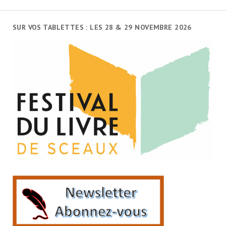
SUR VOS TABLETTES : LES 28 & 29 NOVEMBRE 2026