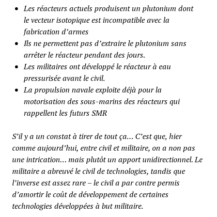
Les réacteurs actuels produisent un plutonium dont
le vecteur isotopique est incompatible avec la
fabrication d’armes
Ils ne permettent pas d’extraire le plutonium sans
arrêter le réacteur pendant des jours.
Les militaires ont développé le réacteur à eau
pressurisée avant le civil.
La propulsion navale exploite déjà pour la
motorisation des sous-marins des réacteurs qui
rappellent les futurs SMR
S’il y a un constat à tirer de tout ça… C’est que, hier
comme aujourd’hui, entre civil et militaire, on a non pas
une intrication… mais plutôt un apport unidirectionnel. Le
militaire a abreuvé le civil de technologies, tandis que
l’inverse est assez rare – le civil a par contre permis
d’amortir le coût de développement de certaines
technologies développées à but militaire.