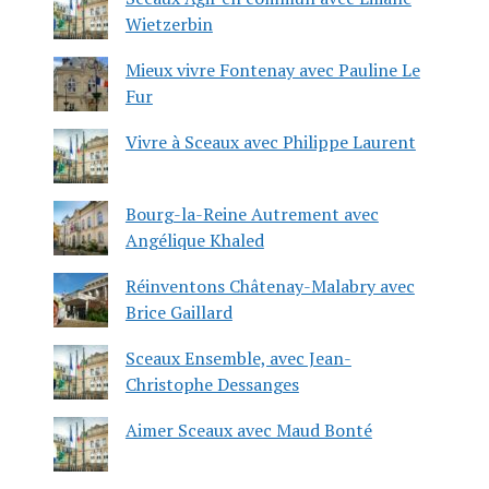
Wietzerbin
Mieux vivre Fontenay avec Pauline Le
Fur
Vivre à Sceaux avec Philippe Laurent
Bourg-la-Reine Autrement avec
Angélique Khaled
Réinventons Châtenay-Malabry avec
Brice Gaillard
Sceaux Ensemble, avec Jean-
Christophe Dessanges
Aimer Sceaux avec Maud Bonté