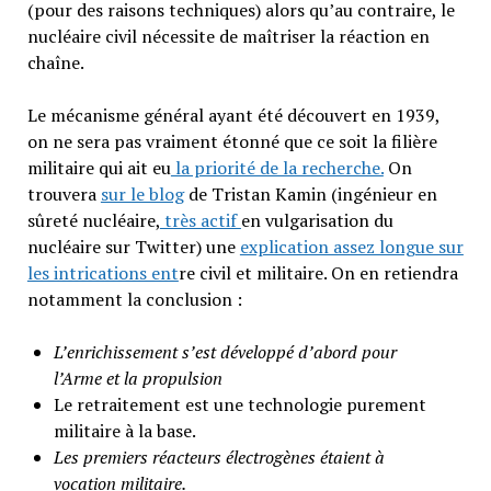
(pour des raisons techniques) alors qu’au contraire, le
nucléaire civil nécessite de maîtriser la réaction en
chaîne.
Le mécanisme général ayant été découvert en 1939,
on ne sera pas vraiment étonné que ce soit la filière
militaire qui ait eu
la priorité de la recherche.
On
trouvera
sur le blog
de Tristan Kamin (ingénieur en
sûreté nucléaire,
très actif
en vulgarisation du
nucléaire sur Twitter) une
explication assez longue sur
les intrications ent
re civil et militaire. On en retiendra
notamment la conclusion :
L’enrichissement s’est développé d’abord pour
l’Arme et la propulsion
Le retraitement est une technologie purement
militaire à la base.
Les premiers réacteurs électrogènes étaient à
vocation militaire.