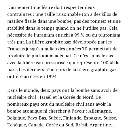
L’armement nucléaire doit respecter deux
contraintes : une taille raisonnable (on a des kilos de
matière fissile dans une bombe, pas des tonnes) et une
stabilité dans le temps quand on ne l’utilise pas. Cela
nécessite de l’uranium enrichi à 99 % ou du plutonium
très pur. La filière graphite gaz développée par les
Français jusqu’au milieu des années 70 permettait de
produire le plutonium adéquat. Ce n’est plus le cas
avec la filière eau pressurisée qui représente 100 % du
parc. Les derniers réacteurs de la filière graphite gaz
ont été arrêtés en 1994.
Dans le monde, deux pays ont la bombe sans avoir de
nucléaire civil : Israël et la Corée du Nord. De
nombreux pays ont du nucléaire civil sans avoir la
bombe atomique ni chercher à l’avoir : Allemagne,
Belgique, Pays-Bas, Suède, Finlande, Espagne, Suisse,
Tchéquie, Canada, Corée du Sud, Brésil, Argentine…