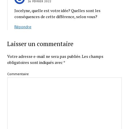
26 FÉVRIER 2022
Jocelyne, quelle est votre idée? Quelles sont les
conséquences de cette différence, selon vous?
Répondre
Laisser un commentaire
Votre adresse e-mail ne sera pas publiée.
Les champs
obligatoires sont indiqués avec
*
Commentaire