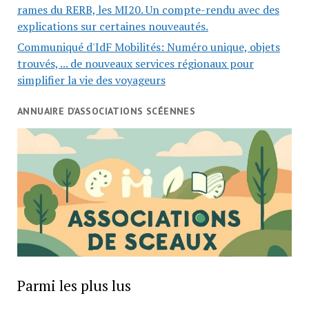
rames du RERB, les MI20. Un compte-rendu avec des
explications sur certaines nouveautés.
Communiqué d'IdF Mobilités: Numéro unique, objets
trouvés, ... de nouveaux services régionaux pour
simplifier la vie des voyageurs
ANNUAIRE D’ASSOCIATIONS SCÉENNES
Parmi les plus lus