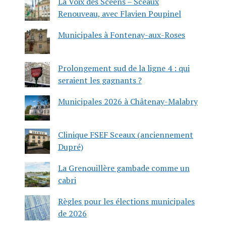
La Voix des Scéens – Sceaux
Renouveau, avec Flavien Poupinel
Municipales à Fontenay-aux-Roses
Prolongement sud de la ligne 4 : qui
seraient les gagnants ?
Municipales 2026 à Châtenay-Malabry
Clinique FSEF Sceaux (anciennement
Dupré)
La Grenouillère gambade comme un
cabri
Règles pour les élections municipales
de 2026