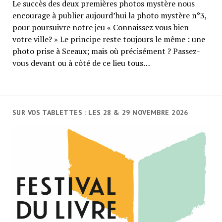
Le succès des deux premières photos mystère nous
encourage à publier aujourd’hui la photo mystère n°3,
pour poursuivre notre jeu « Connaissez vous bien
votre ville? » Le principe reste toujours le même : une
photo prise à Sceaux; mais où précisément ? Passez-
vous devant ou à côté de ce lieu tous…
SUR VOS TABLETTES : LES 28 & 29 NOVEMBRE 2026