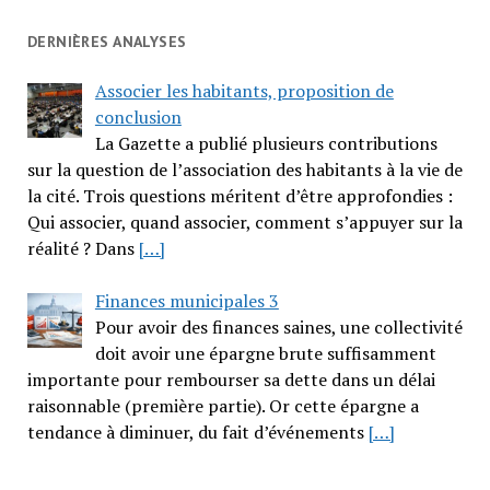
DERNIÈRES ANALYSES
Associer les habitants, proposition de
conclusion
La Gazette a publié plusieurs contributions
sur la question de l’association des habitants à la vie de
la cité. Trois questions méritent d’être approfondies :
Qui associer, quand associer, comment s’appuyer sur la
réalité ? Dans
[…]
Finances municipales 3
Pour avoir des finances saines, une collectivité
doit avoir une épargne brute suffisamment
importante pour rembourser sa dette dans un délai
raisonnable (première partie). Or cette épargne a
tendance à diminuer, du fait d’événements
[…]