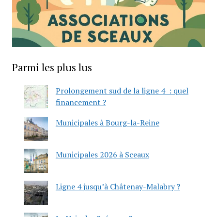
Parmi les plus lus
Prolongement sud de la ligne 4 : quel
financement ?
Municipales à Bourg-la-Reine
Municipales 2026 à Sceaux
Ligne 4 jusqu’à Châtenay-Malabry ?