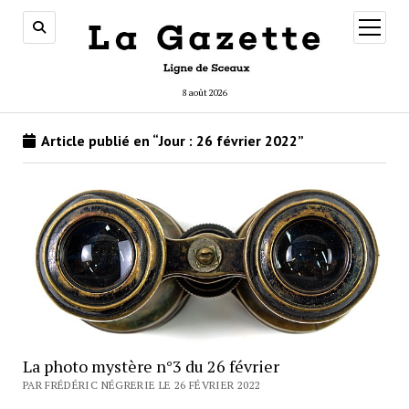
ouvrir
menu
8 août 2026
Article publié en “Jour :
26 février 2022
”
La photo mystère n°3 du 26 février
PAR FRÉDÉRIC NÉGRERIE LE 26 FÉVRIER 2022