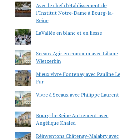
Avec le chef d’établissement de
l’Institut Notre-Dame à Bourg-la-
Reine
LaVallée en blanc et en liesse
Sceaux Agir en commun avec Liliane
Wietzerbin
Mieux vivre Fontenay avec Pauline Le
Fur
Vivre à Sceaux avec Philippe Laurent
Bourg-la-Reine Autrement avec
Angélique Khaled
Réinventons Châtenay-Malabry avec