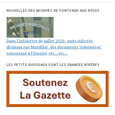
NOUVELLES DES ARCHIVES DE FONTENAY-AUX-ROSES
Dans l'infolettre de juillet 2026: puits infectés,
divisions rue Mordillat, des documents "éphémères"
remontant à l'Empire, etc... etc...
LES PETITS RUISSEAUX FONT LES GRANDES RIVIÈRES