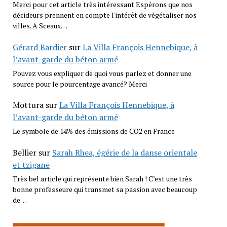
Merci pour cet article très intéressant Espérons que nos
décideurs prennent en compte l'intérêt de végétaliser nos
villes. A Sceaux…
Gérard Bardier
sur
La Villa François Hennebique, à
l’avant-garde du béton armé
Pouvez vous expliquer de quoi vous parlez et donner une
source pour le pourcentage avancé? Merci
Mottura
sur
La Villa François Hennebique, à
l’avant-garde du béton armé
Le symbole de 14% des émissions de CO2 en France
Bellier
sur
Sarah Rhea, égérie de la danse orientale
et tzigane
Très bel article qui représente bien Sarah ! C’est une très
bonne professeure qui transmet sa passion avec beaucoup
de…