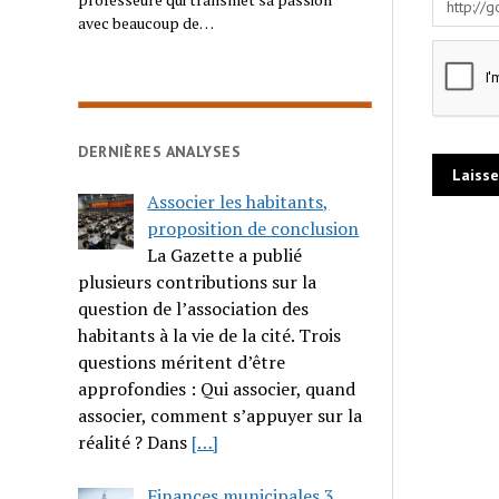
avec beaucoup de…
DERNIÈRES ANALYSES
Associer les habitants,
proposition de conclusion
La Gazette a publié
plusieurs contributions sur la
question de l’association des
habitants à la vie de la cité. Trois
questions méritent d’être
approfondies : Qui associer, quand
associer, comment s’appuyer sur la
réalité ? Dans
[…]
Finances municipales 3