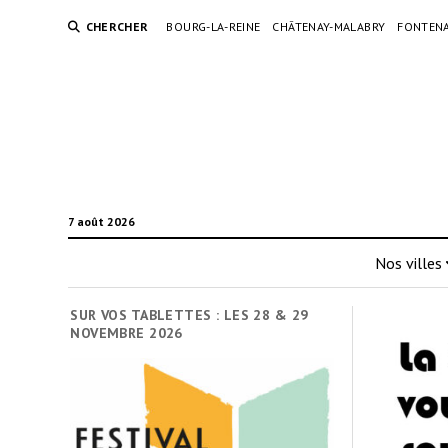
CHERCHER
BOURG-LA-REINE
CHÂTENAY-MALABRY
FONTENA
7 août 2026
Nos villes
SUR VOS TABLETTES : LES 28 & 29
NOVEMBRE 2026