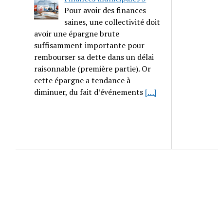
Pour avoir des finances
saines, une collectivité doit
avoir une épargne brute
suffisamment importante pour
rembourser sa dette dans un délai
raisonnable (première partie). Or
cette épargne a tendance à
diminuer, du fait d’événements
[…]