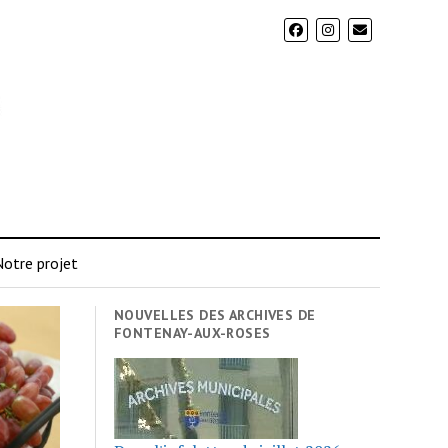
otre projet
NOUVELLES DES ARCHIVES DE
FONTENAY-AUX-ROSES