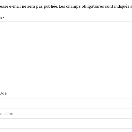
esse e-mail ne sera pas publiée.
Les champs obligatoires sont indiqués 
ire