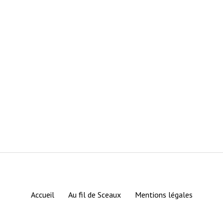
Accueil
Au fil de Sceaux
Mentions légales