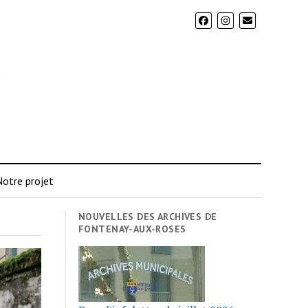
otre projet
NOUVELLES DES ARCHIVES DE
FONTENAY-AUX-ROSES