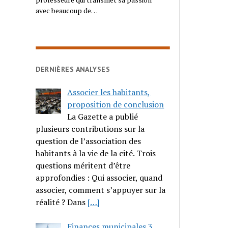
avec beaucoup de…
DERNIÈRES ANALYSES
Associer les habitants,
proposition de conclusion
La Gazette a publié
plusieurs contributions sur la
question de l’association des
habitants à la vie de la cité. Trois
questions méritent d’être
approfondies : Qui associer, quand
associer, comment s’appuyer sur la
réalité ? Dans
[…]
Finances municipales 3