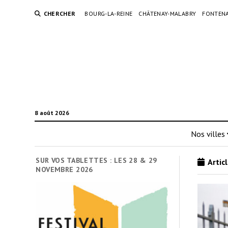
CHERCHER
BOURG-LA-REINE
CHÂTENAY-MALABRY
FONTENA
8 août 2026
Nos villes
SUR VOS TABLETTES : LES 28 & 29
Articl
NOVEMBRE 2026