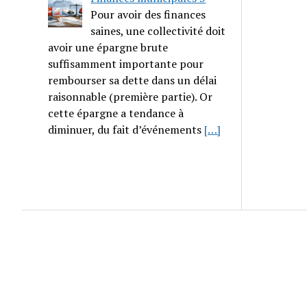
Pour avoir des finances
saines, une collectivité doit
avoir une épargne brute
suffisamment importante pour
rembourser sa dette dans un délai
raisonnable (première partie). Or
cette épargne a tendance à
diminuer, du fait d’événements
[…]