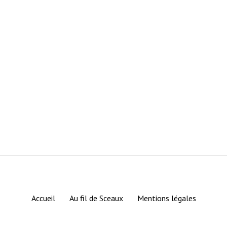
Accueil
Au fil de Sceaux
Mentions légales