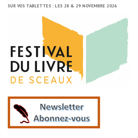
SUR VOS TABLETTES : LES 28 & 29 NOVEMBRE 2026