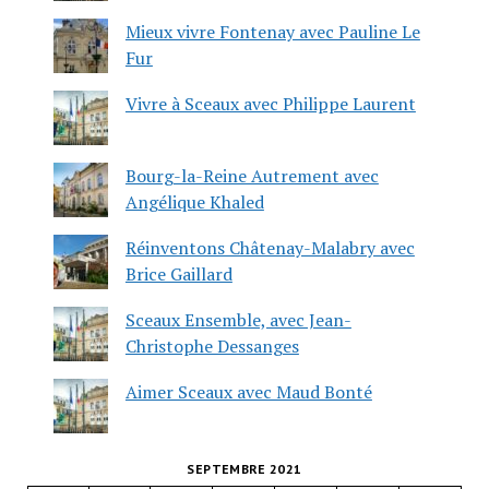
Mieux vivre Fontenay avec Pauline Le
Fur
Vivre à Sceaux avec Philippe Laurent
Bourg-la-Reine Autrement avec
Angélique Khaled
Réinventons Châtenay-Malabry avec
Brice Gaillard
Sceaux Ensemble, avec Jean-
Christophe Dessanges
Aimer Sceaux avec Maud Bonté
SEPTEMBRE 2021