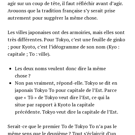
agir sur un coup de tête, il faut réfléchir avant d’agir.
Avouons que la tradition française s’y serait prise
autrement pour suggérer la même chose.
Les villes japonaises ont des armoiries, mais elles sont
très différentes. Pour Tokyo, c’est une feuille de ginko
; pour Kyoto, c’est l’idéogramme de son nom (Kyo :
capitale ; To : ville).
Les deux noms veulent donc dire la même
chose ?
Non pas vraiment, répond-elle. Tokyo se dit en
japonais Tokyo To pour capitale de l’Est. Parce
que « Tô » de Tokyo veut dire l’Est, ce qui la
situe par rapport à Kyoto la capitale
précédente. Tokyo veut dire la capitale de l’Est.
Serait-ce que le premier To de Tokyo To n’a pas le
même sens que le deuxième ? Tout s’éclaircit d’un