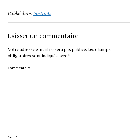
Publié dans
Portraits
Laisser un commentaire
Votre adresse e-mail ne sera pas publiée.
Les champs
obligatoires sont indiqués avec
*
Commentaire
Nom*