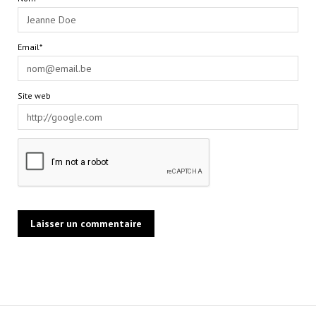
Email*
Site web