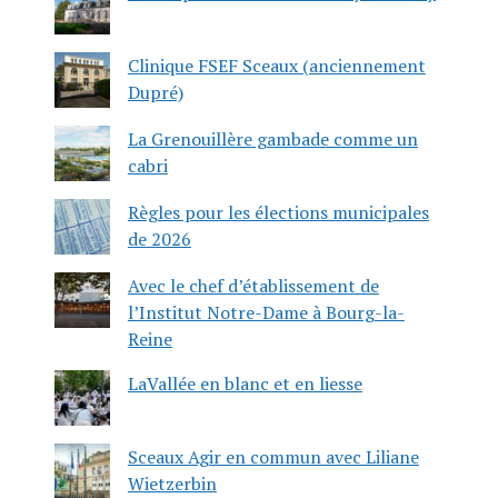
Clinique FSEF Sceaux (anciennement
Dupré)
La Grenouillère gambade comme un
cabri
Règles pour les élections municipales
de 2026
Avec le chef d’établissement de
l’Institut Notre-Dame à Bourg-la-
Reine
LaVallée en blanc et en liesse
Sceaux Agir en commun avec Liliane
Wietzerbin