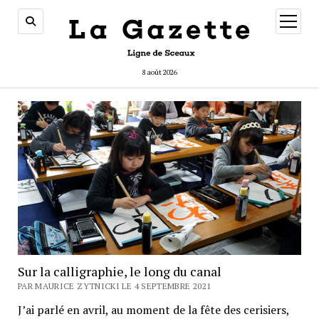
ouvrir
menu
8 août 2026
Sur la calligraphie, le long du canal
PAR MAURICE ZYTNICKI LE 4 SEPTEMBRE 2021
J’ai parlé en avril, au moment de la fête des cerisiers,