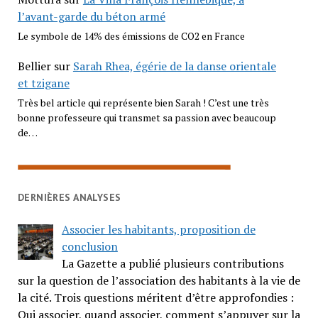
l’avant-garde du béton armé
Le symbole de 14% des émissions de CO2 en France
Bellier
sur
Sarah Rhea, égérie de la danse orientale
et tzigane
Très bel article qui représente bien Sarah ! C’est une très
bonne professeure qui transmet sa passion avec beaucoup
de…
DERNIÈRES ANALYSES
Associer les habitants, proposition de
conclusion
La Gazette a publié plusieurs contributions
sur la question de l’association des habitants à la vie de
la cité. Trois questions méritent d’être approfondies :
Qui associer, quand associer, comment s’appuyer sur la