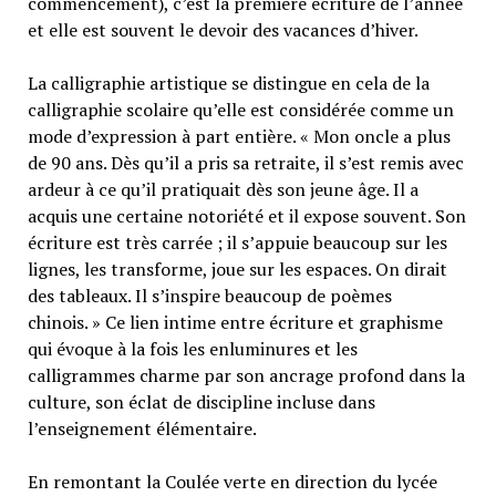
commencement), c’est la première écriture de l’année
et elle est souvent le devoir des vacances d’hiver.
La calligraphie artistique se distingue en cela de la
calligraphie scolaire qu’elle est considérée comme un
mode d’expression à part entière. « Mon oncle a plus
de 90 ans. Dès qu’il a pris sa retraite, il s’est remis avec
ardeur à ce qu’il pratiquait dès son jeune âge. Il a
acquis une certaine notoriété et il expose souvent. Son
écriture est très carrée ; il s’appuie beaucoup sur les
lignes, les transforme, joue sur les espaces. On dirait
des tableaux. Il s’inspire beaucoup de poèmes
chinois. » Ce lien intime entre écriture et graphisme
qui évoque à la fois les enluminures et les
calligrammes charme par son ancrage profond dans la
culture, son éclat de discipline incluse dans
l’enseignement élémentaire.
En remontant la Coulée verte en direction du lycée