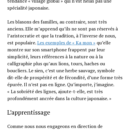
tendance « village global » qui n’est hélas pas une
spécialité japonaise.
Les blasons des familles, au contraire, sont très
anciens. Elle m’apprend qu’ils ne sont pas réservés à
l’aristocratie et que la tradition, à l’inverse de nous,
est populaire.
Les exemples de « Ka mon »
qu’elle
montre sur son smartphone frappent par leur
simplicité, leurs références à la nature ou à la
calligraphie plus qu’aux lions, tours, haches ou
boucliers. Le sien, c’est une herbe sauvage, symbole
dit-elle de prospérité et de fécondité, d’une forme très
épurée. Il n’est pas en ligne. Qu’importe, j’imagine.
« La sobriété des lignes, ajoute-t-elle, est très
profondément ancrée dans la culture japonaise. »
L’apprentissage
Comme nous nous engageons en direction de