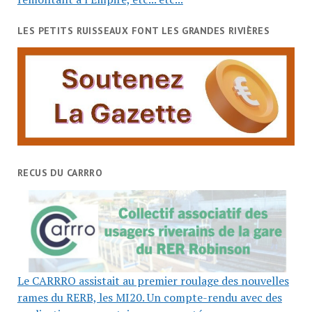
LES PETITS RUISSEAUX FONT LES GRANDES RIVIÈRES
RECUS DU CARRRO
Le CARRRO assistait au premier roulage des nouvelles
rames du RERB, les MI20. Un compte-rendu avec des