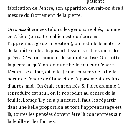
patiente
fabrication de l’encre, son apparition devrait-on dire à
mesure du frottement de la pierre.
On s’assoit sur ses talons, les genoux repliés, comme
en Aïkido (on sait combien est douloureux
l’apprentissage de la position), on installe le matériel
de la boîte en les disposant devant soi dans un ordre
précis. C’est un moment de solitude active. On frotte
la pierre jusqu’à obtenir une belle couleur d’encre.
L’esprit se calme, dit-elle. Je me souviens de la belle
odeur de l’encre de Chine et de l’apaisement des fins
d’après-midi. On était concentrés. Si l’idéogramme à
reproduire est seul, on le reproduit au centre de la
feuille. Lorsqu’il y en a plusieurs, il faut les répartir
dans une belle proportion et tout l’apprentissage est
là, toutes les pensées doivent être là concentrées sur
la feuille et les formes.