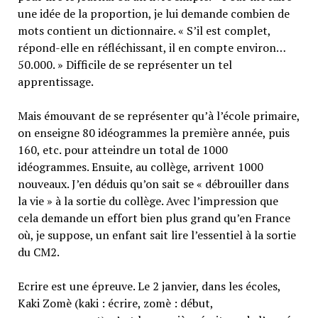
une idée de la proportion, je lui demande combien de
mots contient un dictionnaire. « S’il est complet,
répond-elle en réfléchissant, il en compte environ…
50.000. » Difficile de se représenter un tel
apprentissage.
Mais émouvant de se représenter qu’à l’école primaire,
on enseigne 80 idéogrammes la première année, puis
160, etc. pour atteindre un total de 1000
idéogrammes. Ensuite, au collège, arrivent 1000
nouveaux. J’en déduis qu’on sait se « débrouiller dans
la vie » à la sortie du collège. Avec l’impression que
cela demande un effort bien plus grand qu’en France
où, je suppose, un enfant sait lire l’essentiel à la sortie
du CM2.
Ecrire est une épreuve. Le 2 janvier, dans les écoles,
Kaki Zomè (kaki : écrire, zomè : début,