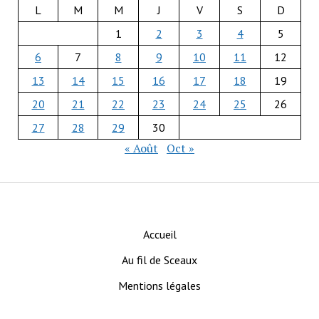
L
M
M
J
V
S
D
1
2
3
4
5
6
7
8
9
10
11
12
13
14
15
16
17
18
19
20
21
22
23
24
25
26
27
28
29
30
« Août
Oct »
Accueil
Au fil de Sceaux
Mentions légales