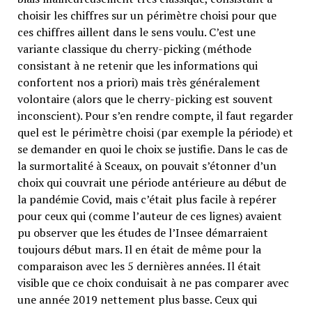
choisir les chiffres sur un périmètre choisi pour que
ces chiffres aillent dans le sens voulu. C’est une
variante classique du cherry-picking (méthode
consistant à ne retenir que les informations qui
confortent nos a priori) mais très généralement
volontaire (alors que le cherry-picking est souvent
inconscient). Pour s’en rendre compte, il faut regarder
quel est le périmètre choisi (par exemple la période) et
se demander en quoi le choix se justifie. Dans le cas de
la surmortalité à Sceaux, on pouvait s’étonner d’un
choix qui couvrait une période antérieure au début de
la pandémie Covid, mais c’était plus facile à repérer
pour ceux qui (comme l’auteur de ces lignes) avaient
pu observer que les études de l’Insee démarraient
toujours début mars. Il en était de même pour la
comparaison avec les 5 dernières années. Il était
visible que ce choix conduisait à ne pas comparer avec
une année 2019 nettement plus basse. Ceux qui