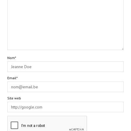
Nom*
Email*
Site web