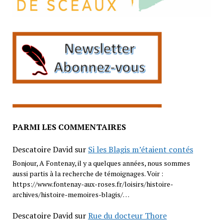
PARMI LES COMMENTAIRES
Descatoire David
sur
Si les Blagis m’étaient contés
Bonjour, A Fontenay, il y a quelques années, nous sommes
aussi partis à la recherche de témoignages. Voir :
https://www.fontenay-aux-roses.fr/loisirs/histoire-
archives/histoire-memoires-blagis/…
Descatoire David
sur
Rue du docteur Thore