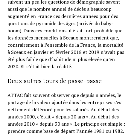
suivent un peu les questions de démographie savent
aussi que le nombre annuel de décès a beaucoup
augmenté en France ces dernières années pour des
questions de pyramide des âges (arrivée du baby-
boom). Dans ces conditions, il était fort probable que
les données mensuelles à Sceaux montreraient que,
contrairement à l’ensemble de la France, la mortalité
à Sceaux en janvier et février 2018 et 2019 n’avait pas
été plus faible que d’habitude ni plus élevée qu’en
2020. Et c’était bien la réalité.
Deux autres tours de passe-passe
ATTAC fait souvent observer que depuis n années, le
partage de la valeur ajoutée dans les entreprises s’est
nettement détérioré pour les salariés. Au début des
années 2000, c’était « depuis 20 ans ». Au début des
années 2010 « depuis 30 ans ». Le principe est simple :
prendre comme base de départ l’année 1981 ou 1982.