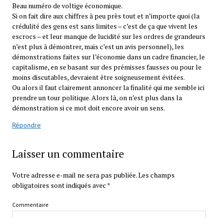
Beau numéro de voltige économique.
Si on fait dire aux chiffres à peu près tout et n’importe quoi (la
crédulité des gens est sans limites – c’est de ça que vivent les
escrocs – et leur manque de lucidité sur les ordres de grandeurs
n’est plus à démontrer, mais c’est un avis personnel), les
démonstrations faites sur l’économie dans un cadre financier, le
capitalisme, en se basant sur des prémisses fausses ou pour le
moins discutables, devraient être soigneusement évitées.
Ou alors il faut clairement annoncer la finalité qui me semble ici
prendre un tour politique. Alors là, on n’est plus dans la
démonstration si ce mot doit encore avoir un sens.
Répondre
Laisser un commentaire
Votre adresse e-mail ne sera pas publiée.
Les champs
obligatoires sont indiqués avec
*
Commentaire