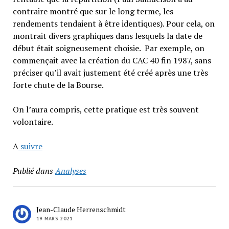
contraire montré que sur le long terme, les
rendements tendaient à être identiques). Pour cela, on
montrait divers graphiques dans lesquels la date de
début était soigneusement choisie. Par exemple, on
commençait avec la création du CAC 40 fin 1987, sans
préciser qu’il avait justement été créé après une très
forte chute de la Bourse.
On l’aura compris, cette pratique est très souvent
volontaire.
A
suivre
Publié dans
Analyses
Jean-Claude Herrenschmidt
19 MARS 2021