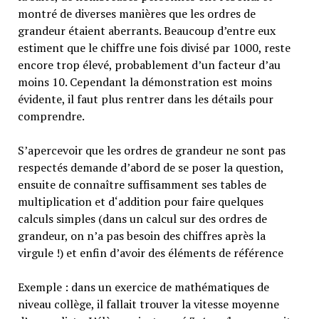
montré de diverses manières que les ordres de
grandeur étaient aberrants. Beaucoup d’entre eux
estiment que le chiffre une fois divisé par 1000, reste
encore trop élevé, probablement d’un facteur d’au
moins 10. Cependant la démonstration est moins
évidente, il faut plus rentrer dans les détails pour
comprendre.
S’apercevoir que les ordres de grandeur ne sont pas
respectés demande d’abord de se poser la question,
ensuite de connaître suffisamment ses tables de
multiplication et d‘addition pour faire quelques
calculs simples (dans un calcul sur des ordres de
grandeur, on n’a pas besoin des chiffres après la
virgule !) et enfin d’avoir des éléments de référence
Exemple : dans un exercice de mathématiques de
niveau collège, il fallait trouver la vitesse moyenne