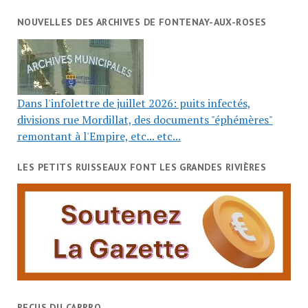
NOUVELLES DES ARCHIVES DE FONTENAY-AUX-ROSES
Dans l'infolettre de juillet 2026: puits infectés,
divisions rue Mordillat, des documents "éphémères"
remontant à l'Empire, etc... etc...
LES PETITS RUISSEAUX FONT LES GRANDES RIVIÈRES
RECUS DU CARRRO