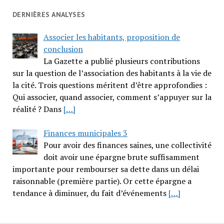
DERNIÈRES ANALYSES
Associer les habitants, proposition de
conclusion
La Gazette a publié plusieurs contributions
sur la question de l’association des habitants à la vie de
la cité. Trois questions méritent d’être approfondies :
Qui associer, quand associer, comment s’appuyer sur la
réalité ? Dans
[…]
Finances municipales 3
Pour avoir des finances saines, une collectivité
doit avoir une épargne brute suffisamment
importante pour rembourser sa dette dans un délai
raisonnable (première partie). Or cette épargne a
tendance à diminuer, du fait d’événements
[…]