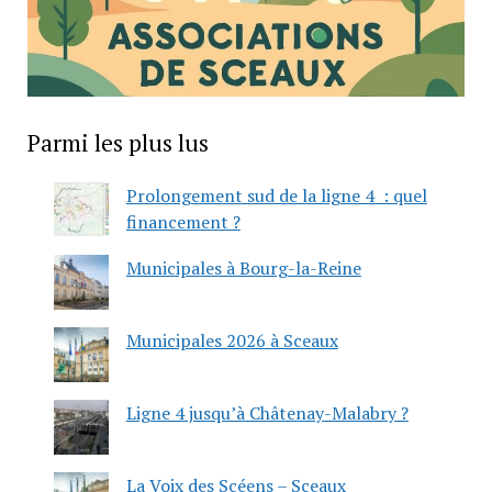
Parmi les plus lus
Prolongement sud de la ligne 4 : quel
financement ?
Municipales à Bourg-la-Reine
Municipales 2026 à Sceaux
Ligne 4 jusqu’à Châtenay-Malabry ?
La Voix des Scéens – Sceaux