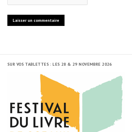
SUR VOS TABLETTES : LES 28 & 29 NOVEMBRE 2026