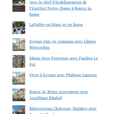
Avec le chef d’établissement de
l’Institut Notre-Dame à Bourg-la-
Reine
LaVallée en blanc et en liesse
Sceaux Agir en commun avec Liliane
Wietzerbin
Mieux vivre Fontenay avec Pauline Le
Fur
Vivre à Sceaux avec Philippe Laurent
Bourg-la-Reine Autrement avec
Angélique Khaled
Réinventons Châtenay-Malabry avec