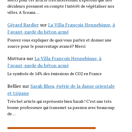
décideurs prennent en compte l'intérêt de végétaliser nos
villes. A Sceaux…
Gérard Bardier
sur
La Villa François Hennebique, à
l’avant-garde du béton armé
Pouvez vous expliquer de quoi vous parlez et donner une
source pour le pourcentage avancé? Merci
Mottura
sur
La Villa François Hennebique, à
l’avant-garde du béton armé
Le symbole de 14% des émissions de CO2 en France
Bellier
sur
Sarah Rhea, égérie de la danse orientale
et tzigane
Très bel article qui représente bien Sarah ! C’est une très
bonne professeure qui transmet sa passion avec beaucoup
de…