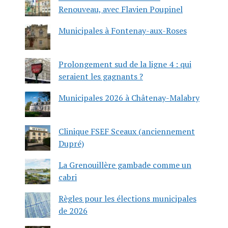
Renouveau, avec Flavien Poupinel
Municipales à Fontenay-aux-Roses
Prolongement sud de la ligne 4 : qui
seraient les gagnants ?
Municipales 2026 à Châtenay-Malabry
Clinique FSEF Sceaux (anciennement
Dupré)
La Grenouillère gambade comme un
cabri
Règles pour les élections municipales
de 2026