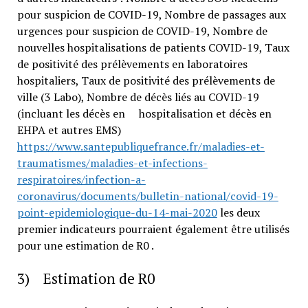
pour suspicion de COVID-19, Nombre de passages aux
urgences pour suspicion de COVID-19, Nombre de
nouvelles hospitalisations de patients COVID-19, Taux
de positivité des prélèvements en laboratoires
hospitaliers, Taux de positivité des prélèvements de
ville (3 Labo), Nombre de décès liés au COVID-19
(incluant les décès en hospitalisation et décès en
EHPA et autres EMS)
https://www.santepubliquefrance.fr/maladies-et-
traumatismes/maladies-et-infections-
respiratoires/infection-a-
coronavirus/documents/bulletin-national/covid-19-
point-epidemiologique-du-14-mai-2020
les deux
premier indicateurs pourraient également être utilisés
pour une estimation de R0 .
3) Estimation de R0