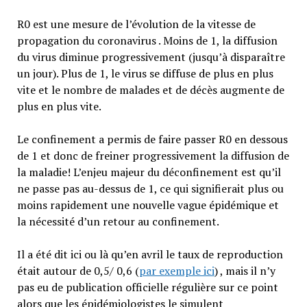
R0 est une mesure de l’évolution de la vitesse de
propagation du coronavirus . Moins de 1, la diffusion
du virus diminue progressivement (jusqu’à disparaître
un jour). Plus de 1, le virus se diffuse de plus en plus
vite et le nombre de malades et de décès augmente de
plus en plus vite.
Le confinement a permis de faire passer R0 en dessous
de 1 et donc de freiner progressivement la diffusion de
la maladie! L’enjeu majeur du déconfinement est qu’il
ne passe pas au-dessus de 1, ce qui signifierait plus ou
moins rapidement une nouvelle vague épidémique et
la nécessité d’un retour au confinement.
Il a été dit ici ou là qu’en avril le taux de reproduction
était autour de 0,5/ 0,6 (
par exemple ici
) , mais il n’y
pas eu de publication officielle régulière sur ce point
alors que les épidémiologistes le simulent