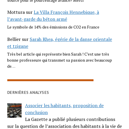
source pour le pourcentage avancé? Merci
Mottura
sur
La Villa François Hennebique, à
l’avant-garde du béton armé
Le symbole de 14% des émissions de CO2 en France
Bellier
sur
Sarah Rhea, égérie de la danse orientale
et tzigane
Très bel article qui représente bien Sarah ! C’est une très
bonne professeure qui transmet sa passion avec beaucoup
de…
DERNIÈRES ANALYSES
Associer les habitants, proposition de
conclusion
La Gazette a publié plusieurs contributions
sur la question de l’association des habitants à la vie de