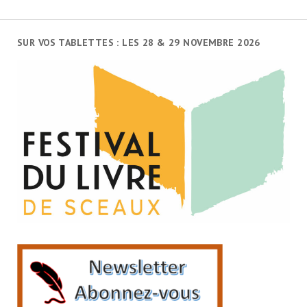
SUR VOS TABLETTES : LES 28 & 29 NOVEMBRE 2026