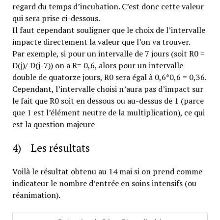
regard du temps d’incubation. C’est donc cette valeur
qui sera prise ci-dessous.
Il faut cependant souligner que le choix de l’intervalle
impacte directement la valeur que l’on va trouver.
Par exemple, si pour un intervalle de 7 jours (soit R0 =
D(j)/ D(j-7)) on a R= 0,6, alors pour un intervalle
double de quatorze jours, R0 sera égal à 0,6*0,6 = 0,36.
Cependant, l’intervalle choisi n’aura pas d’impact sur
le fait que R0 soit en dessous ou au-dessus de 1 (parce
que 1 est l’élément neutre de la multiplication), ce qui
est la question majeure
4) Les résultats
Voilà le résultat obtenu au 14 mai si on prend comme
indicateur le nombre d’entrée en soins intensifs (ou
réanimation).