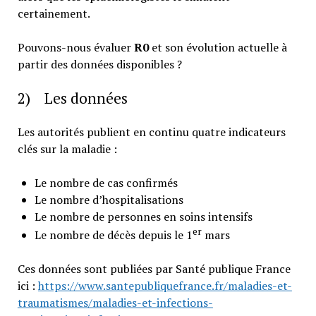
certainement.
Pouvons-nous évaluer
R0
et son évolution actuelle à
partir des données disponibles ?
2) Les données
Les autorités publient en continu quatre indicateurs
clés sur la maladie :
Le nombre de cas confirmés
Le nombre d’hospitalisations
Le nombre de personnes en soins intensifs
er
Le nombre de décès depuis le 1
mars
Ces données sont publiées par Santé publique France
ici :
https://www.santepubliquefrance.fr/maladies-et-
traumatismes/maladies-et-infections-