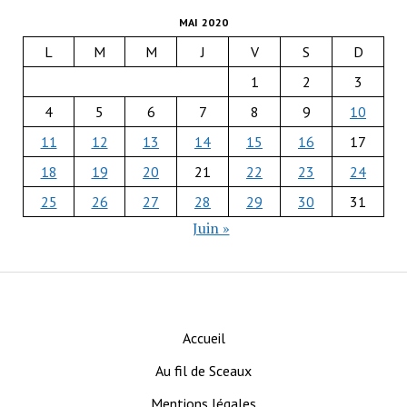
MAI 2020
L
M
M
J
V
S
D
1
2
3
4
5
6
7
8
9
10
11
12
13
14
15
16
17
18
19
20
21
22
23
24
25
26
27
28
29
30
31
Juin »
Accueil
Au fil de Sceaux
Mentions légales