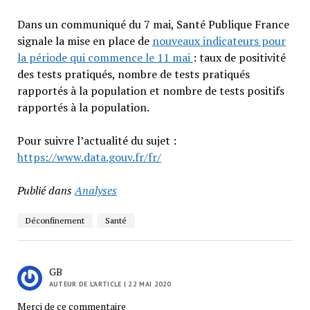
Dans un communiqué du 7 mai, Santé Publique France
signale la mise en place de
nouveaux indicateurs pour
la période qui commence le 11 mai
: taux de positivité
des tests pratiqués, nombre de tests pratiqués
rapportés à la population et nombre de tests positifs
rapportés à la population.
Pour suivre l’actualité du sujet :
https://
www.data.gouv.fr
/fr/
Publié dans
Analyses
Déconfinement
Santé
GB
AUTEUR DE L’ARTICLE
| 22 MAI 2020
Merci de ce commentaire