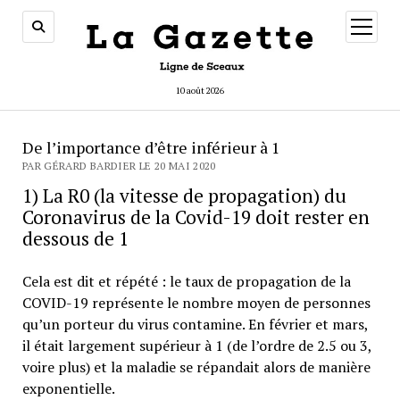
ouvrir
menu
10 août 2026
De l’importance d’être inférieur à 1
PAR GÉRARD BARDIER LE 20 MAI 2020
1) La R0 (la vitesse de propagation) du
Coronavirus de la Covid-19 doit rester en
dessous de 1
Cela est dit et répété : le taux de propagation de la
COVID-19 représente le nombre moyen de personnes
qu’un porteur du virus contamine. En février et mars,
il était largement supérieur à 1 (de l’ordre de 2.5 ou 3,
voire plus) et la maladie se répandait alors de manière
exponentielle.