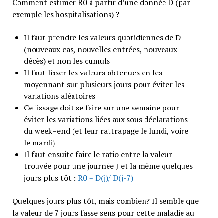
Comment estimer R0 à partir d’une donnée D (par
exemple les hospitalisations) ?
Il faut prendre les valeurs quotidiennes de D
(nouveaux cas, nouvelles entrées, nouveaux
décès) et non les cumuls
Il faut lisser les valeurs obtenues en les
moyennant sur plusieurs jours pour éviter les
variations aléatoires
Ce lissage doit se faire sur une semaine pour
éviter les variations liées aux sous déclarations
du week–end (et leur rattrapage le lundi, voire
le mardi)
Il faut ensuite faire le ratio entre la valeur
trouvée pour une journée J et la même quelques
jours plus tôt :
R0 = D(j)/ D(j-7)
Quelques jours plus tôt, mais combien? Il semble que
la valeur de 7 jours fasse sens pour cette maladie au