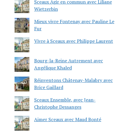
Sceaux Agir en commun avec Liliane
Wietzerbin
Mieux vivre Fontenay avec Pauline Le
Fur
Vivre à Sceaux avec Philippe Laurent
Bourg-la-Reine Autrement avec
Angélique Khaled
Réinventons Châtenay-Malabry avec
Brice Gaillard
Sceaux Ensemble, avec Jean-
Christophe Dessanges
Aimer Sceaux avec Maud Bonté