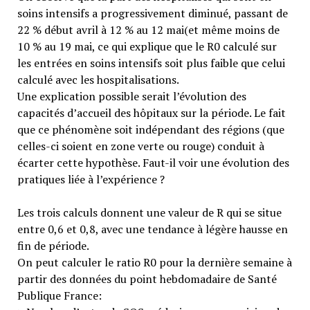
soins intensifs a progressivement diminué, passant de
22 % début avril à 12 % au 12 mai(et même moins de
10 % au 19 mai, ce qui explique que le R0 calculé sur
les entrées en soins intensifs soit plus faible que celui
calculé avec les hospitalisations.
Une explication possible serait l’évolution des
capacités d’accueil des hôpitaux sur la période. Le fait
que ce phénomène soit indépendant des régions (que
celles-ci soient en zone verte ou rouge) conduit à
écarter cette hypothèse. Faut-il voir une évolution des
pratiques liée à l’expérience ?
Les trois calculs donnent une valeur de R qui se situe
entre 0,6 et 0,8, avec une tendance à légère hausse en
fin de période.
On peut calculer le ratio R0 pour la dernière semaine à
partir des données du point hebdomadaire de Santé
Publique France: