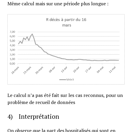
Même calcul mais sur une période plus longue :
Le calcul n’a pas été fait sur les cas reconnus, pour un
problème de recueil de données
4) Interprétation
On observe que la part des hospitalisés qui sont en