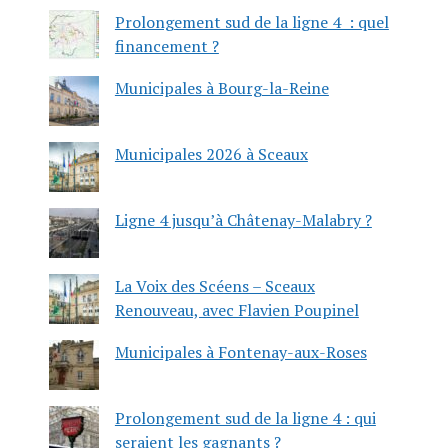
Prolongement sud de la ligne 4 : quel
financement ?
Municipales à Bourg-la-Reine
Municipales 2026 à Sceaux
Ligne 4 jusqu’à Châtenay-Malabry ?
La Voix des Scéens – Sceaux
Renouveau, avec Flavien Poupinel
Municipales à Fontenay-aux-Roses
Prolongement sud de la ligne 4 : qui
seraient les gagnants ?