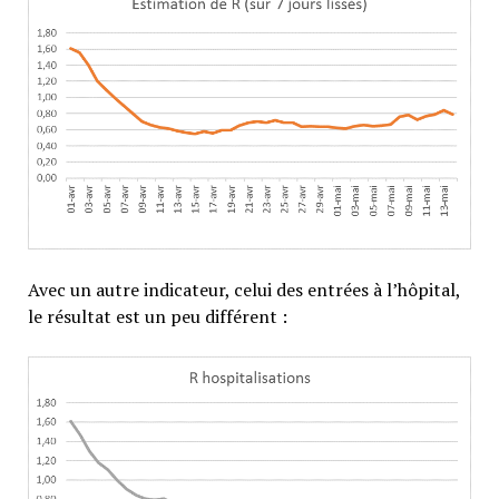
Avec un autre indicateur, celui des entrées à l’hôpital,
le résultat est un peu différent :