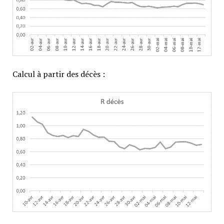
Calcul à partir des décès :