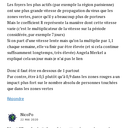
Les foyers les plus actifs (par exemple la région parisienne)
ont une plus grande vitesse de propagation du virus que les
zones vertes, parce qu’il y a beaucoup plus de porteurs
Mais le coefficient R représente la manière dont cette vitesse
varie (c’est le multiplicateur de la vitesse sur la période
considérée, par exemple 7 jours)
Si on part d’une vitesse lente mais qu’on la multiplie par 1,1
chaque semaine, elle va finir par être élevée (et si cela continue
suffisamment longtemps, très élevée) Angela Merkel a
expliqué cela un jour mais je n’ai pas le lien
Donc il faut être en dessous de 1 partout
Par contre, être à 0,5 plutôt qu’à 0,9 dans les zones rouges a un
impact plus fort sur le nombre absolu de personnes touchées
que dans les zones vertes
Répondre
NicoPo
22 MAI 2020