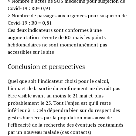
> Nombre d’actes de SOS médecins pour suspicion de
Covid-19 : R0= 0,91
> Nombre de passages aux urgences pour suspicion de
Covid-19 : R0 = 0,81
Ces deux indicateurs sont conformes à une
augmentation récente de R0, mais les points
hebdomadaires ne sont momentanément pas
accessibles sur le site
Conclusion et perspectives
Quel que soit l’indicateur choisi pour le calcul,
l’impact de la sortie du confinement ne devrait pas
être visible avant au moins le 21 mai et plus
probablement le 25. Tout l’enjeu est qu’il reste
inférieur à 1. Cela dépendra bien sur du respect des
gestes barrières par la population mais aussi de
l’efficacité de la recherche des éventuels contaminés
par un nouveau malade (cas contacts)