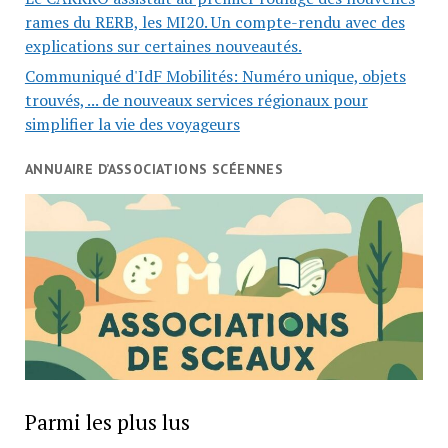
rames du RERB, les MI20. Un compte-rendu avec des
explications sur certaines nouveautés.
Communiqué d'IdF Mobilités: Numéro unique, objets
trouvés, ... de nouveaux services régionaux pour
simplifier la vie des voyageurs
ANNUAIRE D’ASSOCIATIONS SCÉENNES
Parmi les plus lus