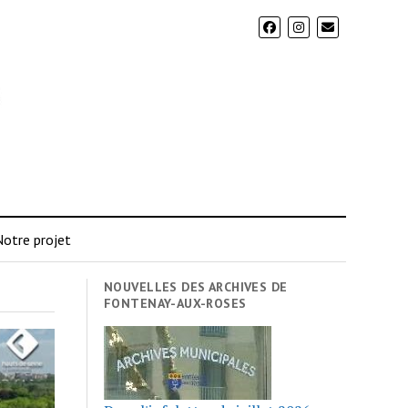
otre projet
NOUVELLES DES ARCHIVES DE
FONTENAY-AUX-ROSES