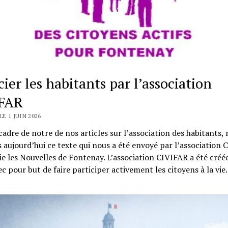
ier les habitants par l’association
FAR
LE 1 JUIN 2026
cadre de notre de nos articles sur l’association des habitants,
 aujourd’hui ce texte qui nous a été envoyé par l’association 
ie les Nouvelles de Fontenay. L’association CIVIFAR a été créé
c pour but de faire participer activement les citoyens à la vi