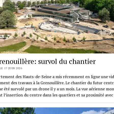
renouillère: survol du chantier
LE 17 JUIN 2026
rtement des Hauts-de-Seine a mis récemment en ligne une vid
ment des travaux à la Grenouillère. Le chantier du futur centr
e été survolé par un drone il y a un mois. La vue aérienne mo
l’insertion du centre dans les quartiers et sa proximité avec