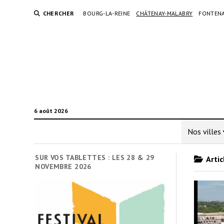
CHERCHER
BOURG-LA-REINE
CHÂTENAY-MALABRY
FONTENA
6 août 2026
Nos villes
SUR VOS TABLETTES : LES 28 & 29
Artic
NOVEMBRE 2026