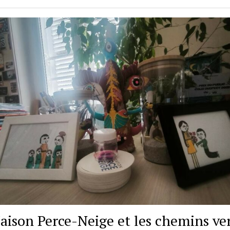
aison Perce-Neige et les chemins ve