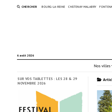
CHERCHER
BOURG-LA-REINE
CHÂTENAY-MALABRY
FONTENA
6 août 2026
Nos villes
SUR VOS TABLETTES : LES 28 & 29
Artic
NOVEMBRE 2026