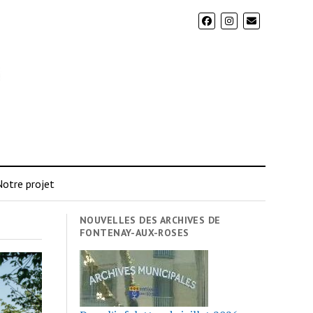
otre projet
NOUVELLES DES ARCHIVES DE
FONTENAY-AUX-ROSES