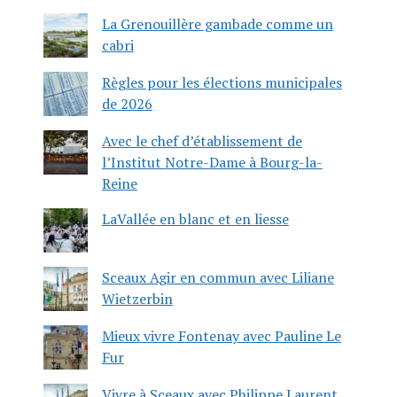
La Grenouillère gambade comme un
cabri
Règles pour les élections municipales
de 2026
Avec le chef d’établissement de
l’Institut Notre-Dame à Bourg-la-
Reine
LaVallée en blanc et en liesse
Sceaux Agir en commun avec Liliane
Wietzerbin
Mieux vivre Fontenay avec Pauline Le
Fur
Vivre à Sceaux avec Philippe Laurent