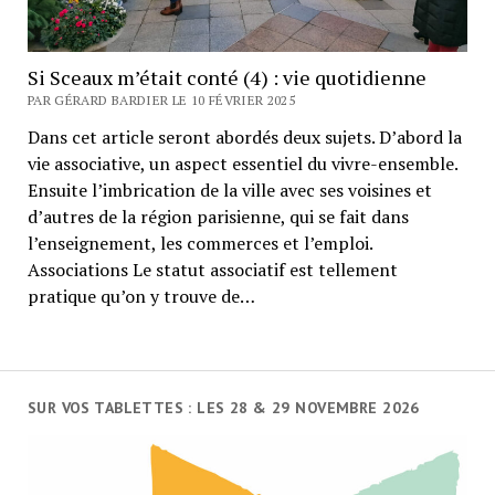
Si Sceaux m’était conté (4) : vie quotidienne
PAR GÉRARD BARDIER LE 10 FÉVRIER 2025
Dans cet article seront abordés deux sujets. D’abord la
vie associative, un aspect essentiel du vivre-ensemble.
Ensuite l’imbrication de la ville avec ses voisines et
d’autres de la région parisienne, qui se fait dans
l’enseignement, les commerces et l’emploi.
Associations Le statut associatif est tellement
pratique qu’on y trouve de…
SUR VOS TABLETTES : LES 28 & 29 NOVEMBRE 2026