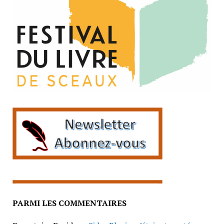
PARMI LES COMMENTAIRES