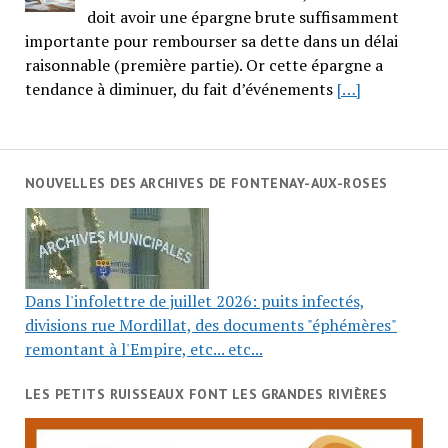
doit avoir une épargne brute suffisamment
importante pour rembourser sa dette dans un délai
raisonnable (première partie). Or cette épargne a
tendance à diminuer, du fait d’événements
[…]
NOUVELLES DES ARCHIVES DE FONTENAY-AUX-ROSES
Dans l'infolettre de juillet 2026: puits infectés,
divisions rue Mordillat, des documents "éphémères"
remontant à l'Empire, etc... etc...
LES PETITS RUISSEAUX FONT LES GRANDES RIVIÈRES