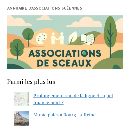
ANNUAIRE D’ASSOCIATIONS SCÉENNES
Parmi les plus lus
Prolongement sud de la ligne 4 : quel
financement ?
Municipales à Bourg-la-Reine