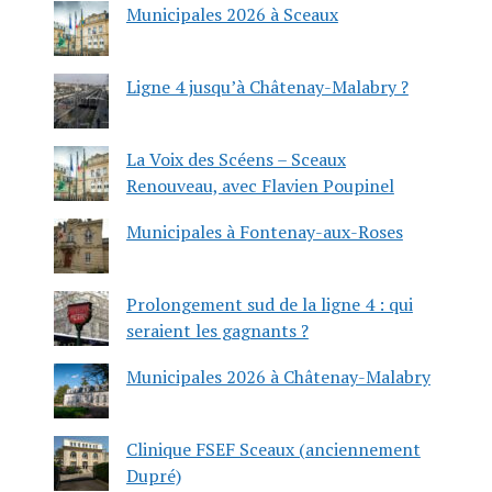
Municipales 2026 à Sceaux
Ligne 4 jusqu’à Châtenay-Malabry ?
La Voix des Scéens – Sceaux
Renouveau, avec Flavien Poupinel
Municipales à Fontenay-aux-Roses
Prolongement sud de la ligne 4 : qui
seraient les gagnants ?
Municipales 2026 à Châtenay-Malabry
Clinique FSEF Sceaux (anciennement
Dupré)