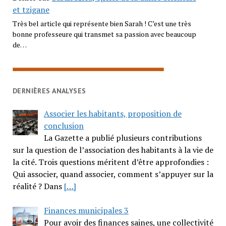
et tzigane
Très bel article qui représente bien Sarah ! C’est une très
bonne professeure qui transmet sa passion avec beaucoup
de…
DERNIÈRES ANALYSES
Associer les habitants, proposition de
conclusion
La Gazette a publié plusieurs contributions
sur la question de l’association des habitants à la vie de
la cité. Trois questions méritent d’être approfondies :
Qui associer, quand associer, comment s’appuyer sur la
réalité ? Dans
[…]
Finances municipales 3
Pour avoir des finances saines, une collectivité