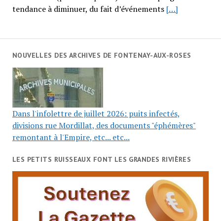
tendance à diminuer, du fait d’événements
[…]
NOUVELLES DES ARCHIVES DE FONTENAY-AUX-ROSES
Dans l'infolettre de juillet 2026: puits infectés,
divisions rue Mordillat, des documents "éphémères"
remontant à l'Empire, etc... etc...
LES PETITS RUISSEAUX FONT LES GRANDES RIVIÈRES