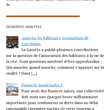
de…
DERNIÈRES ANALYSES
Associer les habitants, proposition de
conclusion
La Gazette a publié plusieurs contributions
sur la question de l’association des habitants à la vie de
la cité. Trois questions méritent d’être approfondies :
Qui associer, quand associer, comment s’appuyer sur la
réalité ? Dans
[…]
Finances municipales 3
Pour avoir des finances saines, une collectivité
doit avoir une épargne brute suffisamment
importante pour rembourser sa dette dans un délai
raisonnable (première partie). Or cette épargne a