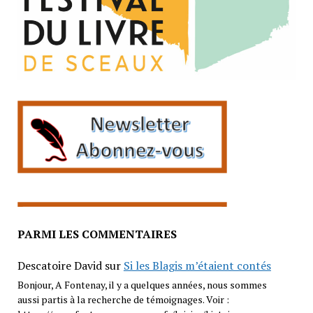
PARMI LES COMMENTAIRES
Descatoire David
sur
Si les Blagis m’étaient contés
Bonjour, A Fontenay, il y a quelques années, nous sommes
aussi partis à la recherche de témoignages. Voir :