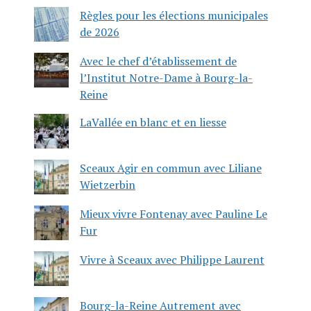
Règles pour les élections municipales
de 2026
Avec le chef d’établissement de
l’Institut Notre-Dame à Bourg-la-
Reine
LaVallée en blanc et en liesse
Sceaux Agir en commun avec Liliane
Wietzerbin
Mieux vivre Fontenay avec Pauline Le
Fur
Vivre à Sceaux avec Philippe Laurent
Bourg-la-Reine Autrement avec