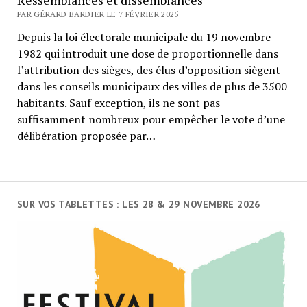
PAR GÉRARD BARDIER LE 7 FÉVRIER 2025
Depuis la loi électorale municipale du 19 novembre
1982 qui introduit une dose de proportionnelle dans
l’attribution des sièges, des élus d’opposition siègent
dans les conseils municipaux des villes de plus de 3500
habitants. Sauf exception, ils ne sont pas
suffisamment nombreux pour empêcher le vote d’une
délibération proposée par…
SUR VOS TABLETTES : LES 28 & 29 NOVEMBRE 2026