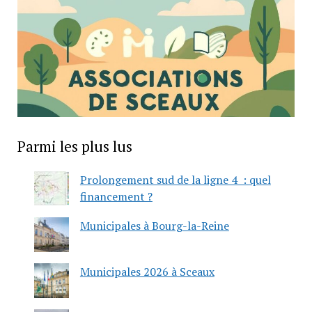
Parmi les plus lus
Prolongement sud de la ligne 4 : quel
financement ?
Municipales à Bourg-la-Reine
Municipales 2026 à Sceaux