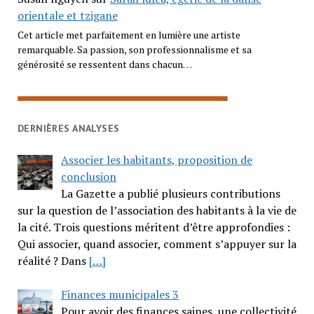
orientale et tzigane
Cet article met parfaitement en lumière une artiste
remarquable. Sa passion, son professionnalisme et sa
générosité se ressentent dans chacun…
DERNIÈRES ANALYSES
Associer les habitants, proposition de
conclusion
La Gazette a publié plusieurs contributions
sur la question de l’association des habitants à la vie de
la cité. Trois questions méritent d’être approfondies :
Qui associer, quand associer, comment s’appuyer sur la
réalité ? Dans
[…]
Finances municipales 3
Pour avoir des finances saines, une collectivité