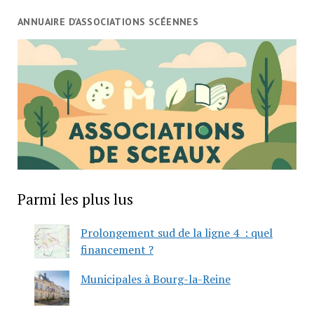
ANNUAIRE D’ASSOCIATIONS SCÉENNES
Parmi les plus lus
Prolongement sud de la ligne 4 : quel
financement ?
Municipales à Bourg-la-Reine