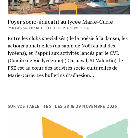
Foyer socio-éducatif au lycée Marie-Curie
PAR GÉRARD BARDIER LE 11 SEPTEMBRE 2024
Entre les clubs spécialisés (de la poésie à la danse), les
actions ponctuelles (du sapin de Noël au bal des
lycéens), et l’appui aux activités lancés par le CVL
(Comité de Vie lycéenne) ( Carnaval, St Valentin), le
FSE est au cœur des activités socio-culturelles de
Marie-Curie. Les bulletins d’adhésion…
SUR VOS TABLETTES : LES 28 & 29 NOVEMBRE 2026