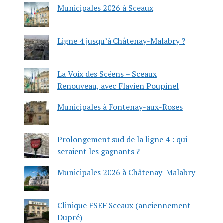
Municipales 2026 à Sceaux
Ligne 4 jusqu’à Châtenay-Malabry ?
La Voix des Scéens – Sceaux
Renouveau, avec Flavien Poupinel
Municipales à Fontenay-aux-Roses
Prolongement sud de la ligne 4 : qui
seraient les gagnants ?
Municipales 2026 à Châtenay-Malabry
Clinique FSEF Sceaux (anciennement
Dupré)