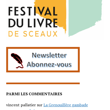
PARMI LES COMMENTAIRES
vincent pallatier
sur
La Grenouillère gambade