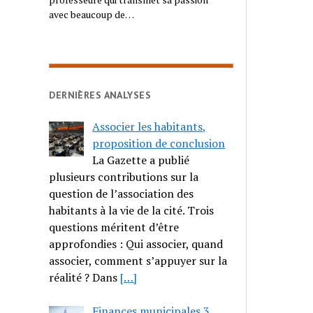
avec beaucoup de…
DERNIÈRES ANALYSES
Associer les habitants,
proposition de conclusion
La Gazette a publié
plusieurs contributions sur la
question de l’association des
habitants à la vie de la cité. Trois
questions méritent d’être
approfondies : Qui associer, quand
associer, comment s’appuyer sur la
réalité ? Dans
[…]
Finances municipales 3