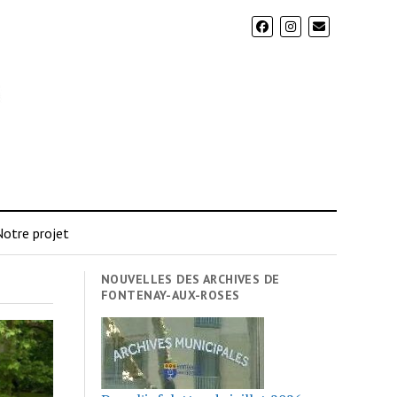
otre projet
NOUVELLES DES ARCHIVES DE
FONTENAY-AUX-ROSES