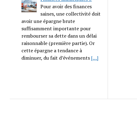
Pour avoir des finances
saines, une collectivité doit
avoir une épargne brute
suffisamment importante pour
rembourser sa dette dans un délai
raisonnable (première partie). Or
cette épargne a tendance à
diminuer, du fait d’événements
[…]