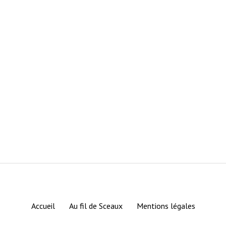
Accueil
Au fil de Sceaux
Mentions légales