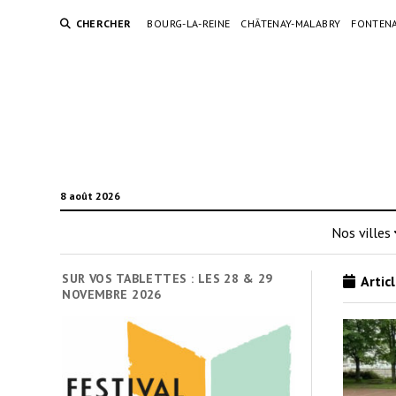
CHERCHER
BOURG-LA-REINE
CHÂTENAY-MALABRY
FONTENA
8 août 2026
Nos villes
SUR VOS TABLETTES : LES 28 & 29
Articl
NOVEMBRE 2026