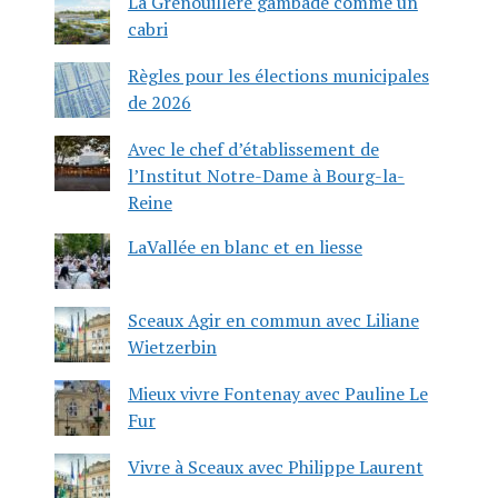
La Grenouillère gambade comme un
cabri
Règles pour les élections municipales
de 2026
Avec le chef d’établissement de
l’Institut Notre-Dame à Bourg-la-
Reine
LaVallée en blanc et en liesse
Sceaux Agir en commun avec Liliane
Wietzerbin
Mieux vivre Fontenay avec Pauline Le
Fur
Vivre à Sceaux avec Philippe Laurent