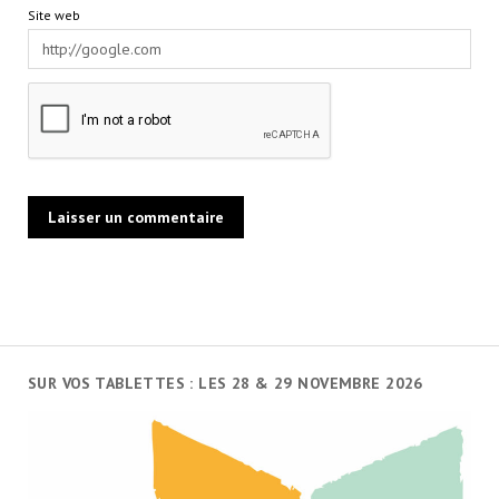
Site web
SUR VOS TABLETTES : LES 28 & 29 NOVEMBRE 2026