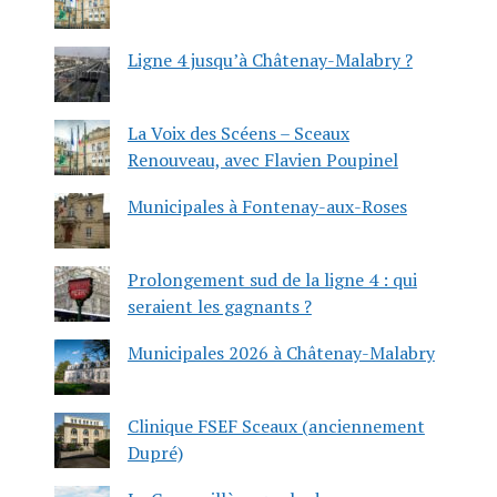
Ligne 4 jusqu’à Châtenay-Malabry ?
La Voix des Scéens – Sceaux
Renouveau, avec Flavien Poupinel
Municipales à Fontenay-aux-Roses
Prolongement sud de la ligne 4 : qui
seraient les gagnants ?
Municipales 2026 à Châtenay-Malabry
Clinique FSEF Sceaux (anciennement
Dupré)