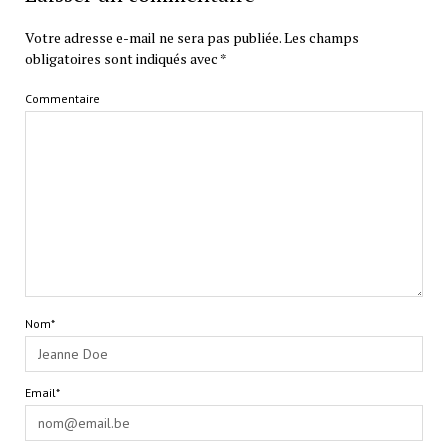
Votre adresse e-mail ne sera pas publiée.
Les champs
obligatoires sont indiqués avec
*
Commentaire
Nom*
Email*