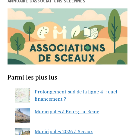
ANNUAIRE D’ASSOCIATIONS SCÉENNES
Parmi les plus lus
Prolongement sud de la ligne 4 : quel
financement ?
Municipales à Bourg-la-Reine
Municipales 2026 à Sceaux