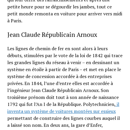
petite heure pour se dégourdir les jambes, tout ce
petit monde remonta en voiture pour arriver vers midi
à Paris.
Jean Claude Républicain Arnoux
Les lignes de chemin de fer en sont alors à leurs
débuts, stimulées par le vote de la loi de 1842 qui trace
les grandes lignes du réseau à venir – en dessinant un
système en étoile à partir de Paris – et met en place le
système de concession accordée à des entreprises
privées. En 1844, l’une d’entre elles est accordée à
l’ingénieur Jean Claude Républicain Arnoux. Son
troisième prénom doit tout à son année de naissance
1792 qui fut l’An I de la République. Polytechnicien,
il
inventa un système de voitures montées sur essieux
permettant de construire des lignes courbes auquel il
a laissé son nom. En deux ans, la gare d’Enfer,