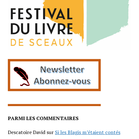
PARMI LES COMMENTAIRES
Descatoire David
sur
Si les Blagis m’étaient contés