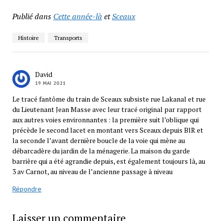
Publié dans
Cette année-là
et
Sceaux
Histoire
Transports
David
19 MAI 2021
Le tracé fantôme du train de Sceaux subsiste rue Lakanal et rue
du Lieutenant Jean Masse avec leur tracé original par rapport
aux autres voies environnantes : la première suit l’oblique qui
précède le second lacet en montant vers Sceaux depuis BlR et
la seconde l’avant dernière boucle de la voie qui mène au
débarcadère du jardin de la ménagerie. La maison du garde
barrière qui a été agrandie depuis, est également toujours là, au
3 av Carnot, au niveau de l’ancienne passage à niveau
Répondre
Laisser un commentaire