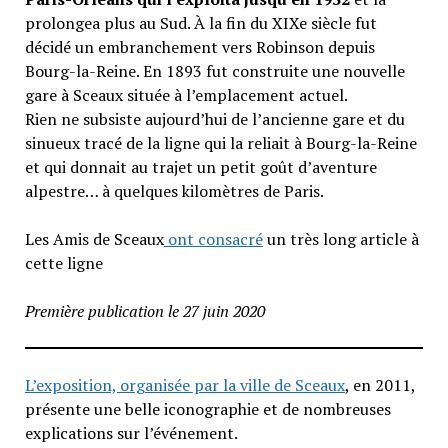
prolongea plus au Sud. À la fin du XIXe siècle fut
décidé un embranchement vers Robinson depuis
Bourg-la-Reine. En 1893 fut construite une nouvelle
gare à Sceaux située à l’emplacement actuel.
Rien ne subsiste aujourd’hui de l’ancienne gare et du
sinueux tracé de la ligne qui la reliait à Bourg-la-Reine
et qui donnait au trajet un petit goût d’aventure
alpestre… à quelques kilomètres de Paris.
Les Amis de Sceaux
ont consacré
un très long article à
cette ligne
Première publication le 27 juin 2020
L’exposition, organisée par la ville de Sceaux
, en 2011,
présente une belle iconographie et de nombreuses
explications sur l’événement.