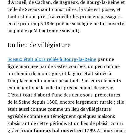
d’Arcueil, de Cachan, de Bagneux, de Bourg-la-Reine et
celle de Sceaux sont construites, la voie est posée, et
tout est donc prêt à accueillir les premiers passagers
en ce printemps 1846 (même si la ligne ne fut ouverte
au public qu’à l’automne suivant).
Un lieu de villégiature
Sceaux était alors reliée à Bourg-la-Reine
par une
ligne marquée par de vastes courbes, un peu comme
un chemin de montagne, et la gare était située à
l’emplacement du marché actuel. Plusieurs éléments
expliquent que la ville fut précocement desservie.
C’était tout d’abord l’une des deux sous-préfectures
de la Seine depuis 1800, encore largement rurale ; elle
était aussi connue comme un lieu de villégiature
agréable comme en témoignent quelques maisons
subsistant de cette période. Et un lieu de plaisir couru
grâce à
son fameux bal ouvert en 1799
. Arnoux noua