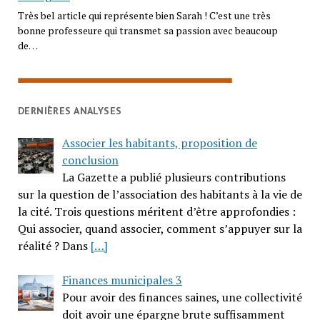
Très bel article qui représente bien Sarah ! C’est une très
bonne professeure qui transmet sa passion avec beaucoup
de…
DERNIÈRES ANALYSES
Associer les habitants, proposition de
conclusion
La Gazette a publié plusieurs contributions
sur la question de l’association des habitants à la vie de
la cité. Trois questions méritent d’être approfondies :
Qui associer, quand associer, comment s’appuyer sur la
réalité ? Dans
[…]
Finances municipales 3
Pour avoir des finances saines, une collectivité
doit avoir une épargne brute suffisamment