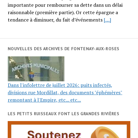
importante pour rembourser sa dette dans un délai
raisonnable (première partie). Or cette épargne a
tendance à diminuer, du fait d’événements
[…]
NOUVELLES DES ARCHIVES DE FONTENAY-AUX-ROSES
Dans l'infolettre de juillet 2026: puits infectés,
divisions rue Mordillat, des documents "éphémères"
remontant à l'Empire, etc... etc...
LES PETITS RUISSEAUX FONT LES GRANDES RIVIÈRES