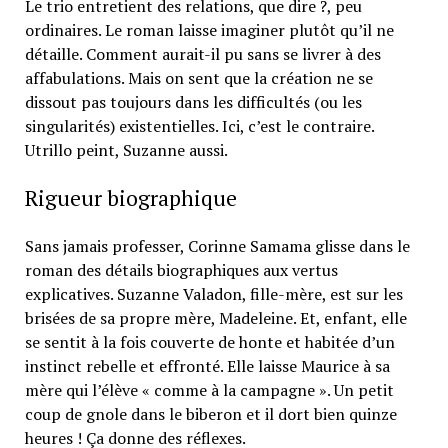
Le trio entretient des relations, que dire ?, peu
ordinaires. Le roman laisse imaginer plutôt qu’il ne
détaille. Comment aurait-il pu sans se livrer à des
affabulations. Mais on sent que la création ne se
dissout pas toujours dans les difficultés (ou les
singularités) existentielles. Ici, c’est le contraire.
Utrillo peint, Suzanne aussi.
Rigueur biographique
Sans jamais professer, Corinne Samama glisse dans le
roman des détails biographiques aux vertus
explicatives. Suzanne Valadon, fille-mère, est sur les
brisées de sa propre mère, Madeleine. Et, enfant, elle
se sentit à la fois couverte de honte et habitée d’un
instinct rebelle et effronté. Elle laisse Maurice à sa
mère qui l’élève « comme à la campagne ». Un petit
coup de gnole dans le biberon et il dort bien quinze
heures ! Ça donne des réflexes.