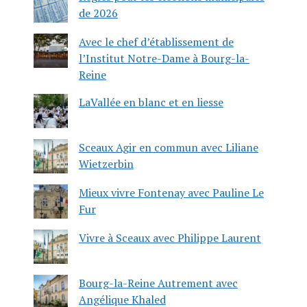
de 2026
Avec le chef d’établissement de
l’Institut Notre-Dame à Bourg-la-
Reine
LaVallée en blanc et en liesse
Sceaux Agir en commun avec Liliane
Wietzerbin
Mieux vivre Fontenay avec Pauline Le
Fur
Vivre à Sceaux avec Philippe Laurent
Bourg-la-Reine Autrement avec
Angélique Khaled