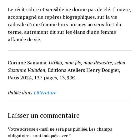
Le récit sobre et sensible ne donne pas de clé. Il ouvre,
accompagné de repères biographiques, sur la vie
radicale d’une femme hors normes au sens fort du
terme, autrement dit sur les élans d’une femme
affamée de vie.
Corinne Samama,
Utrillo, mon fils, mon désastre, selon
Suzanne Valadon
, Editions Ateliers Henry Dougier,
Paris 2024, 137 pages, 13,90€
Publié dans
Littérature
Laisser un commentaire
Votre adresse e-mail ne sera pas publiée.
Les champs
obligatoires sont indiqués avec
*