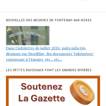
NOUVELLES DES ARCHIVES DE FONTENAY-AUX-ROSES
Dans l'infolettre de juillet 2026: puits infectés,
divisions rue Mordillat, des documents "éphémères"
remontant à l'Empire, etc... etc...
LES PETITS RUISSEAUX FONT LES GRANDES RIVIÈRES