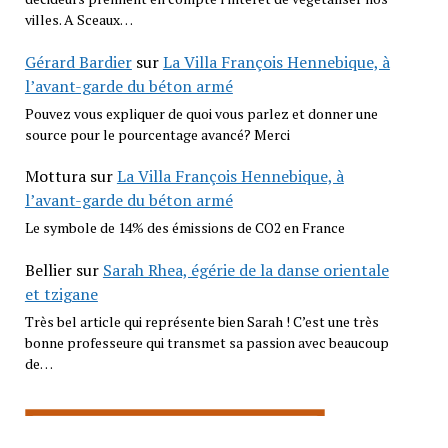
villes. A Sceaux…
Gérard Bardier
sur
La Villa François Hennebique, à
l’avant-garde du béton armé
Pouvez vous expliquer de quoi vous parlez et donner une
source pour le pourcentage avancé? Merci
Mottura
sur
La Villa François Hennebique, à
l’avant-garde du béton armé
Le symbole de 14% des émissions de CO2 en France
Bellier
sur
Sarah Rhea, égérie de la danse orientale
et tzigane
Très bel article qui représente bien Sarah ! C’est une très
bonne professeure qui transmet sa passion avec beaucoup
de…