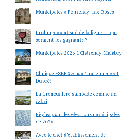
Municipales à Fontenay-aux-Roses
Prolongement sud de la ligne 4 : qui
seraient les gagnants ?
Municipales 2026 à Châtenay-Malabry
Clinique FSEF Sceaux (anciennement
Dupré)
La Grenouillère gambade comme un
cabri
Règles pour les élections municipales
de 2026
Avec le chef d’établissement de