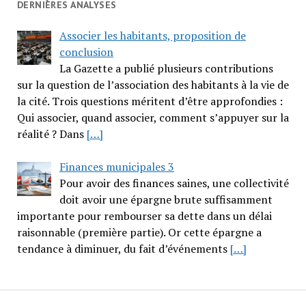
DERNIÈRES ANALYSES
Associer les habitants, proposition de
conclusion
La Gazette a publié plusieurs contributions
sur la question de l’association des habitants à la vie de
la cité. Trois questions méritent d’être approfondies :
Qui associer, quand associer, comment s’appuyer sur la
réalité ? Dans
[…]
Finances municipales 3
Pour avoir des finances saines, une collectivité
doit avoir une épargne brute suffisamment
importante pour rembourser sa dette dans un délai
raisonnable (première partie). Or cette épargne a
tendance à diminuer, du fait d’événements
[…]