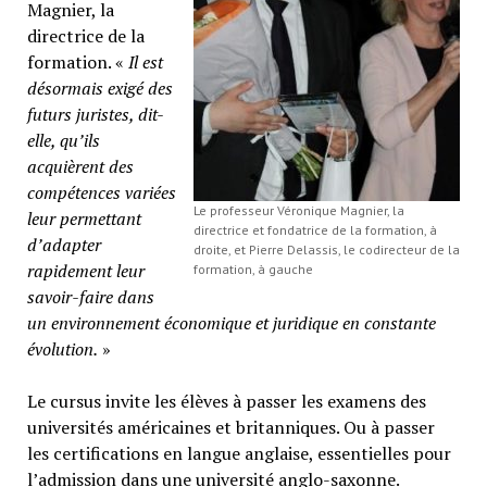
Magnier, la
directrice de la
formation. «
Il est
désormais exigé des
futurs juristes, dit-
elle, qu’ils
acquièrent des
compétences variées
Le professeur Véronique Magnier, la
leur permettant
directrice et fondatrice de la formation, à
d’adapter
droite, et Pierre Delassis, le codirecteur de la
rapidement leur
formation, à gauche
savoir-faire dans
un environnement économique et juridique en constante
évolution.
»
Le cursus invite les élèves à passer les examens des
universités américaines et britanniques. Ou à passer
les certifications en langue anglaise, essentielles pour
l’admission dans une université anglo-saxonne.