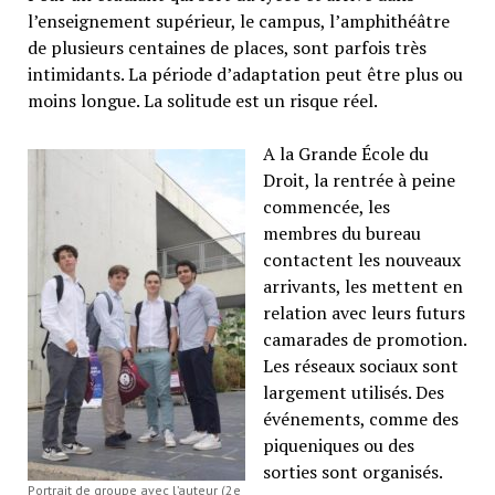
l’enseignement supérieur, le campus, l’amphithéâtre
de plusieurs centaines de places, sont parfois très
intimidants. La période d’adaptation peut être plus ou
moins longue. La solitude est un risque réel.
A la Grande École du
Droit, la rentrée à peine
commencée, les
membres du bureau
contactent les nouveaux
arrivants, les mettent en
relation avec leurs futurs
camarades de promotion.
Les réseaux sociaux sont
largement utilisés. Des
événements, comme des
piqueniques ou des
sorties sont organisés.
Portrait de groupe avec l’auteur (2e