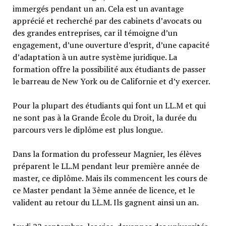
immergés pendant un an. Cela est un avantage
apprécié et recherché par des cabinets d’avocats ou
des grandes entreprises, car il témoigne d’un
engagement, d’une ouverture d’esprit, d’une capacité
d’adaptation à un autre système juridique. La
formation offre la possibilité aux étudiants de passer
le barreau de New York ou de Californie et d’y exercer.
Pour la plupart des étudiants qui font un LL.M et qui
ne sont pas à la Grande École du Droit, la durée du
parcours vers le diplôme est plus longue.
Dans la formation du professeur Magnier, les élèves
préparent le LL.M pendant leur première année de
master, ce diplôme. Mais ils commencent les cours de
ce Master pendant la 3ème année de licence, et le
valident au retour du LL.M. Ils gagnent ainsi un an.