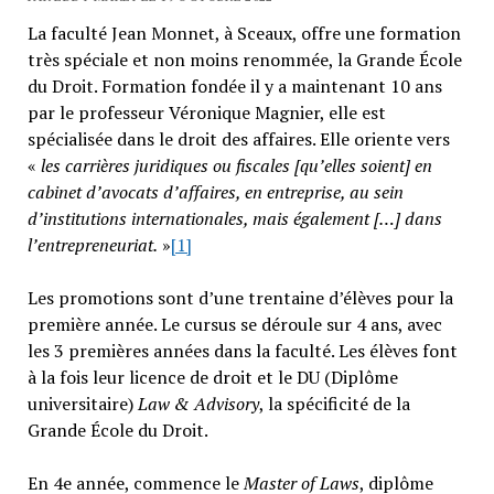
La faculté Jean Monnet, à Sceaux, offre une formation
très spéciale et non moins renommée, la Grande École
du Droit. Formation fondée il y a maintenant 10 ans
par le professeur Véronique Magnier, elle est
spécialisée dans le droit des affaires. Elle oriente vers
«
les carrières juridiques ou fiscales [qu’elles soient] en
cabinet d’avocats d’affaires, en entreprise, au sein
d’institutions internationales, mais également […] dans
l’entrepreneuriat.
»
[1]
Les promotions sont d’une trentaine d’élèves pour la
première année. Le cursus se déroule sur 4 ans, avec
les 3 premières années dans la faculté. Les élèves font
à la fois leur licence de droit et le DU (Diplôme
universitaire)
Law & Advisory
, la spécificité de la
Grande École du Droit.
En 4e année, commence le
Master of Laws
, diplôme