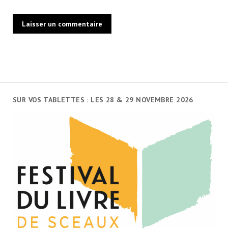
SUR VOS TABLETTES : LES 28 & 29 NOVEMBRE 2026