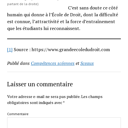
partant de la droite)
C’est sans doute ce côté
humain qui donne à l’École de Droit, dont la difficulté
est connue, l’attractivité et la force d’entraînement
que les étudiants lui reconnaissent.
[1]
Source : https://www.grandeecoledudroit.com
Publié dans
Compétences scéennes
et
Sceaux
Laisser un commentaire
Votre adresse e-mail ne sera pas publiée.
Les champs
obligatoires sont indiqués avec
*
Commentaire