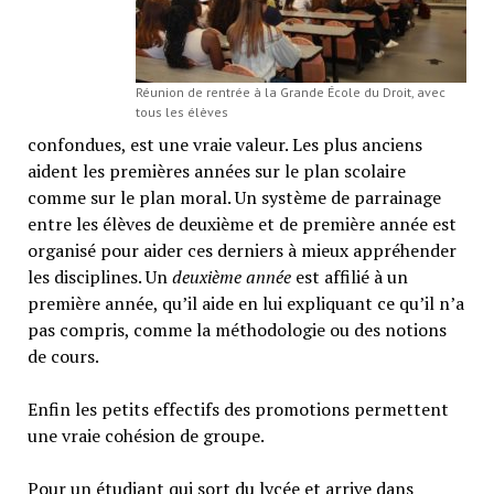
Réunion de rentrée à la Grande École du Droit, avec
tous les élèves
confondues, est une vraie valeur. Les plus anciens
aident les premières années sur le plan scolaire
comme sur le plan moral. Un système de parrainage
entre les élèves de deuxième et de première année est
organisé pour aider ces derniers à mieux appréhender
les disciplines. Un
deuxième année
est affilié à un
première année, qu’il aide en lui expliquant ce qu’il n’a
pas compris, comme la méthodologie ou des notions
de cours.
Enfin les petits effectifs des promotions permettent
une vraie cohésion de groupe.
Pour un étudiant qui sort du lycée et arrive dans