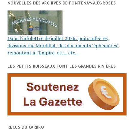
NOUVELLES DES ARCHIVES DE FONTENAY-AUX-ROSES
Dans l'infolettre de juillet 2026: puits infectés,
divisions rue Mordillat, des documents "éphémères"
remontant à l'Empire, etc... etc...
LES PETITS RUISSEAUX FONT LES GRANDES RIVIÈRES
RECUS DU CARRRO