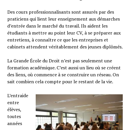
Des cours professionnalisants sont assurés par des
praticiens qui lient leur enseignement aux démarches
d’entrée dans le marché du travail. Ils aident les
étudiants à mettre au point leur CV, à se préparer aux
entretiens, à connaître ce que les entreprises et
cabinets attendent véritablement des jeunes diplômés.
La Grande École du Droit n’est pas seulement une
formation académique. C’est aussi un lieu où se créent
des liens, où commence à se construire un réseau. On
sait combien cela compte pour le restant de la vie.
L’entraide
entre
élèves,
toutes
années