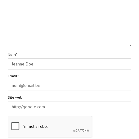
Nom*
Email*
Site web