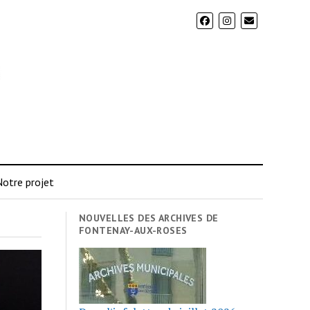
otre projet
NOUVELLES DES ARCHIVES DE
FONTENAY-AUX-ROSES