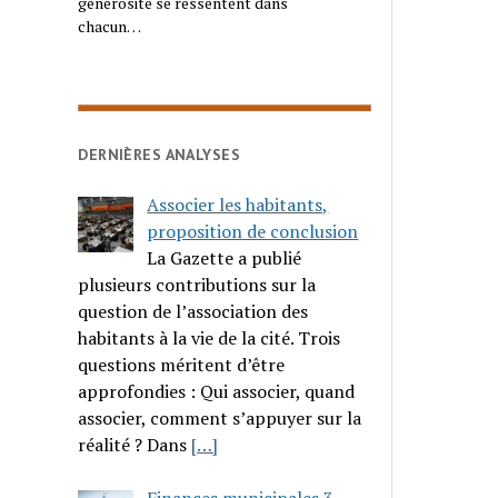
générosité se ressentent dans
chacun…
DERNIÈRES ANALYSES
Associer les habitants,
proposition de conclusion
La Gazette a publié
plusieurs contributions sur la
question de l’association des
habitants à la vie de la cité. Trois
questions méritent d’être
approfondies : Qui associer, quand
associer, comment s’appuyer sur la
réalité ? Dans
[…]