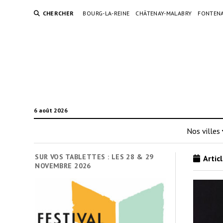
CHERCHER
BOURG-LA-REINE
CHÂTENAY-MALABRY
FONTENA
6 août 2026
Nos villes
SUR VOS TABLETTES : LES 28 & 29
Articl
NOVEMBRE 2026