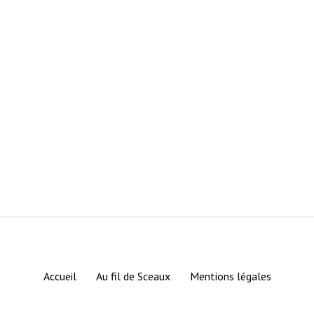
Accueil
Au fil de Sceaux
Mentions légales