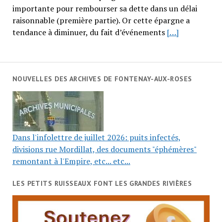
importante pour rembourser sa dette dans un délai
raisonnable (première partie). Or cette épargne a
tendance à diminuer, du fait d’événements
[…]
NOUVELLES DES ARCHIVES DE FONTENAY-AUX-ROSES
Dans l'infolettre de juillet 2026: puits infectés,
divisions rue Mordillat, des documents "éphémères"
remontant à l'Empire, etc... etc...
LES PETITS RUISSEAUX FONT LES GRANDES RIVIÈRES