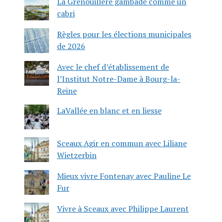
La Grenouillère gambade comme un
cabri
Règles pour les élections municipales
de 2026
Avec le chef d’établissement de
l’Institut Notre-Dame à Bourg-la-
Reine
LaVallée en blanc et en liesse
Sceaux Agir en commun avec Liliane
Wietzerbin
Mieux vivre Fontenay avec Pauline Le
Fur
Vivre à Sceaux avec Philippe Laurent