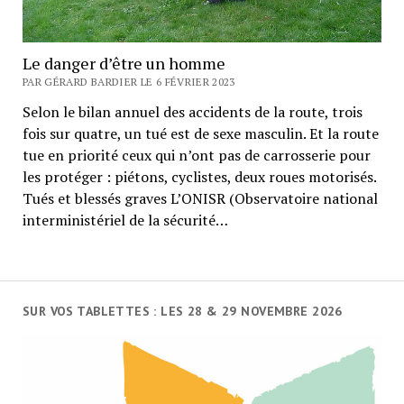
Le danger d’être un homme
PAR GÉRARD BARDIER LE 6 FÉVRIER 2023
Selon le bilan annuel des accidents de la route, trois
fois sur quatre, un tué est de sexe masculin. Et la route
tue en priorité ceux qui n’ont pas de carrosserie pour
les protéger : piétons, cyclistes, deux roues motorisés.
Tués et blessés graves L’ONISR (Observatoire national
interministériel de la sécurité…
SUR VOS TABLETTES : LES 28 & 29 NOVEMBRE 2026