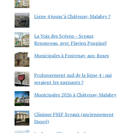
Ligne 4 jusqu’à Châtenay-Malabry ?
La Voix des Scéens – Sceaux
Renouveau, avec Flavien Poupinel
Municipales à Fontenay-aux-Roses
Prolongement sud de la ligne 4 : qui
seraient les gagnants ?
Municipales 2026 à Châtenay-Malabry
Clinique FSEF Sceaux (anciennement
Dupré)