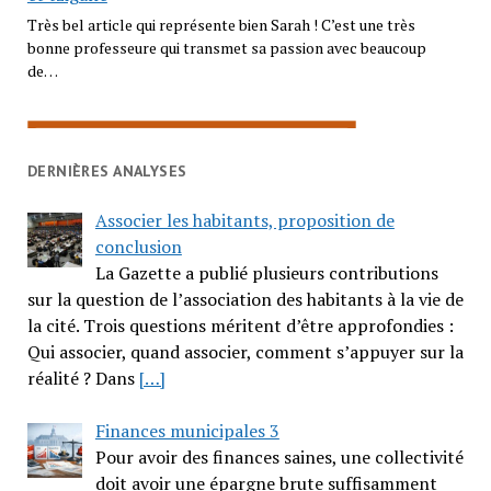
Très bel article qui représente bien Sarah ! C’est une très
bonne professeure qui transmet sa passion avec beaucoup
de…
DERNIÈRES ANALYSES
Associer les habitants, proposition de
conclusion
La Gazette a publié plusieurs contributions
sur la question de l’association des habitants à la vie de
la cité. Trois questions méritent d’être approfondies :
Qui associer, quand associer, comment s’appuyer sur la
réalité ? Dans
[…]
Finances municipales 3
Pour avoir des finances saines, une collectivité
doit avoir une épargne brute suffisamment