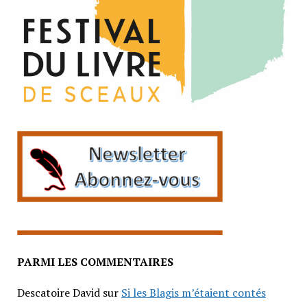
PARMI LES COMMENTAIRES
Descatoire David
sur
Si les Blagis m’étaient contés