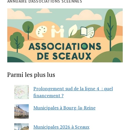
ANNUAIRE D’ASSOCIATIONS SCÉENNES
Parmi les plus lus
Prolongement sud de la ligne 4 : quel
financement ?
Municipales à Bourg-la-Reine
Municipales 2026 à Sceaux