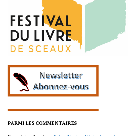
PARMI LES COMMENTAIRES