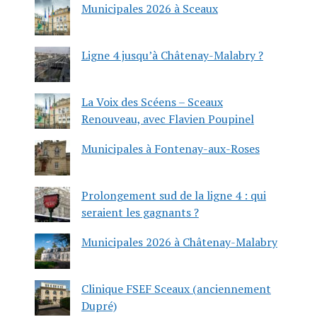
Municipales 2026 à Sceaux
Ligne 4 jusqu’à Châtenay-Malabry ?
La Voix des Scéens – Sceaux
Renouveau, avec Flavien Poupinel
Municipales à Fontenay-aux-Roses
Prolongement sud de la ligne 4 : qui
seraient les gagnants ?
Municipales 2026 à Châtenay-Malabry
Clinique FSEF Sceaux (anciennement
Dupré)