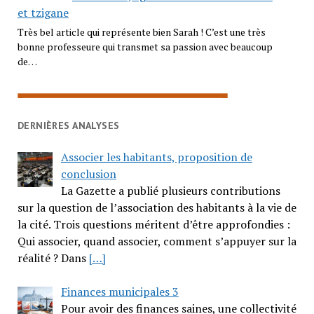
et tzigane
Très bel article qui représente bien Sarah ! C’est une très
bonne professeure qui transmet sa passion avec beaucoup
de…
DERNIÈRES ANALYSES
Associer les habitants, proposition de
conclusion
La Gazette a publié plusieurs contributions
sur la question de l’association des habitants à la vie de
la cité. Trois questions méritent d’être approfondies :
Qui associer, quand associer, comment s’appuyer sur la
réalité ? Dans
[…]
Finances municipales 3
Pour avoir des finances saines, une collectivité