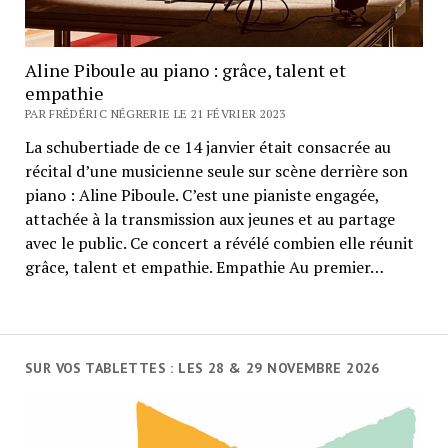
Aline Piboule au piano : grâce, talent et
empathie
PAR FRÉDÉRIC NÉGRERIE LE 21 FÉVRIER 2023
La schubertiade de ce 14 janvier était consacrée au
récital d’une musicienne seule sur scène derrière son
piano : Aline Piboule. C’est une pianiste engagée,
attachée à la transmission aux jeunes et au partage
avec le public. Ce concert a révélé combien elle réunit
grâce, talent et empathie. Empathie Au premier…
SUR VOS TABLETTES : LES 28 & 29 NOVEMBRE 2026