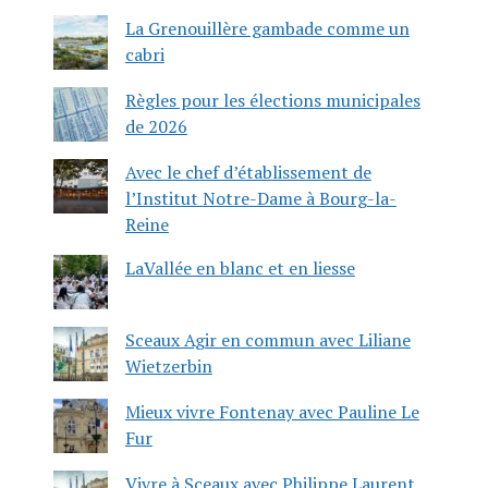
La Grenouillère gambade comme un
cabri
Règles pour les élections municipales
de 2026
Avec le chef d’établissement de
l’Institut Notre-Dame à Bourg-la-
Reine
LaVallée en blanc et en liesse
Sceaux Agir en commun avec Liliane
Wietzerbin
Mieux vivre Fontenay avec Pauline Le
Fur
Vivre à Sceaux avec Philippe Laurent