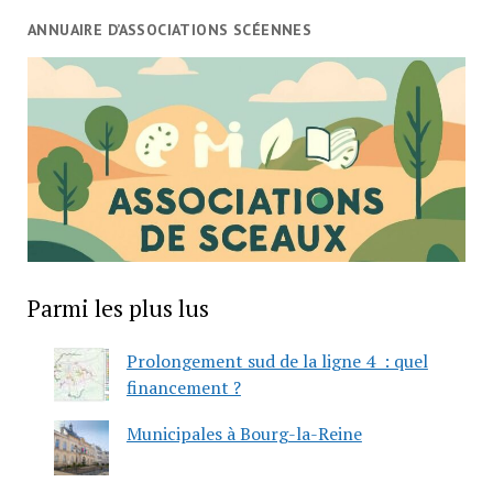
ANNUAIRE D’ASSOCIATIONS SCÉENNES
Parmi les plus lus
Prolongement sud de la ligne 4 : quel
financement ?
Municipales à Bourg-la-Reine