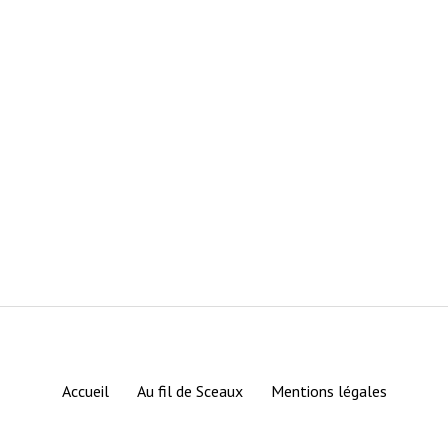
Accueil
Au fil de Sceaux
Mentions légales