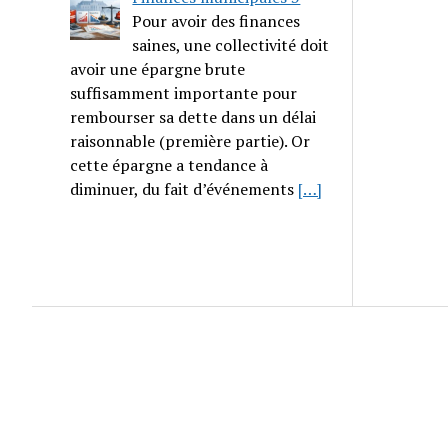
Pour avoir des finances
saines, une collectivité doit
avoir une épargne brute
suffisamment importante pour
rembourser sa dette dans un délai
raisonnable (première partie). Or
cette épargne a tendance à
diminuer, du fait d’événements
[…]