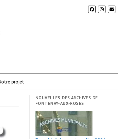
otre projet
NOUVELLES DES ARCHIVES DE
FONTENAY-AUX-ROSES