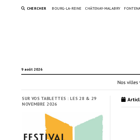
CHERCHER
BOURG-LA-REINE
CHÂTENAY-MALABRY
FONTENA
9 août 2026
Nos villes
SUR VOS TABLETTES : LES 28 & 29
Articl
NOVEMBRE 2026