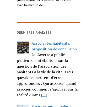
avec beaucoup de…
DERNIÈRES ANALYSES
Associer les habitants,
proposition de conclusion
La Gazette a publié
plusieurs contributions sur la
question de l’association des
habitants à la vie de la cité. Trois
questions méritent d’être
approfondies : Qui associer, quand
associer, comment s’appuyer sur la
réalité ? Dans
[…]
Finances municipales 3