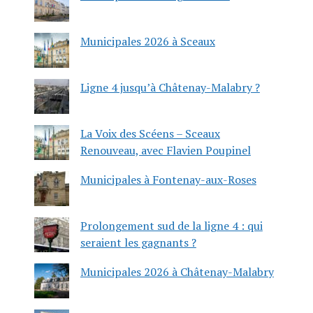
Municipales 2026 à Sceaux
Ligne 4 jusqu’à Châtenay-Malabry ?
La Voix des Scéens – Sceaux
Renouveau, avec Flavien Poupinel
Municipales à Fontenay-aux-Roses
Prolongement sud de la ligne 4 : qui
seraient les gagnants ?
Municipales 2026 à Châtenay-Malabry