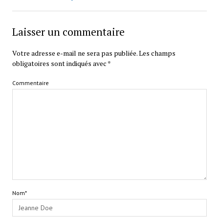
Laisser un commentaire
Votre adresse e-mail ne sera pas publiée.
Les champs
obligatoires sont indiqués avec
*
Commentaire
Nom*