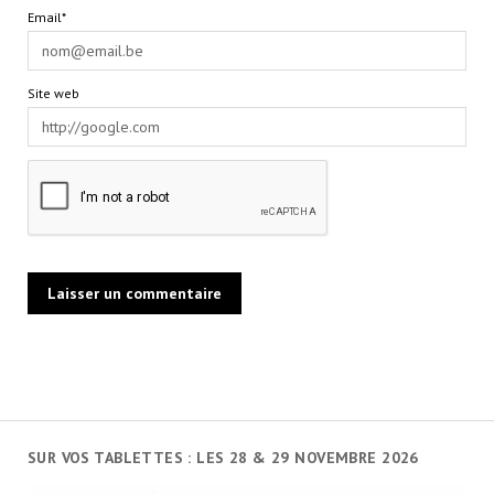
Email*
Site web
SUR VOS TABLETTES : LES 28 & 29 NOVEMBRE 2026