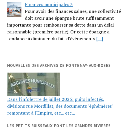
Finances municipales 3
Pour avoir des finances saines, une collectivité
doit avoir une épargne brute suffisamment
importante pour rembourser sa dette dans un délai
raisonnable (première partie). Or cette épargne a
tendance à diminuer, du fait d’événements
[…]
NOUVELLES DES ARCHIVES DE FONTENAY-AUX-ROSES
Dans l'infolettre de juillet 2026: puits infectés,
divisions rue Mordillat, des documents "éphémères"
remontant à l'Empire, etc... etc...
LES PETITS RUISSEAUX FONT LES GRANDES RIVIÈRES