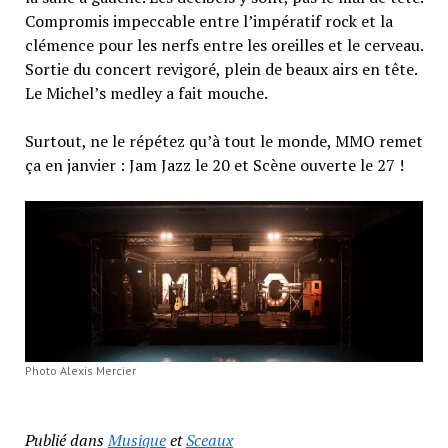
Compromis impeccable entre l’impératif rock et la
clémence pour les nerfs entre les oreilles et le cerveau.
Sortie du concert revigoré, plein de beaux airs en tête.
Le Michel’s medley a fait mouche.
Surtout, ne le répétez qu’à tout le monde, MMO remet
ça en janvier : Jam Jazz le 20 et Scène ouverte le 27 !
Photo Alexis Mercier
Publié dans
Musique
et
Sceaux