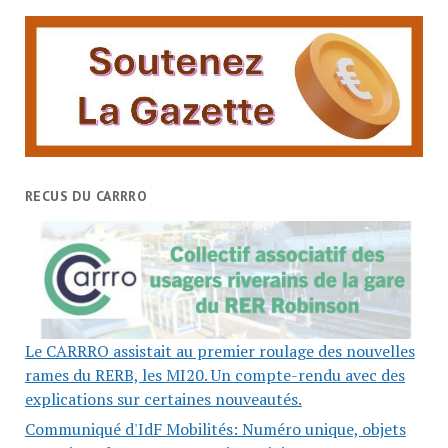
RECUS DU CARRRO
Le CARRRO assistait au premier roulage des nouvelles
rames du RERB, les MI20. Un compte-rendu avec des
explications sur certaines nouveautés.
Communiqué d'IdF Mobilités: Numéro unique, objets