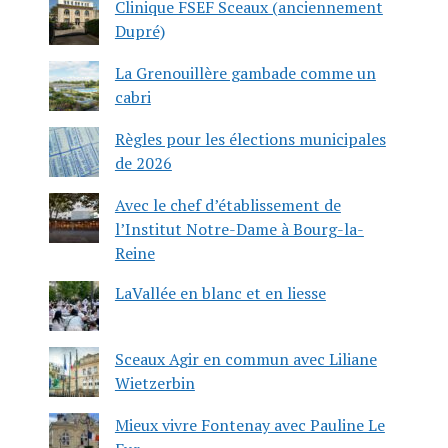
Clinique FSEF Sceaux (anciennement
Dupré)
La Grenouillère gambade comme un
cabri
Règles pour les élections municipales
de 2026
Avec le chef d’établissement de
l’Institut Notre-Dame à Bourg-la-
Reine
LaVallée en blanc et en liesse
Sceaux Agir en commun avec Liliane
Wietzerbin
Mieux vivre Fontenay avec Pauline Le