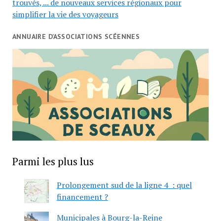
trouvés, ... de nouveaux services régionaux pour
simplifier la vie des voyageurs
ANNUAIRE D’ASSOCIATIONS SCÉENNES
Parmi les plus lus
Prolongement sud de la ligne 4 : quel
financement ?
Municipales à Bourg-la-Reine