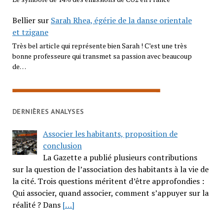
Bellier
sur
Sarah Rhea, égérie de la danse orientale
et tzigane
Très bel article qui représente bien Sarah ! C’est une très
bonne professeure qui transmet sa passion avec beaucoup
de…
DERNIÈRES ANALYSES
Associer les habitants, proposition de
conclusion
La Gazette a publié plusieurs contributions
sur la question de l’association des habitants à la vie de
la cité. Trois questions méritent d’être approfondies :
Qui associer, quand associer, comment s’appuyer sur la
réalité ? Dans
[…]