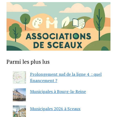
Parmi les plus lus
Prolongement sud de la ligne 4 : quel
financement ?
Municipales à Bourg-la-Reine
Municipales 2026 à Sceaux