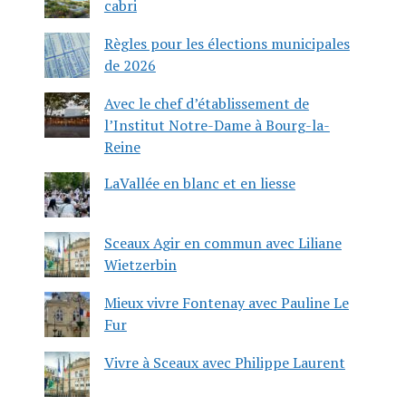
cabri
Règles pour les élections municipales
de 2026
Avec le chef d’établissement de
l’Institut Notre-Dame à Bourg-la-
Reine
LaVallée en blanc et en liesse
Sceaux Agir en commun avec Liliane
Wietzerbin
Mieux vivre Fontenay avec Pauline Le
Fur
Vivre à Sceaux avec Philippe Laurent