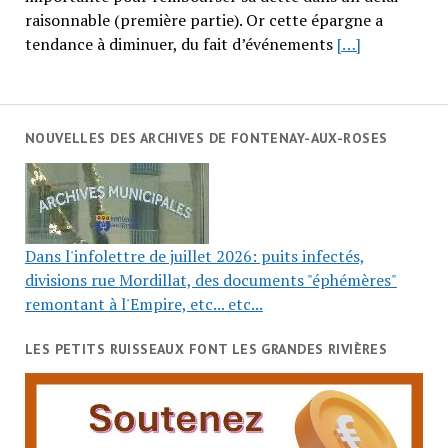
raisonnable (première partie). Or cette épargne a
tendance à diminuer, du fait d’événements
[…]
NOUVELLES DES ARCHIVES DE FONTENAY-AUX-ROSES
Dans l'infolettre de juillet 2026: puits infectés,
divisions rue Mordillat, des documents "éphémères"
remontant à l'Empire, etc... etc...
LES PETITS RUISSEAUX FONT LES GRANDES RIVIÈRES