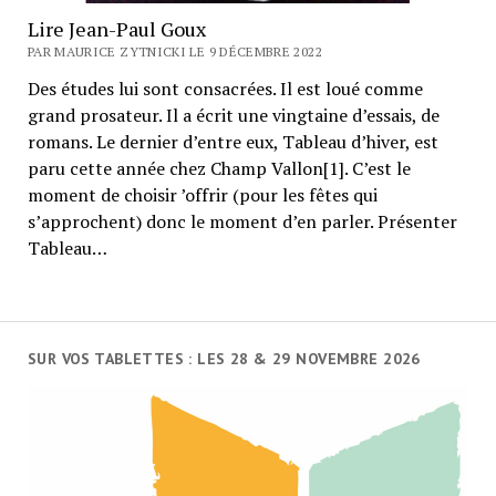
Lire Jean-Paul Goux
PAR MAURICE ZYTNICKI LE 9 DÉCEMBRE 2022
Des études lui sont consacrées. Il est loué comme
grand prosateur. Il a écrit une vingtaine d’essais, de
romans. Le dernier d’entre eux, Tableau d’hiver, est
paru cette année chez Champ Vallon[1]. C’est le
moment de choisir ’offrir (pour les fêtes qui
s’approchent) donc le moment d’en parler. Présenter
Tableau…
SUR VOS TABLETTES : LES 28 & 29 NOVEMBRE 2026