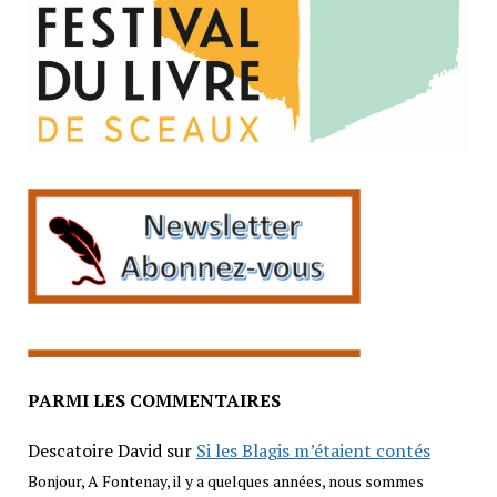
PARMI LES COMMENTAIRES
Descatoire David
sur
Si les Blagis m’étaient contés
Bonjour, A Fontenay, il y a quelques années, nous sommes