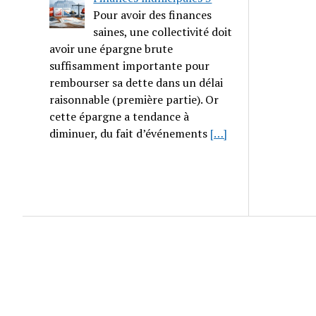
Pour avoir des finances
saines, une collectivité doit
avoir une épargne brute
suffisamment importante pour
rembourser sa dette dans un délai
raisonnable (première partie). Or
cette épargne a tendance à
diminuer, du fait d’événements
[…]