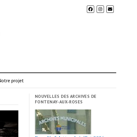
otre projet
NOUVELLES DES ARCHIVES DE
FONTENAY-AUX-ROSES