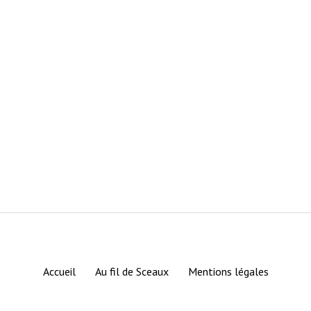
Accueil
Au fil de Sceaux
Mentions légales