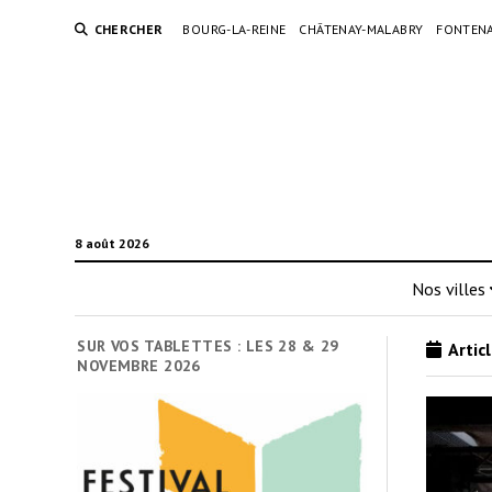
CHERCHER
BOURG-LA-REINE
CHÂTENAY-MALABRY
FONTENA
8 août 2026
Nos villes
SUR VOS TABLETTES : LES 28 & 29
Articl
NOVEMBRE 2026