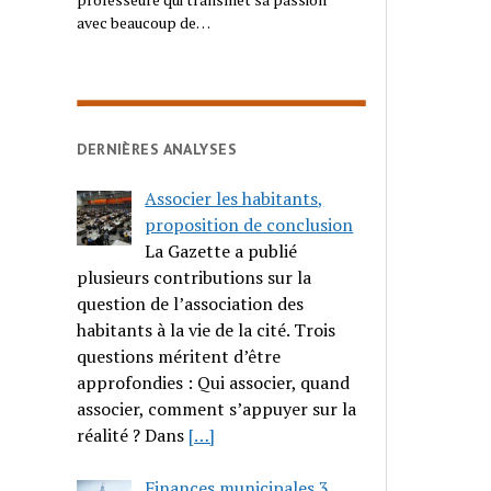
avec beaucoup de…
DERNIÈRES ANALYSES
Associer les habitants,
proposition de conclusion
La Gazette a publié
plusieurs contributions sur la
question de l’association des
habitants à la vie de la cité. Trois
questions méritent d’être
approfondies : Qui associer, quand
associer, comment s’appuyer sur la
réalité ? Dans
[…]
Finances municipales 3