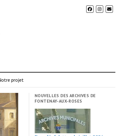
otre projet
NOUVELLES DES ARCHIVES DE
FONTENAY-AUX-ROSES