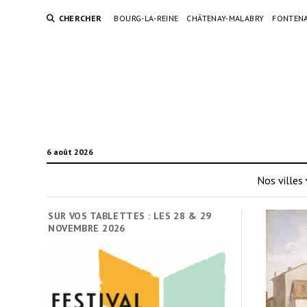
CHERCHER
BOURG-LA-REINE
CHÂTENAY-MALABRY
FONTENA
6 août 2026
Nos villes
SUR VOS TABLETTES : LES 28 & 29
NOVEMBRE 2026