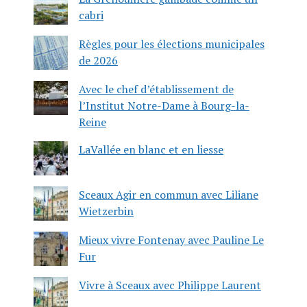
cabri
Règles pour les élections municipales
de 2026
Avec le chef d’établissement de
l’Institut Notre-Dame à Bourg-la-
Reine
LaVallée en blanc et en liesse
Sceaux Agir en commun avec Liliane
Wietzerbin
Mieux vivre Fontenay avec Pauline Le
Fur
Vivre à Sceaux avec Philippe Laurent