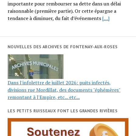
importante pour rembourser sa dette dans un délai
raisonnable (première partie). Or cette épargne a
tendance à diminuer, du fait d’événements
[…]
NOUVELLES DES ARCHIVES DE FONTENAY-AUX-ROSES
Dans l'infolettre de juillet 2026: puits infectés,
divisions rue Mordillat, des documents "éphémères"
remontant à l'Empire, etc... etc...
LES PETITS RUISSEAUX FONT LES GRANDES RIVIÈRES