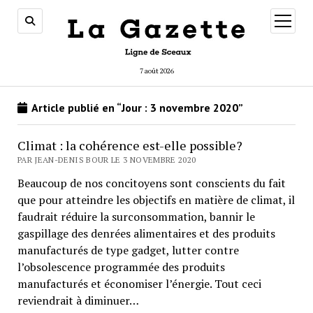
ouvrir
menu
7 août 2026
Article publié en “Jour :
3 novembre 2020
”
Climat : la cohérence est-elle possible?
PAR JEAN-DENIS BOUR LE 3 NOVEMBRE 2020
Beaucoup de nos concitoyens sont conscients du fait
que pour atteindre les objectifs en matière de climat, il
faudrait réduire la surconsommation, bannir le
gaspillage des denrées alimentaires et des produits
manufacturés de type gadget, lutter contre
l’obsolescence programmée des produits
manufacturés et économiser l’énergie. Tout ceci
reviendrait à diminuer…