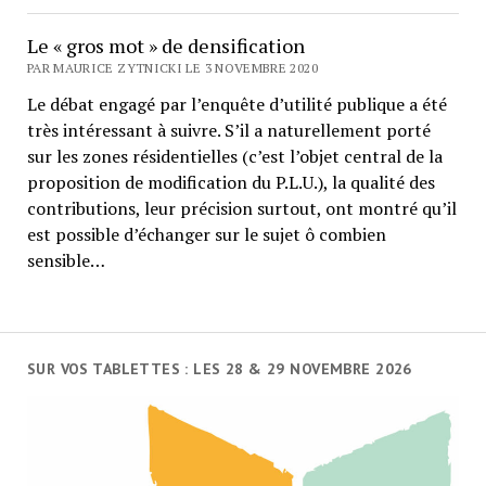
Le « gros mot » de densification
PAR MAURICE ZYTNICKI LE 3 NOVEMBRE 2020
Le débat engagé par l’enquête d’utilité publique a été
très intéressant à suivre. S’il a naturellement porté
sur les zones résidentielles (c’est l’objet central de la
proposition de modification du P.L.U.), la qualité des
contributions, leur précision surtout, ont montré qu’il
est possible d’échanger sur le sujet ô combien
sensible…
SUR VOS TABLETTES : LES 28 & 29 NOVEMBRE 2026