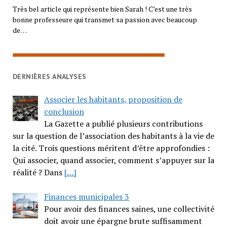
Très bel article qui représente bien Sarah ! C’est une très
bonne professeure qui transmet sa passion avec beaucoup
de…
DERNIÈRES ANALYSES
Associer les habitants, proposition de
conclusion
La Gazette a publié plusieurs contributions
sur la question de l’association des habitants à la vie de
la cité. Trois questions méritent d’être approfondies :
Qui associer, quand associer, comment s’appuyer sur la
réalité ? Dans
[…]
Finances municipales 3
Pour avoir des finances saines, une collectivité
doit avoir une épargne brute suffisamment