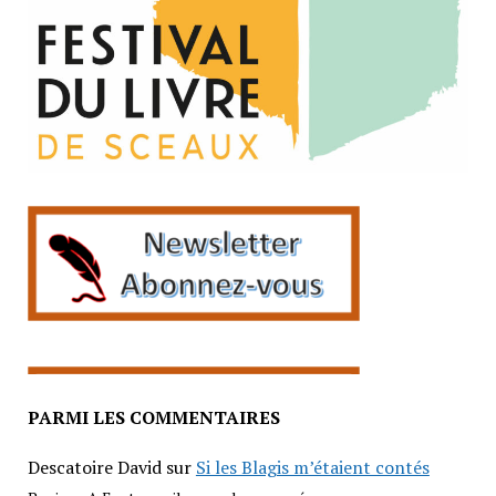
PARMI LES COMMENTAIRES
Descatoire David
sur
Si les Blagis m’étaient contés