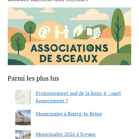
Parmi les plus lus
Prolongement sud de la ligne 4 : quel
financement ?
Municipales à Bourg-la-Reine
Municipales 2026 à Sceaux