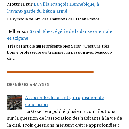
Mottura
sur
La Villa François Hennebique, à
l’avant-garde du béton armé
Le symbole de 14% des émissions de CO2 en France
Bellier
sur
Sarah Rhea, égérie de la danse orientale
et tzigane
Très bel article qui représente bien Sarah ! C’est une très
bonne professeure qui transmet sa passion avec beaucoup
de…
DERNIÈRES ANALYSES
Associer les habitants, proposition de
conclusion
La Gazette a publié plusieurs contributions
sur la question de l’association des habitants à la vie de
la cité. Trois questions méritent d’être approfondies :