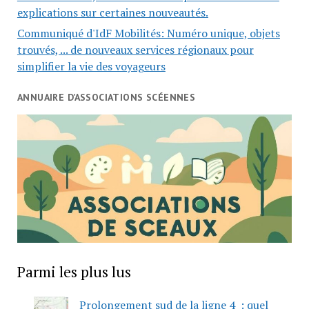
explications sur certaines nouveautés.
Communiqué d'IdF Mobilités: Numéro unique, objets
trouvés, ... de nouveaux services régionaux pour
simplifier la vie des voyageurs
ANNUAIRE D’ASSOCIATIONS SCÉENNES
Parmi les plus lus
Prolongement sud de la ligne 4 : quel