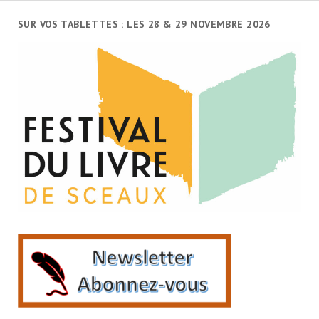
SUR VOS TABLETTES : LES 28 & 29 NOVEMBRE 2026