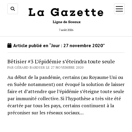
ouvrir
menu
7 août 2026
Article publié en “Jour :
27 novembre 2020
”
Bêtisier #3 L’épidémie s’éteindra toute seule
PAR GÉRARD BARDIER LE 27 NOVEMBRE 2020
Au début de la pandémie, certains (au Royaume Uni ou
en Suède notamment) ont évoqué la solution de laisser
faire et d’attendre que l’épidémie s’éteigne toute seule
par immunité collective. Si l’hypothèse a très vite été
écartée par tous les pays, certains continuent à la
préconiser sur les réseaux sociaux…