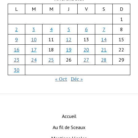
L
M
M
J
V
S
D
1
2
3
4
5
6
7
8
9
10
11
12
13
14
15
16
17
18
19
20
21
22
23
24
25
26
27
28
29
30
« Oct
Déc »
Accueil
Au fil de Sceaux