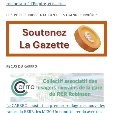
remontant à l'Empire, etc... etc...
LES PETITS RUISSEAUX FONT LES GRANDES RIVIÈRES
RECUS DU CARRRO
Le CARRRO assistait au premier roulage des nouvelles
rames du RERB, les MI20. Un compte-rendu avec des