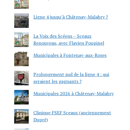
Ligne 4 jusqu’à Châtenay-Malabry ?
La Voix des Scéens – Sceaux
Renouveau, avec Flavien Poupinel
Municipales à Fontenay-aux-Roses
Prolongement sud de la ligne 4 : qui
seraient les gagnants ?
Municipales 2026 à Châtenay-Malabry
Clinique FSEF Sceaux (anciennement
Dupré)