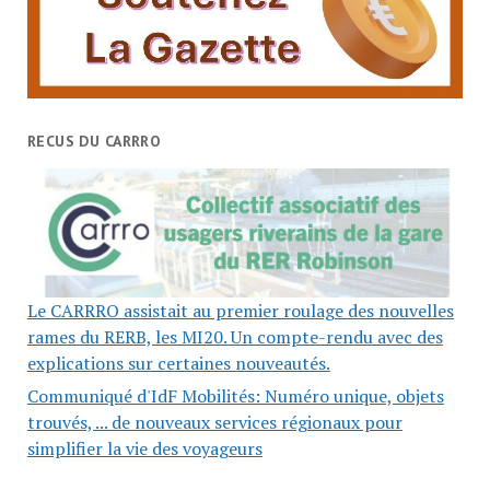
RECUS DU CARRRO
Le CARRRO assistait au premier roulage des nouvelles
rames du RERB, les MI20. Un compte-rendu avec des
explications sur certaines nouveautés.
Communiqué d'IdF Mobilités: Numéro unique, objets
trouvés, ... de nouveaux services régionaux pour
simplifier la vie des voyageurs