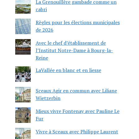
La Grenouillère gambade comme un
cabri
Règles pour les élections municipales
de 2026
Avec le chef d’établissement de
l’Institut Notre-Dame à Bourg-la-
Reine
LaVallée en blanc et en liesse
Sceaux Agir en commun avec Liliane
Wietzerbin
Mieux vivre Fontenay avec Pauline Le
Fur
Vivre à Sceaux avec Philippe Laurent