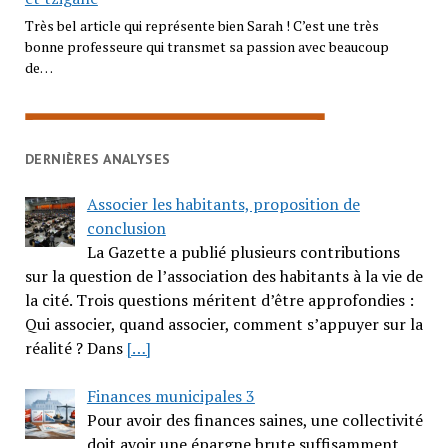
Très bel article qui représente bien Sarah ! C’est une très
bonne professeure qui transmet sa passion avec beaucoup
de…
DERNIÈRES ANALYSES
Associer les habitants, proposition de
conclusion
La Gazette a publié plusieurs contributions
sur la question de l’association des habitants à la vie de
la cité. Trois questions méritent d’être approfondies :
Qui associer, quand associer, comment s’appuyer sur la
réalité ? Dans
[…]
Finances municipales 3
Pour avoir des finances saines, une collectivité
doit avoir une épargne brute suffisamment