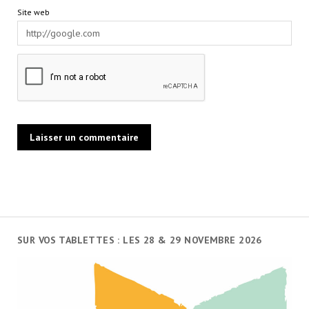
Site web
SUR VOS TABLETTES : LES 28 & 29 NOVEMBRE 2026