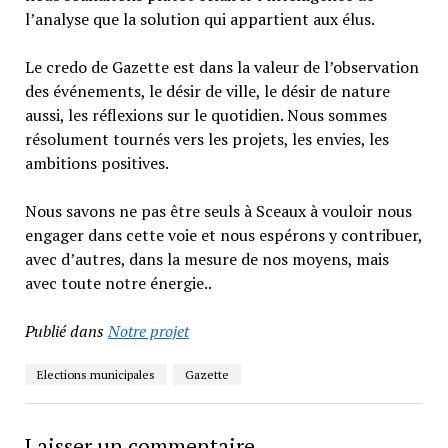
l’analyse que la solution qui appartient aux élus.
Le credo de Gazette est dans la valeur de l’observation
des événements, le désir de ville, le désir de nature
aussi, les réflexions sur le quotidien. Nous sommes
résolument tournés vers les projets, les envies, les
ambitions positives.
Nous savons ne pas être seuls à Sceaux à vouloir nous
engager dans cette voie et nous espérons y contribuer,
avec d’autres, dans la mesure de nos moyens, mais
avec toute notre énergie..
Publié dans
Notre projet
Elections municipales
Gazette
Laisser un commentaire