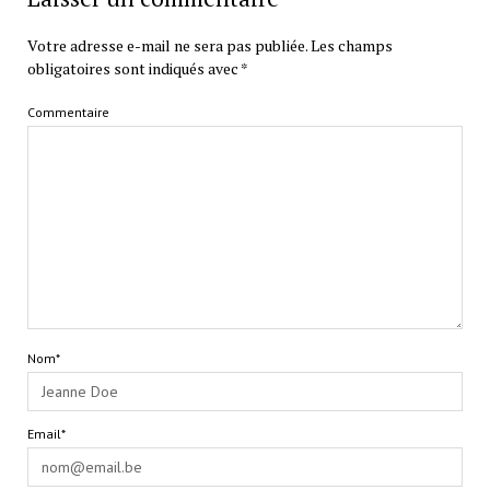
Votre adresse e-mail ne sera pas publiée.
Les champs
obligatoires sont indiqués avec
*
Commentaire
Nom*
Email*