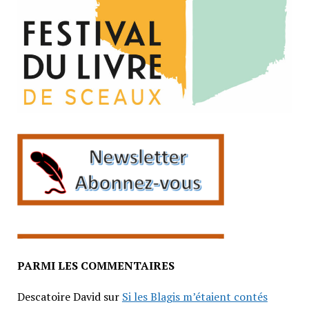
PARMI LES COMMENTAIRES
Descatoire David
sur
Si les Blagis m’étaient contés