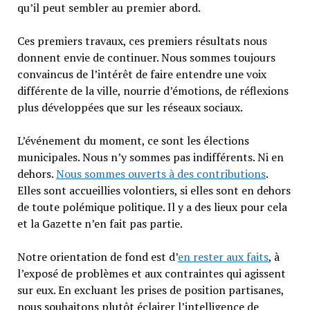
qu’il peut sembler au premier abord.
Ces premiers travaux, ces premiers résultats nous
donnent envie de continuer. Nous sommes toujours
convaincus de l’intérêt de faire entendre une voix
différente de la ville, nourrie d’émotions, de réflexions
plus développées que sur les réseaux sociaux.
L’événement du moment, ce sont les élections
municipales. Nous n’y sommes pas indifférents. Ni en
dehors.
Nous sommes ouverts à des contributions
.
Elles sont accueillies volontiers, si elles sont en dehors
de toute polémique politique. Il y a des lieux pour cela
et la Gazette n’en fait pas partie.
Notre orientation de fond est d’
en rester aux faits
, à
l’exposé de problèmes et aux contraintes qui agissent
sur eux. En excluant les prises de position partisanes,
nous souhaitons plutôt éclairer l’intelligence de