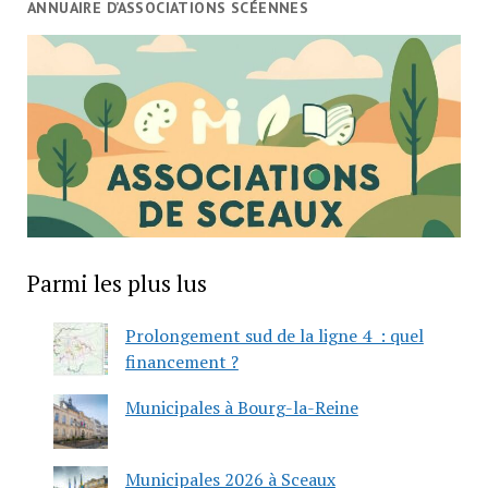
ANNUAIRE D’ASSOCIATIONS SCÉENNES
Parmi les plus lus
Prolongement sud de la ligne 4 : quel
financement ?
Municipales à Bourg-la-Reine
Municipales 2026 à Sceaux