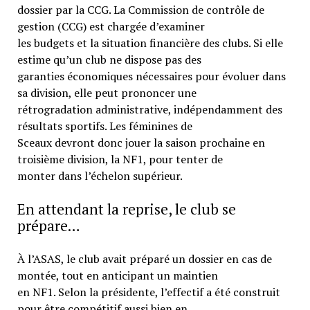
dossier par la CCG. La Commission de contrôle de
gestion (CCG) est chargée d’examiner
les budgets et la situation financière des clubs. Si elle
estime qu’un club ne dispose pas des
garanties économiques nécessaires pour évoluer dans
sa division, elle peut prononcer une
rétrogradation administrative, indépendamment des
résultats sportifs. Les féminines de
Sceaux devront donc jouer la saison prochaine en
troisième division, la NF1, pour tenter de
monter dans l’échelon supérieur.
En attendant la reprise, le club se
prépare…
À l’ASAS, le club avait préparé un dossier en cas de
montée, tout en anticipant un maintien
en NF1. Selon la présidente, l’effectif a été construit
pour être compétitif aussi bien en