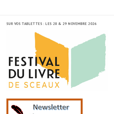
SUR VOS TABLETTES : LES 28 & 29 NOVEMBRE 2026