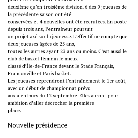
deuxième qu’en troisième division. 6 des 9 joueuses de
la précédente saison ont été
conservées et 4 nouvelles ont été recrutées. En poste
depuis trois ans, l’entraîneur poursuit
un projet axé sur la jeunesse. L’effectif ne compte que
deux joueuses âgées de 25 ans,
toutes les autres ayant 23 ans ou moins. C’est aussi le
club de basket féminin le mieux
classé d’Île-de-France devant le Stade Français,
Franconville et Paris basket.
Les joueuses reprendront l’entraînement le 1er août,
avec un début de championnat prévu
aux alentours du 12 septembre. Elles auront pour
ambition d’aller décrocher la première
place.
Nouvelle présidence