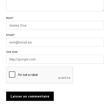
Nom*
Email*
Site web