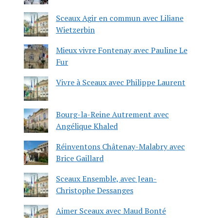
Sceaux Agir en commun avec Liliane
Wietzerbin
Mieux vivre Fontenay avec Pauline Le
Fur
Vivre à Sceaux avec Philippe Laurent
Bourg-la-Reine Autrement avec
Angélique Khaled
Réinventons Châtenay-Malabry avec
Brice Gaillard
Sceaux Ensemble, avec Jean-
Christophe Dessanges
Aimer Sceaux avec Maud Bonté