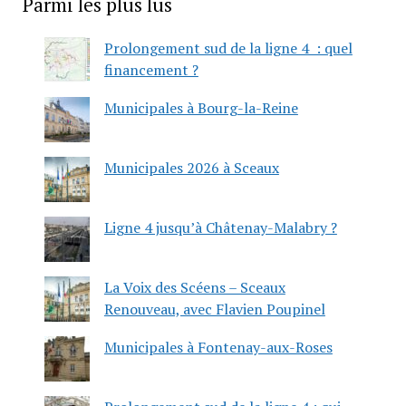
Parmi les plus lus
Prolongement sud de la ligne 4 : quel
financement ?
Municipales à Bourg-la-Reine
Municipales 2026 à Sceaux
Ligne 4 jusqu’à Châtenay-Malabry ?
La Voix des Scéens – Sceaux
Renouveau, avec Flavien Poupinel
Municipales à Fontenay-aux-Roses