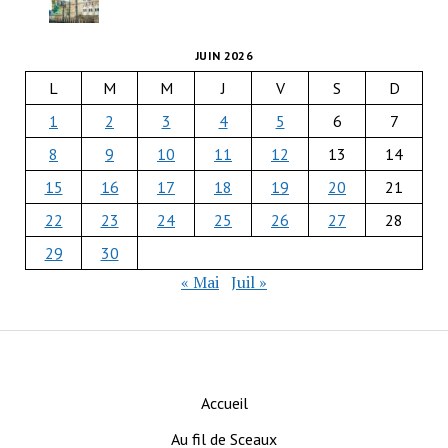
JUIN 2026
L
M
M
J
V
S
D
1
2
3
4
5
6
7
8
9
10
11
12
13
14
15
16
17
18
19
20
21
22
23
24
25
26
27
28
29
30
« Mai
Juil »
Accueil
Au fil de Sceaux