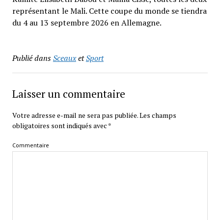
représentant le Mali. Cette coupe du monde se tiendra
du 4 au 13 septembre 2026 en Allemagne.
Publié dans
Sceaux
et
Sport
Laisser un commentaire
Votre adresse e-mail ne sera pas publiée.
Les champs
obligatoires sont indiqués avec
*
Commentaire