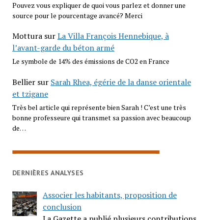
Pouvez vous expliquer de quoi vous parlez et donner une
source pour le pourcentage avancé? Merci
Mottura
sur
La Villa François Hennebique, à
l’avant-garde du béton armé
Le symbole de 14% des émissions de CO2 en France
Bellier
sur
Sarah Rhea, égérie de la danse orientale
et tzigane
Très bel article qui représente bien Sarah ! C’est une très
bonne professeure qui transmet sa passion avec beaucoup
de…
DERNIÈRES ANALYSES
Associer les habitants, proposition de
conclusion
La Gazette a publié plusieurs contributions