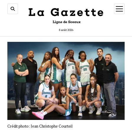
ouvrir
menu
8 août 2026
Crédit photo: Jean Christophe Courteil