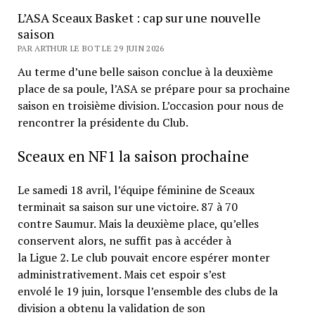
L’ASA Sceaux Basket : cap sur une nouvelle
saison
PAR ARTHUR LE BOT LE 29 JUIN 2026
Au terme d’une belle saison conclue à la deuxième
place de sa poule, l’ASA se prépare pour sa prochaine
saison en troisième division. L’occasion pour nous de
rencontrer la présidente du Club.
Sceaux en NF1 la saison prochaine
Le samedi 18 avril, l’équipe féminine de Sceaux
terminait sa saison sur une victoire. 87 à 70
contre Saumur. Mais la deuxième place, qu’elles
conservent alors, ne suffit pas à accéder à
la Ligue 2. Le club pouvait encore espérer monter
administrativement. Mais cet espoir s’est
envolé le 19 juin, lorsque l’ensemble des clubs de la
division a obtenu la validation de son