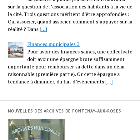
sur la question de l’association des habitants à la vie de
la cité. Trois questions méritent d’être approfondies :
Qui associer, quand associer, comment s’appuyer sur la
réalité ? Dans
[…]
Finances municipales 3
Pour avoir des finances saines, une collectivité
doit avoir une épargne brute suffisamment
importante pour rembourser sa dette dans un délai
raisonnable (première partie). Or cette épargne a
tendance à diminuer, du fait d’événements
[…]
NOUVELLES DES ARCHIVES DE FONTENAY-AUX-ROSES