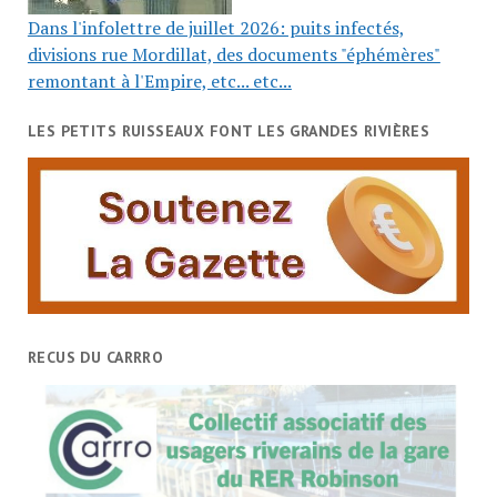
Dans l'infolettre de juillet 2026: puits infectés,
divisions rue Mordillat, des documents "éphémères"
remontant à l'Empire, etc... etc...
LES PETITS RUISSEAUX FONT LES GRANDES RIVIÈRES
RECUS DU CARRRO