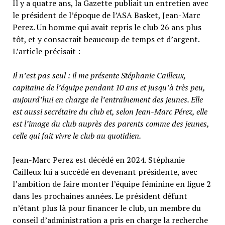
Il y a quatre ans, la Gazette publiait un entretien avec
le président de l’époque de l’ASA Basket, Jean-Marc
Perez. Un homme qui avait repris le club 26 ans plus
tôt, et y consacrait beaucoup de temps et d’argent.
L’article précisait :
Il n’est pas seul : il me présente Stéphanie Cailleux,
capitaine de l’équipe pendant 10 ans et jusqu’à très peu,
aujourd’hui en charge de l’entraînement des jeunes. Elle
est aussi secrétaire du club et, selon Jean-Marc Pérez, elle
est l’image du club auprès des parents comme des jeunes,
celle qui fait vivre le club au quotidien.
Jean-Marc Perez est décédé en 2024. Stéphanie
Cailleux lui a succédé en devenant présidente, avec
l’ambition de faire monter l’équipe féminine en ligue 2
dans les prochaines années. Le président défunt
n’étant plus là pour financer le club, un membre du
conseil d’administration a pris en charge la recherche