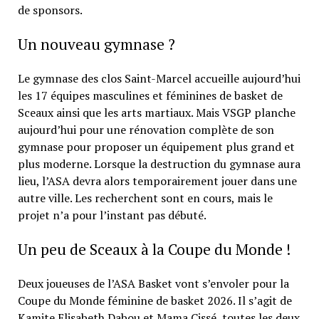
de sponsors.
Un nouveau gymnase ?
Le gymnase des clos Saint-Marcel accueille aujourd’hui
les 17 équipes masculines et féminines de basket de
Sceaux ainsi que les arts martiaux. Mais VSGP planche
aujourd’hui pour une rénovation complète de son
gymnase pour proposer un équipement plus grand et
plus moderne. Lorsque la destruction du gymnase aura
lieu, l’ASA devra alors temporairement jouer dans une
autre ville. Les recherchent sont en cours, mais le
projet n’a pour l’instant pas débuté.
Un peu de Sceaux à la Coupe du Monde !
Deux joueuses de l’ASA Basket vont s’envoler pour la
Coupe du Monde féminine de basket 2026. Il s’agit de
Kamite Elisabeth Dabou et Mama Cissé, toutes les deux