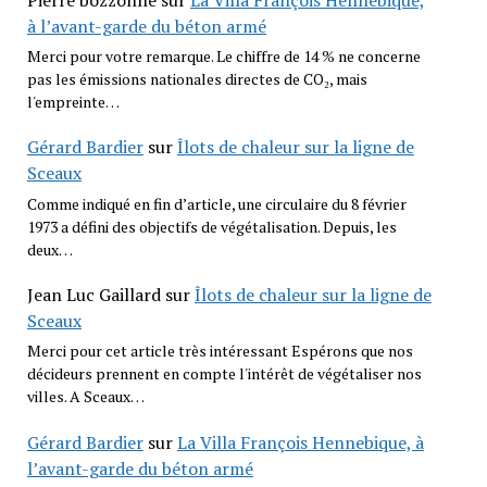
à l’avant-garde du béton armé
Merci pour votre remarque. Le chiffre de 14 % ne concerne
pas les émissions nationales directes de CO₂, mais
l'empreinte…
Gérard Bardier
sur
Îlots de chaleur sur la ligne de
Sceaux
Comme indiqué en fin d’article, une circulaire du 8 février
1973 a défini des objectifs de végétalisation. Depuis, les
deux…
Jean Luc Gaillard
sur
Îlots de chaleur sur la ligne de
Sceaux
Merci pour cet article très intéressant Espérons que nos
décideurs prennent en compte l'intérêt de végétaliser nos
villes. A Sceaux…
Gérard Bardier
sur
La Villa François Hennebique, à
l’avant-garde du béton armé