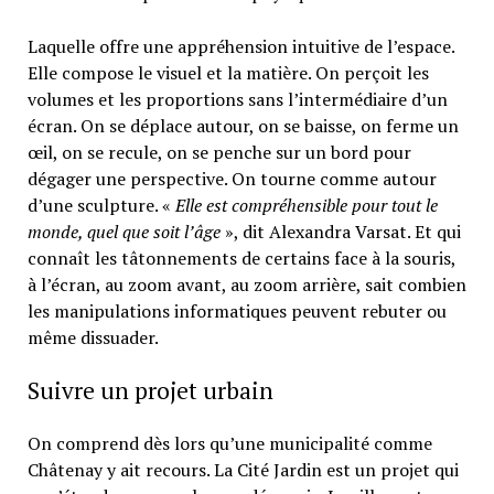
Laquelle offre une appréhension intuitive de l’espace.
Elle compose le visuel et la matière. On perçoit les
volumes et les proportions sans l’intermédiaire d’un
écran. On se déplace autour, on se baisse, on ferme un
œil, on se recule, on se penche sur un bord pour
dégager une perspective. On tourne comme autour
d’une sculpture. «
Elle est compréhensible pour tout le
monde, quel que soit l’âge
», dit Alexandra Varsat. Et qui
connaît les tâtonnements de certains face à la souris,
à l’écran, au zoom avant, au zoom arrière, sait combien
les manipulations informatiques peuvent rebuter ou
même dissuader.
Suivre un projet urbain
On comprend dès lors qu’une municipalité comme
Châtenay y ait recours. La Cité Jardin est un projet qui