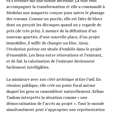
va s’étendre sur une bonne décennie. La ville veut
accompagner la transformation et elle a commandé à
Modulus une maquette conçue pour suivre le phasage
des travaux. Comme un puzzle, elle est faite de blocs
dont on perçoit les découpes quand on y regarde de
près (de très près). À mesure de la définition d’un
nouveau quartier, d’une nouvelle place, d’un projet
immobilier, il suffit de changer un bloc. Ainsi,
l’évolution prévue est située d’emblée dans le projet
d’ensemble. Les liens entre rénovations et l’existant,
et de fait la valorisation de l’existant deviennent
facilement intelligibles.
La miniature avec son côté artistique attire l’œil. En
réunion publique, elle crée un point focal autour
duquel les gens se rassemblent naturellement. Kélian
Tauban interprète la situation comme « une
démocratisation de l’accès au projet ». Tout le monde
simultanément peut s’approprier une représentation