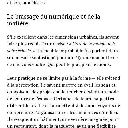
et son, modélistes.
Le brassage du numérique et de la
matière
S’ils excellent dans les dimensions urbaines, ils savent
faire plus réduit. Leur devise :
« L’Art de la maquette à
votre échelle.
» Un meuble improbable (ils parlent d’un
sur-mesure sophistiqué pour un DJ), une maquette de
ce que vous voulez. Qui peut le plus peut le moins.
Leur pratique ne se limite pas à la forme — elle s’étend
à la perception. Ils savent mettre en éveil les sens et
conçoivent des projets où le toucher devient un mode
de lecture de l’espace. Certaines de leurs maquettes
utilisent le braille et permettent à des non-voyants de
comprendre l’organisation et les ambiances d’un lieu.
Ils évoquent un bâtiment, une verrière imaginée pour
un restaurant, dont la maquette, avait une flexibilité