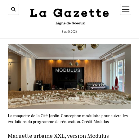
ouvrir
menu
8 août 2026
La maquette de la Cité Jardin. Conception modulaire pour suivre les
évolutions du programme de rénovation. Crédit Modulus
Maquette urbaine XXL, version Modulus