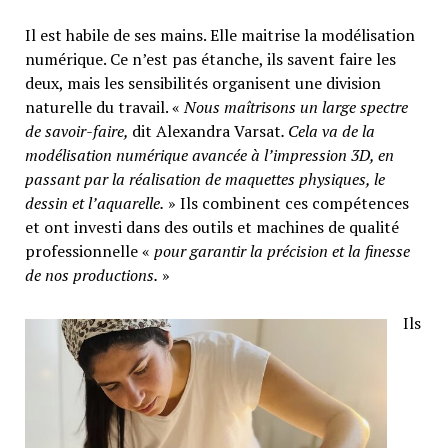
Il est habile de ses mains. Elle maitrise la modélisation
numérique. Ce n’est pas étanche, ils savent faire les
deux, mais les sensibilités organisent une division
naturelle du travail. «
Nous maîtrisons un large spectre
de savoir-faire,
dit Alexandra Varsat
. Cela va de la
modélisation numérique avancée à l’impression 3D, en
passant par la réalisation de maquettes physiques, le
dessin et l’aquarelle.
» Ils combinent ces compétences
et ont investi dans des outils et machines de qualité
professionnelle «
pour garantir la précision et la finesse
de nos productions.
»
Ils