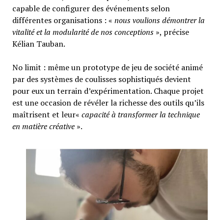
capable de configurer des événements selon
différentes organisations : «
nous voulions démontrer la
vitalité et la modularité de nos conceptions
», précise
Kélian Tauban.
No limit : même un prototype de jeu de société animé
par des systèmes de coulisses sophistiqués devient
pour eux un terrain d’expérimentation. Chaque projet
est une occasion de révéler la richesse des outils qu’ils
maîtrisent et leur«
capacité à transformer la technique
en matière créative
».