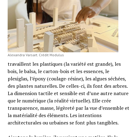
Alexandra Varsart. Crédit Modulus
travaillent les plastiques (la variété est grande), les
bois, le balsa, le carton-bois et les essences, le
plexiglas, l’époxy (coulage-résine), les algues séchées,
des plantes naturelles. De celles-ci, ils font des arbres.
La dimension tactile et sensible est d’une autre nature
que le numérique (la réalité virtuelle). Elle crée
transparence, masse, légèreté par la vue d’ensemble et
la matérialité des éléments. Les intentions
architecturales ou urbaines se font plus tangibles.