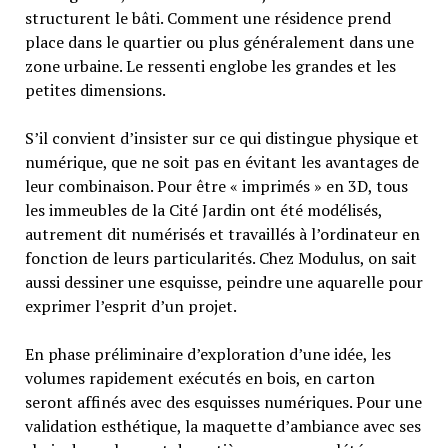
structurent le bâti. Comment une résidence prend
place dans le quartier ou plus généralement dans une
zone urbaine. Le ressenti englobe les grandes et les
petites dimensions.
S’il convient d’insister sur ce qui distingue physique et
numérique, que ne soit pas en évitant les avantages de
leur combinaison. Pour être « imprimés » en 3D, tous
les immeubles de la Cité Jardin ont été modélisés,
autrement dit numérisés et travaillés à l’ordinateur en
fonction de leurs particularités. Chez Modulus, on sait
aussi dessiner une esquisse, peindre une aquarelle pour
exprimer l’esprit d’un projet.
En phase préliminaire d’exploration d’une idée, les
volumes rapidement exécutés en bois, en carton
seront affinés avec des esquisses numériques. Pour une
validation esthétique, la maquette d’ambiance avec ses