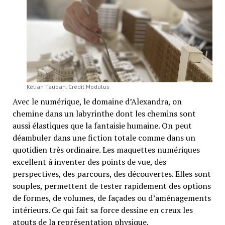
Kélian Tauban. Crédit Modulus
Avec le numérique, le domaine d’Alexandra, on
chemine dans un labyrinthe dont les chemins sont
aussi élastiques que la fantaisie humaine. On peut
déambuler dans une fiction totale comme dans un
quotidien très ordinaire. Les maquettes numériques
excellent à inventer des points de vue, des
perspectives, des parcours, des découvertes. Elles sont
souples, permettent de tester rapidement des options
de formes, de volumes, de façades ou d’aménagements
intérieurs. Ce qui fait sa force dessine en creux les
atouts de la représentation physique.