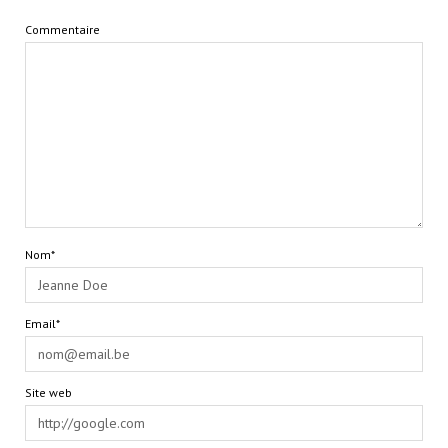
Commentaire
Nom*
Email*
Site web