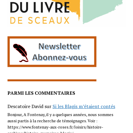
PARMI LES COMMENTAIRES
Descatoire David
sur
Si les Blagis m’étaient contés
Bonjour, A Fontenay, il y a quelques années, nous sommes
aussi partis à la recherche de témoignages. Voir :
https://www.fontenay-aux-roses.fr/loisirs/histoire-