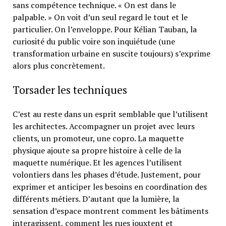
sans compétence technique. « On est dans le
palpable. » On voit d’un seul regard le tout et le
particulier. On l’enveloppe. Pour Kélian Tauban, la
curiosité du public voire son inquiétude (une
transformation urbaine en suscite toujours) s’exprime
alors plus concrètement.
Torsader les techniques
C’est au reste dans un esprit semblable que l’utilisent
les architectes. Accompagner un projet avec leurs
clients, un promoteur, une copro. La maquette
physique ajoute sa propre histoire à celle de la
maquette numérique. Et les agences l’utilisent
volontiers dans les phases d’étude. Justement, pour
exprimer et anticiper les besoins en coordination des
différents métiers. D’autant que la lumière, la
sensation d’espace montrent comment les bâtiments
interagissent, comment les rues jouxtent et