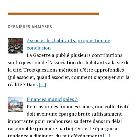
DERNIÈRES ANALYSES
Associer les habitants, proposition de
conclusion
La Gazette a publié plusieurs contributions
sur la question de l’association des habitants à la vie de
la cité. Trois questions méritent d’être approfondies :
Qui associer, quand associer, comment s’appuyer sur la
réalité ? Dans
[…]
Finances municipales 3
Pour avoir des finances saines, une collectivité
doit avoir une épargne brute suffisamment
importante pour rembourser sa dette dans un délai
raisonnable (première partie). Or cette épargne a
tendance à diminuer, du fait d’événements
[…]