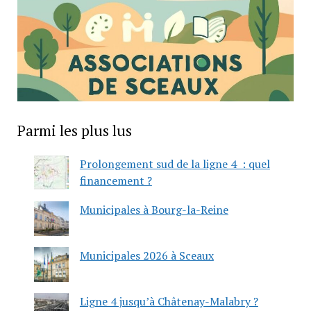
Parmi les plus lus
Prolongement sud de la ligne 4 : quel
financement ?
Municipales à Bourg-la-Reine
Municipales 2026 à Sceaux
Ligne 4 jusqu’à Châtenay-Malabry ?