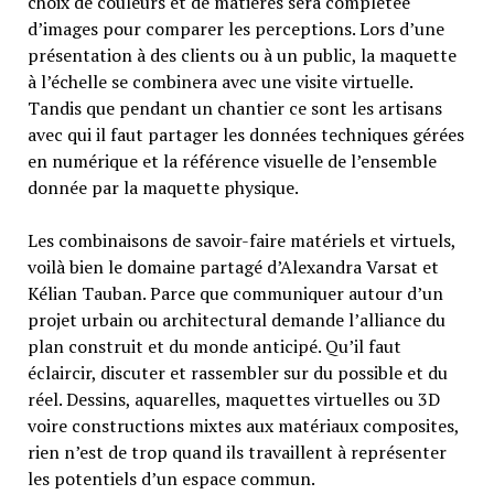
choix de couleurs et de matières sera complétée
d’images pour comparer les perceptions. Lors d’une
présentation à des clients ou à un public, la maquette
à l’échelle se combinera avec une visite virtuelle.
Tandis que pendant un chantier ce sont les artisans
avec qui il faut partager les données techniques gérées
en numérique et la référence visuelle de l’ensemble
donnée par la maquette physique.
Les combinaisons de savoir-faire matériels et virtuels,
voilà bien le domaine partagé d’Alexandra Varsat et
Kélian Tauban. Parce que communiquer autour d’un
projet urbain ou architectural demande l’alliance du
plan construit et du monde anticipé. Qu’il faut
éclaircir, discuter et rassembler sur du possible et du
réel. Dessins, aquarelles, maquettes virtuelles ou 3D
voire constructions mixtes aux matériaux composites,
rien n’est de trop quand ils travaillent à représenter
les potentiels d’un espace commun.