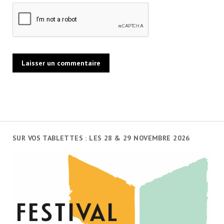
SUR VOS TABLETTES : LES 28 & 29 NOVEMBRE 2026