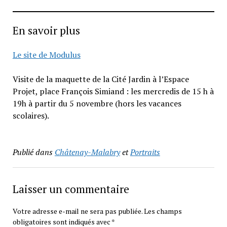
En savoir plus
Le site de Modulus
Visite de la maquette de la Cité Jardin à l’Espace
Projet, place François Simiand : les mercredis de 15 h à
19h à partir du 5 novembre (hors les vacances
scolaires).
Publié dans
Châtenay-Malabry
et
Portraits
Laisser un commentaire
Votre adresse e-mail ne sera pas publiée.
Les champs
obligatoires sont indiqués avec
*