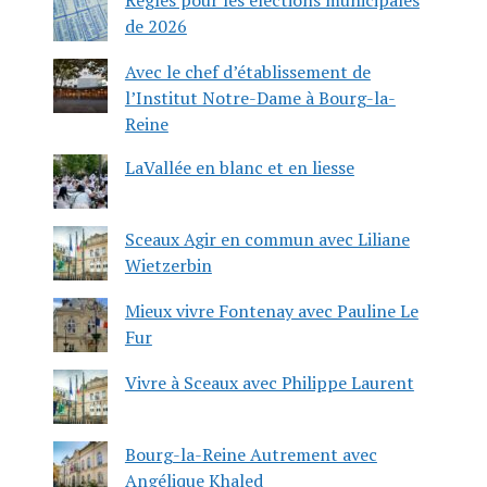
de 2026
Avec le chef d’établissement de
l’Institut Notre-Dame à Bourg-la-
Reine
LaVallée en blanc et en liesse
Sceaux Agir en commun avec Liliane
Wietzerbin
Mieux vivre Fontenay avec Pauline Le
Fur
Vivre à Sceaux avec Philippe Laurent
Bourg-la-Reine Autrement avec
Angélique Khaled