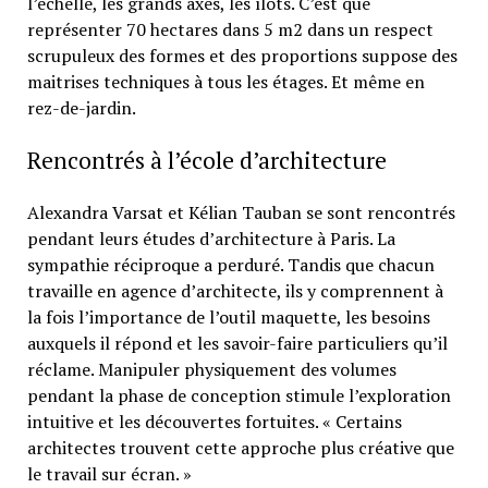
l’échelle, les grands axes, les îlots. C’est que
représenter 70 hectares dans 5 m2 dans un respect
scrupuleux des formes et des proportions suppose des
maitrises techniques à tous les étages. Et même en
rez-de-jardin.
Rencontrés à l’école d’architecture
Alexandra Varsat et Kélian Tauban se sont rencontrés
pendant leurs études d’architecture à Paris. La
sympathie réciproque a perduré. Tandis que chacun
travaille en agence d’architecte, ils y comprennent à
la fois l’importance de l’outil maquette, les besoins
auxquels il répond et les savoir-faire particuliers qu’il
réclame. Manipuler physiquement des volumes
pendant la phase de conception stimule l’exploration
intuitive et les découvertes fortuites. « Certains
architectes trouvent cette approche plus créative que
le travail sur écran. »