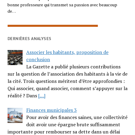
bonne professeure qui transmet sa passion avec beaucoup
de…
DERNIÈRES ANALYSES
Associer les habitants, proposition de
conclusion
La Gazette a publié plusieurs contributions
sur la question de l’association des habitants à la vie de
la cité. Trois questions méritent d’être approfondies :
Qui associer, quand associer, comment s’appuyer sur la
réalité ? Dans
[…]
Finances municipales 3
Pour avoir des finances saines, une collectivité
doit avoir une épargne brute suffisamment
importante pour rembourser sa dette dans un délai