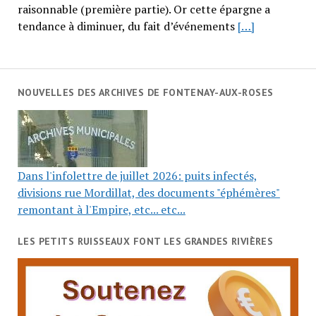
raisonnable (première partie). Or cette épargne a
tendance à diminuer, du fait d’événements
[…]
NOUVELLES DES ARCHIVES DE FONTENAY-AUX-ROSES
Dans l'infolettre de juillet 2026: puits infectés,
divisions rue Mordillat, des documents "éphémères"
remontant à l'Empire, etc... etc...
LES PETITS RUISSEAUX FONT LES GRANDES RIVIÈRES