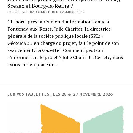
Sceaux et Bourg-la-Reine ?
PAR GÉRARD BARDIER LE 10 NOVEMBRE 2025
11 mois après la réunion d’information tenue à
Fontenay-aux-Roses, Julie Charitat, la directrice
générale de la société publique locale (SPL) «
GéoSud92 » en charge du projet, fait le point de son
avancement. La Gazette : Comment peut-on
s’informer sur le projet ? Julie Charitat : Cet été, nous
avons mis en place un…
SUR VOS TABLETTES : LES 28 & 29 NOVEMBRE 2026