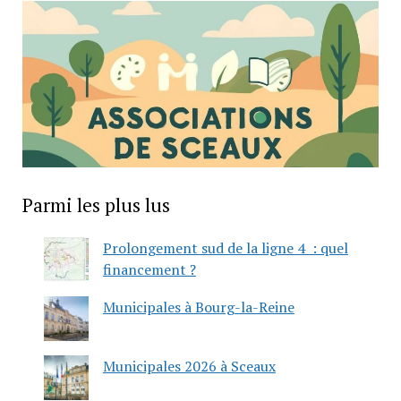
Parmi les plus lus
Prolongement sud de la ligne 4 : quel
financement ?
Municipales à Bourg-la-Reine
Municipales 2026 à Sceaux