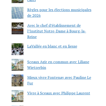
Règles pour les élections municipales
de 2026
Avec le chef d’établissement de
l’Institut Notre-Dame à Bourg-la-
Reine
LaVallée en blanc et en liesse
Sceaux Agir en commun avec Liliane
Wietzerbin
Mieux vivre Fontenay avec Pauline Le
Fur
Vivre à Sceaux avec Philippe Laurent