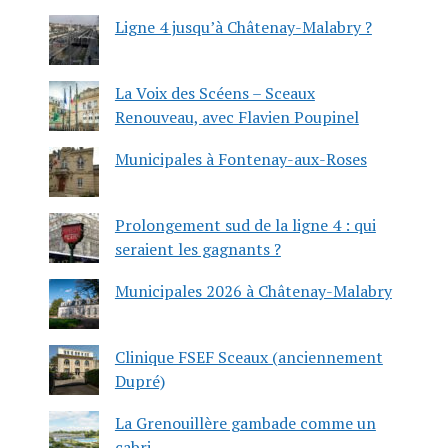
Ligne 4 jusqu’à Châtenay-Malabry ?
La Voix des Scéens – Sceaux
Renouveau, avec Flavien Poupinel
Municipales à Fontenay-aux-Roses
Prolongement sud de la ligne 4 : qui
seraient les gagnants ?
Municipales 2026 à Châtenay-Malabry
Clinique FSEF Sceaux (anciennement
Dupré)
La Grenouillère gambade comme un
cabri