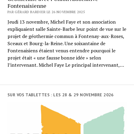
Fontenaisienne
PAR GÉRARD BARDIER LE 26 NOVEMBRE 2025
Jeudi 13 novembre, Michel Faye et son association
expliquaient salle Sainte-Barbe leur point de vue sur le
projet de géothermie commun à Fontenay-aux-Roses,
Sceaux et Bourg-la-Reine. Une soixantaine de
Fontenaisiens étaient venus entendre pourquoi le
projet était « une fausse bonne idée » selon
l’intervenant. Michel Faye Le principal intervenant,…
SUR VOS TABLETTES : LES 28 & 29 NOVEMBRE 2026