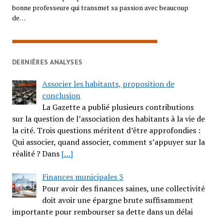
bonne professeure qui transmet sa passion avec beaucoup
de…
DERNIÈRES ANALYSES
Associer les habitants, proposition de
conclusion
La Gazette a publié plusieurs contributions
sur la question de l’association des habitants à la vie de
la cité. Trois questions méritent d’être approfondies :
Qui associer, quand associer, comment s’appuyer sur la
réalité ? Dans
[…]
Finances municipales 3
Pour avoir des finances saines, une collectivité
doit avoir une épargne brute suffisamment
importante pour rembourser sa dette dans un délai