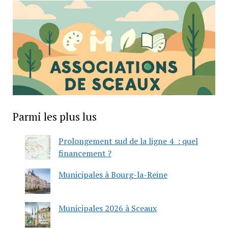
Parmi les plus lus
Prolongement sud de la ligne 4 : quel
financement ?
Municipales à Bourg-la-Reine
Municipales 2026 à Sceaux