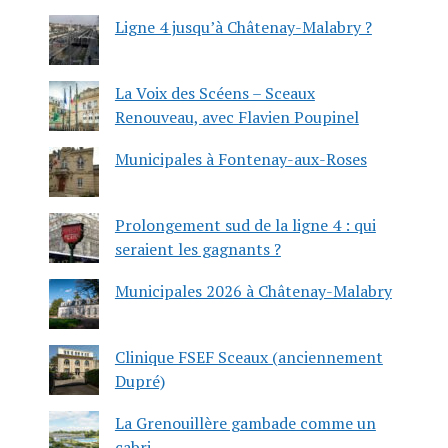
Ligne 4 jusqu’à Châtenay-Malabry ?
La Voix des Scéens – Sceaux
Renouveau, avec Flavien Poupinel
Municipales à Fontenay-aux-Roses
Prolongement sud de la ligne 4 : qui
seraient les gagnants ?
Municipales 2026 à Châtenay-Malabry
Clinique FSEF Sceaux (anciennement
Dupré)
La Grenouillère gambade comme un
cabri