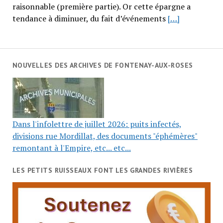
raisonnable (première partie). Or cette épargne a
tendance à diminuer, du fait d’événements
[…]
NOUVELLES DES ARCHIVES DE FONTENAY-AUX-ROSES
Dans l'infolettre de juillet 2026: puits infectés,
divisions rue Mordillat, des documents "éphémères"
remontant à l'Empire, etc... etc...
LES PETITS RUISSEAUX FONT LES GRANDES RIVIÈRES