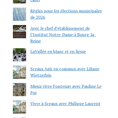
Règles pour les élections municipales
de 2026
Avec le chef d’établissement de
l’Institut Notre-Dame à Bourg-la-
Reine
LaVallée en blanc et en liesse
Sceaux Agir en commun avec Liliane
Wietzerbin
Mieux vivre Fontenay avec Pauline Le
Fur
Vivre à Sceaux avec Philippe Laurent