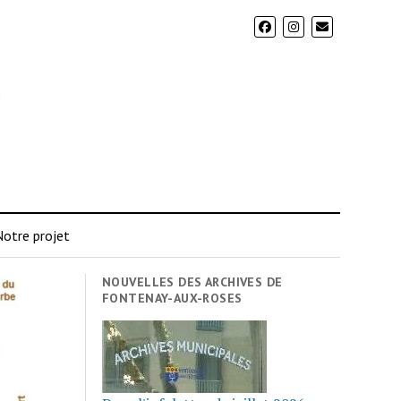
otre projet
NOUVELLES DES ARCHIVES DE
FONTENAY-AUX-ROSES