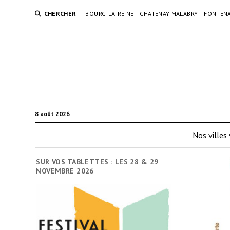
CHERCHER
BOURG-LA-REINE
CHÂTENAY-MALABRY
FONTENA
8 août 2026
Nos villes
SUR VOS TABLETTES : LES 28 & 29
NOVEMBRE 2026