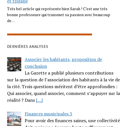
et tzigane
Très bel article qui représente bien Sarah ! C’est une très
bonne professeure qui transmet sa passion avec beaucoup
de…
DERNIÈRES ANALYSES
Associer les habitants, proposition de
conclusion
La Gazette a publié plusieurs contributions
sur la question de l’association des habitants à la vie de
la cité. Trois questions méritent d’être approfondies :
Qui associer, quand associer, comment s’appuyer sur la
réalité ? Dans
[…]
Finances municipales 3
Pour avoir des finances saines, une collectivité