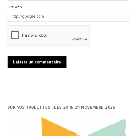
Site web
SUR VOS TABLETTES : LES 28 & 29 NOVEMBRE 2026