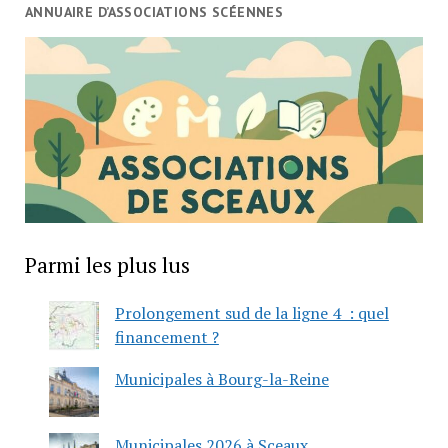
ANNUAIRE D’ASSOCIATIONS SCÉENNES
Parmi les plus lus
Prolongement sud de la ligne 4 : quel
financement ?
Municipales à Bourg-la-Reine
Municipales 2026 à Sceaux