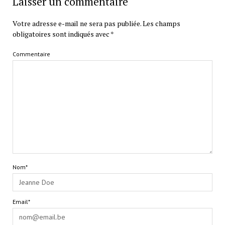
Laisser un commentaire
Votre adresse e-mail ne sera pas publiée.
Les champs
obligatoires sont indiqués avec
*
Commentaire
Nom*
Email*