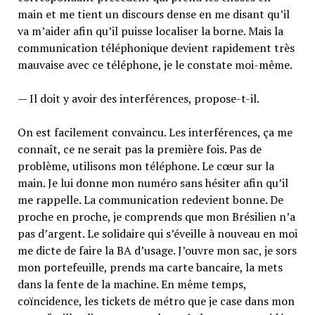
main et me tient un discours dense en me disant qu’il
va m’aider afin qu’il puisse localiser la borne. Mais la
communication téléphonique devient rapidement très
mauvaise avec ce téléphone, je le constate moi-même.
— Il doit y avoir des interférences, propose-t-il.
On est facilement convaincu. Les interférences, ça me
connaît, ce ne serait pas la première fois. Pas de
problème, utilisons mon téléphone. Le cœur sur la
main. Je lui donne mon numéro sans hésiter afin qu’il
me rappelle. La communication redevient bonne. De
proche en proche, je comprends que mon Brésilien n’a
pas d’argent. Le solidaire qui s’éveille à nouveau en moi
me dicte de faire la BA d’usage. J’ouvre mon sac, je sors
mon portefeuille, prends ma carte bancaire, la mets
dans la fente de la machine. En même temps,
coïncidence, les tickets de métro que je case dans mon