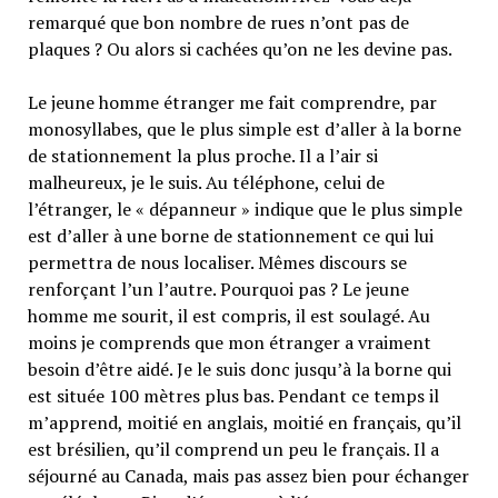
remarqué que bon nombre de rues n’ont pas de
plaques ? Ou alors si cachées qu’on ne les devine pas.
Le jeune homme étranger me fait comprendre, par
monosyllabes, que le plus simple est d’aller à la borne
de stationnement la plus proche. Il a l’air si
malheureux, je le suis. Au téléphone, celui de
l’étranger, le « dépanneur » indique que le plus simple
est d’aller à une borne de stationnement ce qui lui
permettra de nous localiser. Mêmes discours se
renforçant l’un l’autre. Pourquoi pas ? Le jeune
homme me sourit, il est compris, il est soulagé. Au
moins je comprends que mon étranger a vraiment
besoin d’être aidé. Je le suis donc jusqu’à la borne qui
est située 100 mètres plus bas. Pendant ce temps il
m’apprend, moitié en anglais, moitié en français, qu’il
est brésilien, qu’il comprend un peu le français. Il a
séjourné au Canada, mais pas assez bien pour échanger