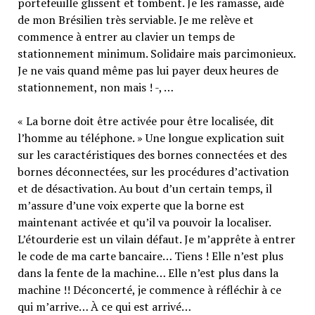
portefeuille glissent et tombent. Je les ramasse, aidé
de mon Brésilien très serviable. Je me relève et
commence à entrer au clavier un temps de
stationnement minimum. Solidaire mais parcimonieux.
Je ne vais quand même pas lui payer deux heures de
stationnement, non mais ! -, …
« La borne doit être activée pour être localisée, dit
l’homme au téléphone. » Une longue explication suit
sur les caractéristiques des bornes connectées et des
bornes déconnectées, sur les procédures d’activation
et de désactivation. Au bout d’un certain temps, il
m’assure d’une voix experte que la borne est
maintenant activée et qu’il va pouvoir la localiser.
L’étourderie est un vilain défaut. Je m’apprête à entrer
le code de ma carte bancaire… Tiens ! Elle n’est plus
dans la fente de la machine… Elle n’est plus dans la
machine !! Déconcerté, je commence à réfléchir à ce
qui m’arrive… À ce qui est arrivé…