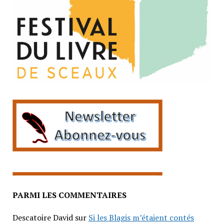
PARMI LES COMMENTAIRES
Descatoire David
sur
Si les Blagis m’étaient contés