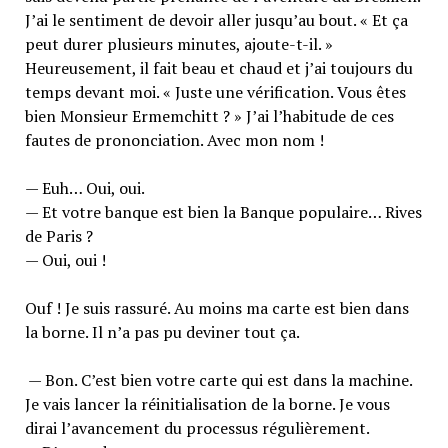
J’ai le sentiment de devoir aller jusqu’au bout. « Et ça
peut durer plusieurs minutes, ajoute-t-il. »
Heureusement, il fait beau et chaud et j’ai toujours du
temps devant moi. « Juste une vérification. Vous êtes
bien Monsieur Ermemchitt ? » J’ai l’habitude de ces
fautes de prononciation. Avec mon nom !
— Euh… Oui, oui.
— Et votre banque est bien la Banque populaire… Rives
de Paris ?
— Oui, oui !
Ouf ! Je suis rassuré. Au moins ma carte est bien dans
la borne. Il n’a pas pu deviner tout ça.
— Bon. C’est bien votre carte qui est dans la machine.
Je vais lancer la réinitialisation de la borne. Je vous
dirai l’avancement du processus régulièrement.