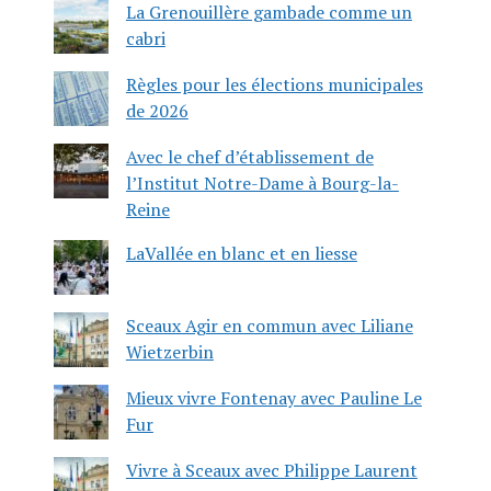
La Grenouillère gambade comme un
cabri
Règles pour les élections municipales
de 2026
Avec le chef d’établissement de
l’Institut Notre-Dame à Bourg-la-
Reine
LaVallée en blanc et en liesse
Sceaux Agir en commun avec Liliane
Wietzerbin
Mieux vivre Fontenay avec Pauline Le
Fur
Vivre à Sceaux avec Philippe Laurent