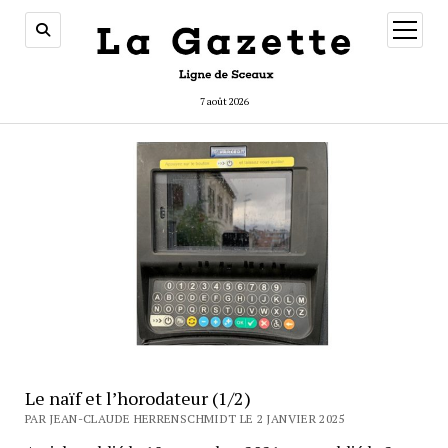
ouvrir
menu
7 août 2026
Le naïf et l’horodateur (1/2)
PAR JEAN-CLAUDE HERRENSCHMIDT LE 2 JANVIER 2025