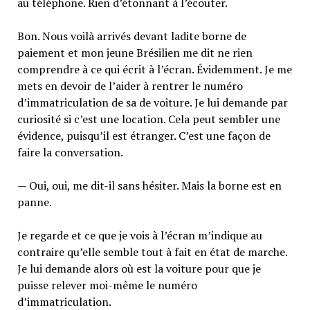
au téléphone. Rien d’étonnant à l’écouter.
Bon. Nous voilà arrivés devant ladite borne de
paiement et mon jeune Brésilien me dit ne rien
comprendre à ce qui écrit à l’écran. Évidemment. Je me
mets en devoir de l’aider à rentrer le numéro
d’immatriculation de sa de voiture. Je lui demande par
curiosité si c’est une location. Cela peut sembler une
évidence, puisqu’il est étranger. C’est une façon de
faire la conversation.
— Oui, oui, me dit-il sans hésiter. Mais la borne est en
panne.
Je regarde et ce que je vois à l’écran m’indique au
contraire qu’elle semble tout à fait en état de marche.
Je lui demande alors où est la voiture pour que je
puisse relever moi-même le numéro
d’immatriculation.