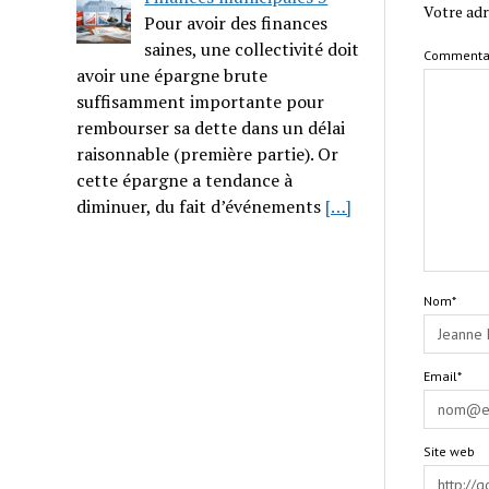
Votre adr
Pour avoir des finances
saines, une collectivité doit
Commenta
avoir une épargne brute
suffisamment importante pour
rembourser sa dette dans un délai
raisonnable (première partie). Or
cette épargne a tendance à
diminuer, du fait d’événements
[…]
Nom*
Email*
Site web