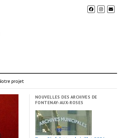
otre projet
NOUVELLES DES ARCHIVES DE
FONTENAY-AUX-ROSES