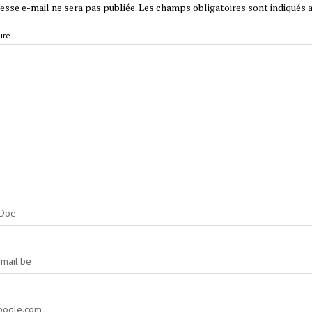
esse e-mail ne sera pas publiée.
Les champs obligatoires sont indiqués 
ire