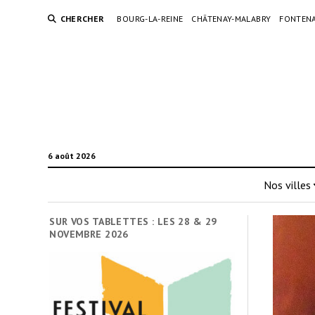
CHERCHER
BOURG-LA-REINE
CHÂTENAY-MALABRY
FONTENA
6 août 2026
Nos villes
SUR VOS TABLETTES : LES 28 & 29
NOVEMBRE 2026