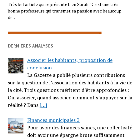
Très bel article qui représente bien Sarah ! C’est une très
bonne professeure qui transmet sa passion avec beaucoup
de…
DERNIÈRES ANALYSES
Associer les habitants, proposition de
conclusion
La Gazette a publié plusieurs contributions
sur la question de l’association des habitants à la vie de
la cité. Trois questions méritent d’être approfondies :
Qui associer, quand associer, comment s’appuyer sur la
réalité ? Dans
[…]
Finances municipales 3
Pour avoir des finances saines, une collectivité
doit avoir une épargne brute suffisamment