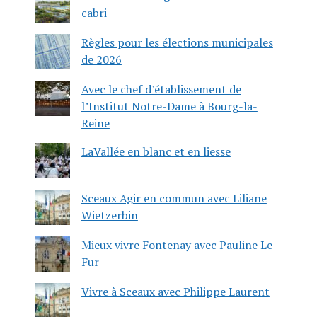
cabri
Règles pour les élections municipales
de 2026
Avec le chef d’établissement de
l’Institut Notre-Dame à Bourg-la-
Reine
LaVallée en blanc et en liesse
Sceaux Agir en commun avec Liliane
Wietzerbin
Mieux vivre Fontenay avec Pauline Le
Fur
Vivre à Sceaux avec Philippe Laurent