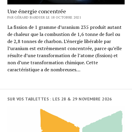
Une énergie concentrée
PAR GÉRARD BARDIER LE 18 OCTOBRE 2021
La fission de 1 gramme d’uranium 235 produit autant
de chaleur que la combustion de 1,6 tonne de fuel ou
de 2,8 tonnes de charbon. L’énergie libérable par
l’uranium est extrêmement concentrée, parce qu’elle
résulte d’une transformation de l’atome (fission) et
non d’une transformation chimique. Cette
caractéristique a de nombreuses…
SUR VOS TABLETTES : LES 28 & 29 NOVEMBRE 2026