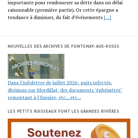
importante pour rembourser sa dette dans un délai
raisonnable (première partie). Or cette épargne a
tendance à diminuer, du fait d’événements
[…]
NOUVELLES DES ARCHIVES DE FONTENAY-AUX-ROSES
Dans l'infolettre de juillet 2026: puits infectés,
divisions rue Mordillat, des documents "éphémères"
remontant à l'Empire, etc... etc...
LES PETITS RUISSEAUX FONT LES GRANDES RIVIÈRES