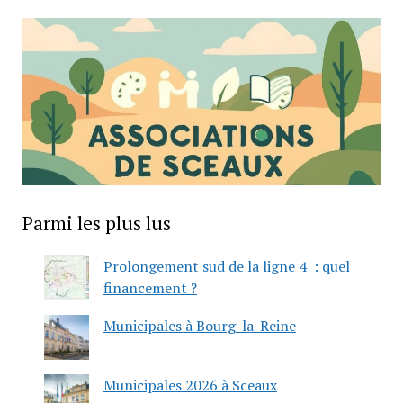
Parmi les plus lus
Prolongement sud de la ligne 4 : quel
financement ?
Municipales à Bourg-la-Reine
Municipales 2026 à Sceaux