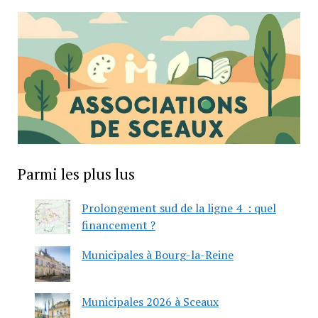
Parmi les plus lus
Prolongement sud de la ligne 4 : quel
financement ?
Municipales à Bourg-la-Reine
Municipales 2026 à Sceaux