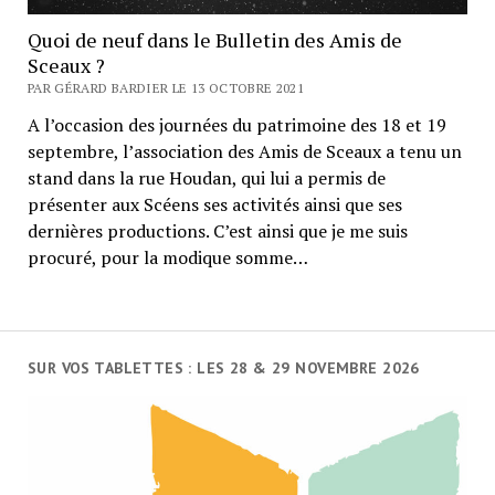
Quoi de neuf dans le Bulletin des Amis de
Sceaux ?
PAR GÉRARD BARDIER LE 13 OCTOBRE 2021
A l’occasion des journées du patrimoine des 18 et 19
septembre, l’association des Amis de Sceaux a tenu un
stand dans la rue Houdan, qui lui a permis de
présenter aux Scéens ses activités ainsi que ses
dernières productions. C’est ainsi que je me suis
procuré, pour la modique somme…
SUR VOS TABLETTES : LES 28 & 29 NOVEMBRE 2026