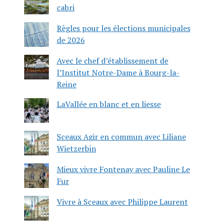
cabri
Règles pour les élections municipales
de 2026
Avec le chef d’établissement de
l’Institut Notre-Dame à Bourg-la-
Reine
LaVallée en blanc et en liesse
Sceaux Agir en commun avec Liliane
Wietzerbin
Mieux vivre Fontenay avec Pauline Le
Fur
Vivre à Sceaux avec Philippe Laurent