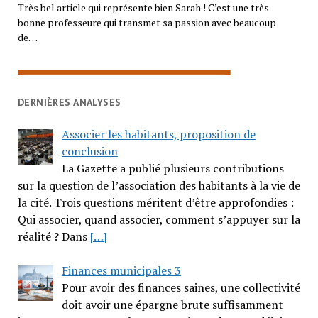
Très bel article qui représente bien Sarah ! C’est une très
bonne professeure qui transmet sa passion avec beaucoup
de…
DERNIÈRES ANALYSES
Associer les habitants, proposition de
conclusion
La Gazette a publié plusieurs contributions
sur la question de l’association des habitants à la vie de
la cité. Trois questions méritent d’être approfondies :
Qui associer, quand associer, comment s’appuyer sur la
réalité ? Dans
[…]
Finances municipales 3
Pour avoir des finances saines, une collectivité
doit avoir une épargne brute suffisamment