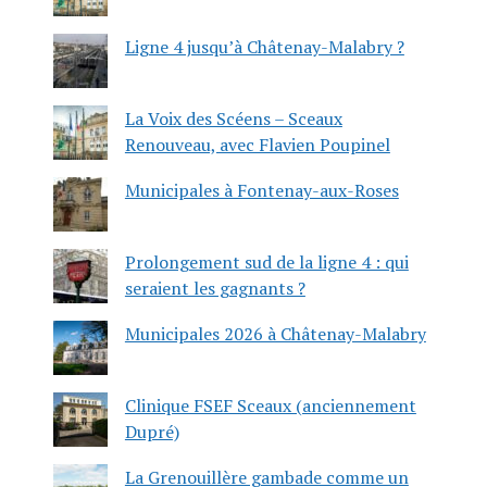
Ligne 4 jusqu’à Châtenay-Malabry ?
La Voix des Scéens – Sceaux
Renouveau, avec Flavien Poupinel
Municipales à Fontenay-aux-Roses
Prolongement sud de la ligne 4 : qui
seraient les gagnants ?
Municipales 2026 à Châtenay-Malabry
Clinique FSEF Sceaux (anciennement
Dupré)
La Grenouillère gambade comme un