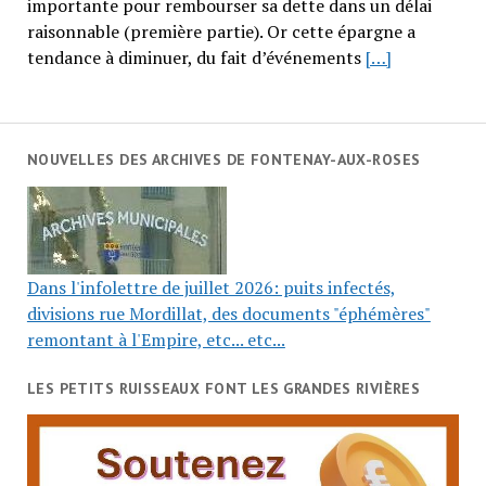
importante pour rembourser sa dette dans un délai
raisonnable (première partie). Or cette épargne a
tendance à diminuer, du fait d’événements
[…]
NOUVELLES DES ARCHIVES DE FONTENAY-AUX-ROSES
Dans l'infolettre de juillet 2026: puits infectés,
divisions rue Mordillat, des documents "éphémères"
remontant à l'Empire, etc... etc...
LES PETITS RUISSEAUX FONT LES GRANDES RIVIÈRES