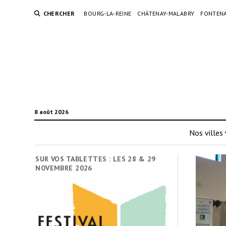
CHERCHER
BOURG-LA-REINE
CHÂTENAY-MALABRY
FONTENA
8 août 2026
Nos villes
SUR VOS TABLETTES : LES 28 & 29
NOVEMBRE 2026