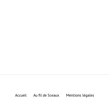
Accueil
Au fil de Sceaux
Mentions légales