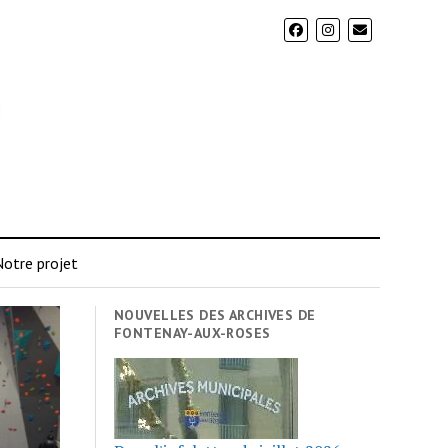
otre projet
NOUVELLES DES ARCHIVES DE
FONTENAY-AUX-ROSES