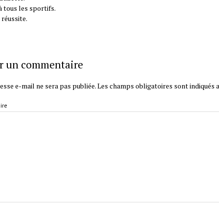
 tous les sportifs.
 réussite.
er un commentaire
esse e-mail ne sera pas publiée.
Les champs obligatoires sont indiqués 
ire