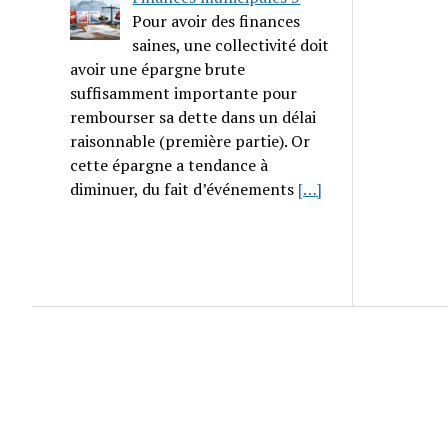
Pour avoir des finances
saines, une collectivité doit
avoir une épargne brute
suffisamment importante pour
rembourser sa dette dans un délai
raisonnable (première partie). Or
cette épargne a tendance à
diminuer, du fait d’événements
[…]