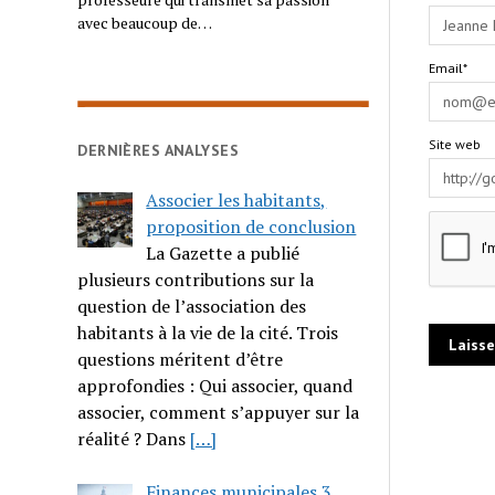
avec beaucoup de…
Email*
Site web
DERNIÈRES ANALYSES
Associer les habitants,
proposition de conclusion
La Gazette a publié
plusieurs contributions sur la
question de l’association des
habitants à la vie de la cité. Trois
questions méritent d’être
approfondies : Qui associer, quand
associer, comment s’appuyer sur la
réalité ? Dans
[…]
Finances municipales 3