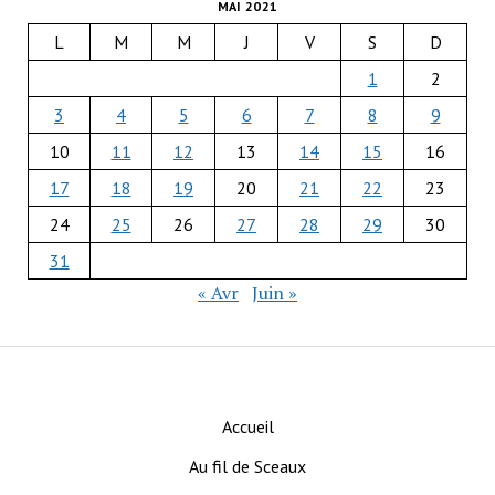
MAI 2021
L
M
M
J
V
S
D
1
2
3
4
5
6
7
8
9
10
11
12
13
14
15
16
17
18
19
20
21
22
23
24
25
26
27
28
29
30
31
« Avr
Juin »
Accueil
Au fil de Sceaux