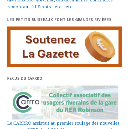
remontant à l'Empire, etc... etc...
LES PETITS RUISSEAUX FONT LES GRANDES RIVIÈRES
RECUS DU CARRRO
Le CARRRO assistait au premier roulage des nouvelles