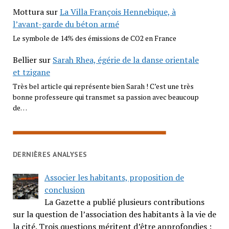
Mottura
sur
La Villa François Hennebique, à
l’avant-garde du béton armé
Le symbole de 14% des émissions de CO2 en France
Bellier
sur
Sarah Rhea, égérie de la danse orientale
et tzigane
Très bel article qui représente bien Sarah ! C’est une très
bonne professeure qui transmet sa passion avec beaucoup
de…
DERNIÈRES ANALYSES
Associer les habitants, proposition de
conclusion
La Gazette a publié plusieurs contributions
sur la question de l’association des habitants à la vie de
la cité. Trois questions méritent d’être approfondies :