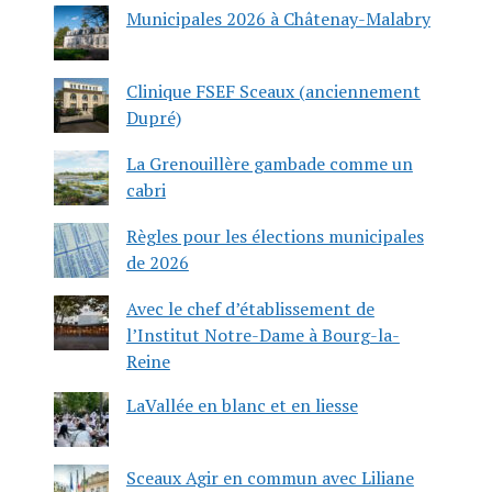
Municipales 2026 à Châtenay-Malabry
Clinique FSEF Sceaux (anciennement
Dupré)
La Grenouillère gambade comme un
cabri
Règles pour les élections municipales
de 2026
Avec le chef d’établissement de
l’Institut Notre-Dame à Bourg-la-
Reine
LaVallée en blanc et en liesse
Sceaux Agir en commun avec Liliane