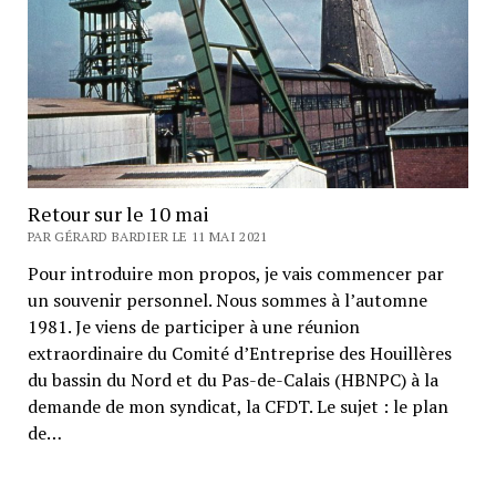
Retour sur le 10 mai
PAR GÉRARD BARDIER LE 11 MAI 2021
Pour introduire mon propos, je vais commencer par
un souvenir personnel. Nous sommes à l’automne
1981. Je viens de participer à une réunion
extraordinaire du Comité d’Entreprise des Houillères
du bassin du Nord et du Pas-de-Calais (HBNPC) à la
demande de mon syndicat, la CFDT. Le sujet : le plan
de…