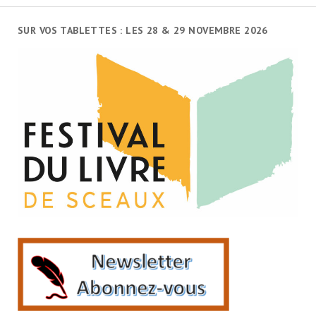
SUR VOS TABLETTES : LES 28 & 29 NOVEMBRE 2026