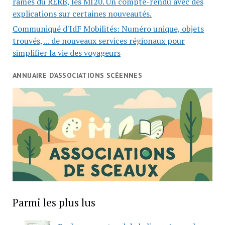
rames du RERB, les MI20. Un compte-rendu avec des
explications sur certaines nouveautés.
Communiqué d'IdF Mobilités: Numéro unique, objets
trouvés, ... de nouveaux services régionaux pour
simplifier la vie des voyageurs
ANNUAIRE D’ASSOCIATIONS SCÉENNES
Parmi les plus lus