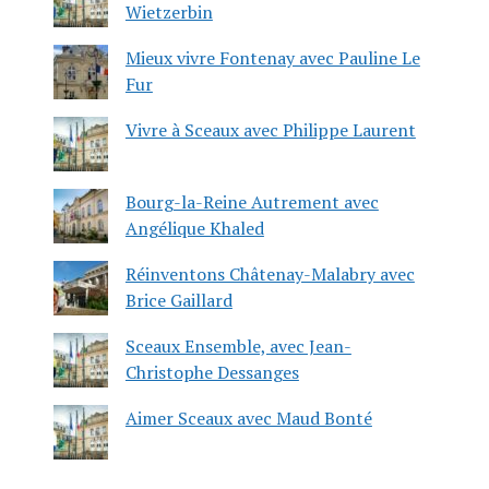
Wietzerbin
Mieux vivre Fontenay avec Pauline Le
Fur
Vivre à Sceaux avec Philippe Laurent
Bourg-la-Reine Autrement avec
Angélique Khaled
Réinventons Châtenay-Malabry avec
Brice Gaillard
Sceaux Ensemble, avec Jean-
Christophe Dessanges
Aimer Sceaux avec Maud Bonté