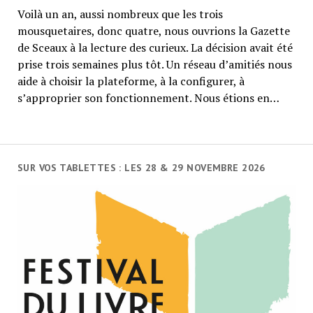
Voilà un an, aussi nombreux que les trois
mousquetaires, donc quatre, nous ouvrions la Gazette
de Sceaux à la lecture des curieux. La décision avait été
prise trois semaines plus tôt. Un réseau d’amitiés nous
aide à choisir la plateforme, à la configurer, à
s’approprier son fonctionnement. Nous étions en…
SUR VOS TABLETTES : LES 28 & 29 NOVEMBRE 2026