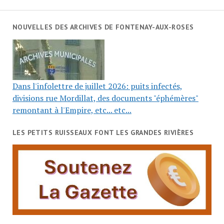
NOUVELLES DES ARCHIVES DE FONTENAY-AUX-ROSES
Dans l'infolettre de juillet 2026: puits infectés,
divisions rue Mordillat, des documents "éphémères"
remontant à l'Empire, etc... etc...
LES PETITS RUISSEAUX FONT LES GRANDES RIVIÈRES