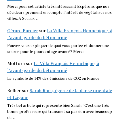
Merci pour cet article très intéressant Espérons que nos
décideurs prennent en compte l'intérêt de végétaliser nos
villes. A Sceaux…
Gérard Bardier
sur
La Villa François Hennebique, à
l’avant-garde du béton armé
Pouvez vous expliquer de quoi vous parlez et donner une
source pour le pourcentage avancé? Merci
Mottura
sur
La Villa François Hennebique, à
l’avant-garde du béton armé
Le symbole de 14% des émissions de CO2 en France
Bellier
sur
Sarah Rhea, égérie de la danse orientale
et tzigane
Très bel article qui représente bien Sarah ! C’est une très
bonne professeure qui transmet sa passion avec beaucoup
de…