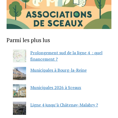
Parmi les plus lus
Prolongement sud de la ligne 4 : quel
financement ?
Municipales à Bourg-la-Reine
Municipales 2026 à Sceaux
Ligne 4 jusqu’à Châtenay-Malabry ?