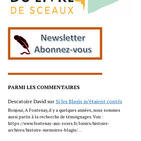
PARMI LES COMMENTAIRES
Descatoire David
sur
Si les Blagis m’étaient contés
Bonjour, A Fontenay, il y a quelques années, nous sommes
aussi partis à la recherche de témoignages. Voir :
https://www.fontenay-aux-roses.fr/loisirs/histoire-
archives/histoire-memoires-blagis/…