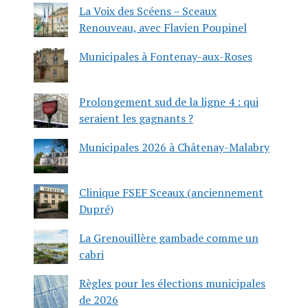
La Voix des Scéens – Sceaux
Renouveau, avec Flavien Poupinel
Municipales à Fontenay-aux-Roses
Prolongement sud de la ligne 4 : qui
seraient les gagnants ?
Municipales 2026 à Châtenay-Malabry
Clinique FSEF Sceaux (anciennement
Dupré)
La Grenouillère gambade comme un
cabri
Règles pour les élections municipales
de 2026