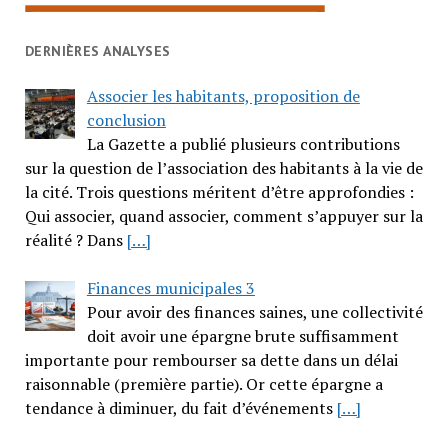
DERNIÈRES ANALYSES
Associer les habitants, proposition de
conclusion
La Gazette a publié plusieurs contributions
sur la question de l’association des habitants à la vie de
la cité. Trois questions méritent d’être approfondies :
Qui associer, quand associer, comment s’appuyer sur la
réalité ? Dans
[…]
Finances municipales 3
Pour avoir des finances saines, une collectivité
doit avoir une épargne brute suffisamment
importante pour rembourser sa dette dans un délai
raisonnable (première partie). Or cette épargne a
tendance à diminuer, du fait d’événements
[…]