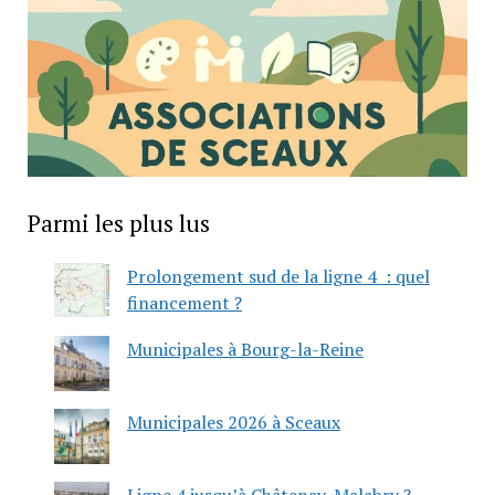
Parmi les plus lus
Prolongement sud de la ligne 4 : quel
financement ?
Municipales à Bourg-la-Reine
Municipales 2026 à Sceaux
Ligne 4 jusqu’à Châtenay-Malabry ?