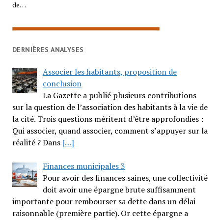
de…
DERNIÈRES ANALYSES
Associer les habitants, proposition de
conclusion
La Gazette a publié plusieurs contributions
sur la question de l’association des habitants à la vie de
la cité. Trois questions méritent d’être approfondies :
Qui associer, quand associer, comment s’appuyer sur la
réalité ? Dans
[…]
Finances municipales 3
Pour avoir des finances saines, une collectivité
doit avoir une épargne brute suffisamment
importante pour rembourser sa dette dans un délai
raisonnable (première partie). Or cette épargne a