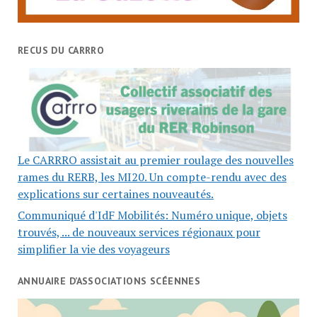
RECUS DU CARRRO
Le CARRRO assistait au premier roulage des nouvelles
rames du RERB, les MI20. Un compte-rendu avec des
explications sur certaines nouveautés.
Communiqué d'IdF Mobilités: Numéro unique, objets
trouvés, ... de nouveaux services régionaux pour
simplifier la vie des voyageurs
ANNUAIRE D’ASSOCIATIONS SCÉENNES