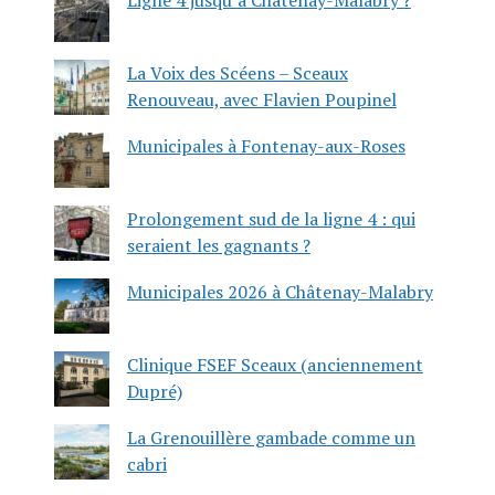
La Voix des Scéens – Sceaux
Renouveau, avec Flavien Poupinel
Municipales à Fontenay-aux-Roses
Prolongement sud de la ligne 4 : qui
seraient les gagnants ?
Municipales 2026 à Châtenay-Malabry
Clinique FSEF Sceaux (anciennement
Dupré)
La Grenouillère gambade comme un
cabri