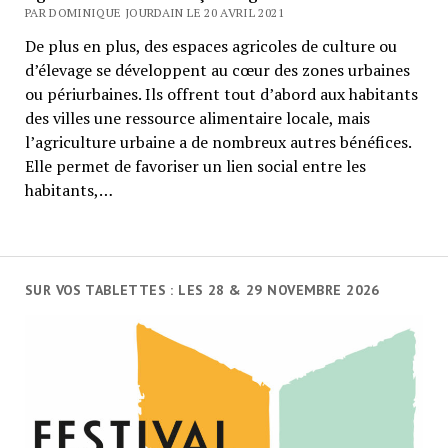
PAR DOMINIQUE JOURDAIN LE 20 AVRIL 2021
De plus en plus, des espaces agricoles de culture ou
d’élevage se développent au cœur des zones urbaines
ou périurbaines. Ils offrent tout d’abord aux habitants
des villes une ressource alimentaire locale, mais
l’agriculture urbaine a de nombreux autres bénéfices.
Elle permet de favoriser un lien social entre les
habitants,…
SUR VOS TABLETTES : LES 28 & 29 NOVEMBRE 2026