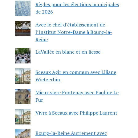
Règles pour les élections municipales
de 2026
Avec le chef d’établissement de
l’Institut Notre-Dame à Bourg-la-
Reine
LaVallée en blanc et en liesse
Sceaux Agir en commun avec Liliane
Wietzerbin
Mieux vivre Fontenay avec Pauline Le
Fur
Vivre à Sceaux avec Philippe Laurent
Bourg-la-Reine Autrement avec