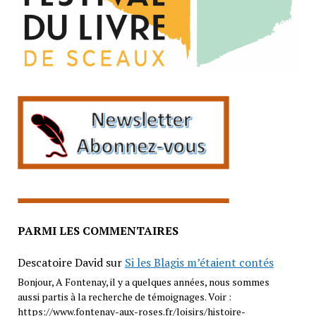
PARMI LES COMMENTAIRES
Descatoire David
sur
Si les Blagis m’étaient contés
Bonjour, A Fontenay, il y a quelques années, nous sommes
aussi partis à la recherche de témoignages. Voir :
https://www.fontenay-aux-roses.fr/loisirs/histoire-