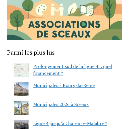
Parmi les plus lus
Prolongement sud de la ligne 4 : quel
financement ?
Municipales à Bourg-la-Reine
Municipales 2026 à Sceaux
Ligne 4 jusqu’à Châtenay-Malabry ?