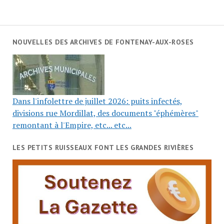
NOUVELLES DES ARCHIVES DE FONTENAY-AUX-ROSES
Dans l'infolettre de juillet 2026: puits infectés,
divisions rue Mordillat, des documents "éphémères"
remontant à l'Empire, etc... etc...
LES PETITS RUISSEAUX FONT LES GRANDES RIVIÈRES