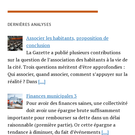
DERNIÈRES ANALYSES
Associer les habitants, proposition de
conclusion
La Gazette a publié plusieurs contributions
sur la question de l’association des habitants à la vie de
la cité. Trois questions méritent d’être approfondies :
Qui associer, quand associer, comment s’appuyer sur la
réalité ? Dans
[…]
Finances municipales 3
Pour avoir des finances saines, une collectivité
doit avoir une épargne brute suffisamment
importante pour rembourser sa dette dans un délai
raisonnable (première partie). Or cette épargne a
tendance à diminuer, du fait d’événements
[…]