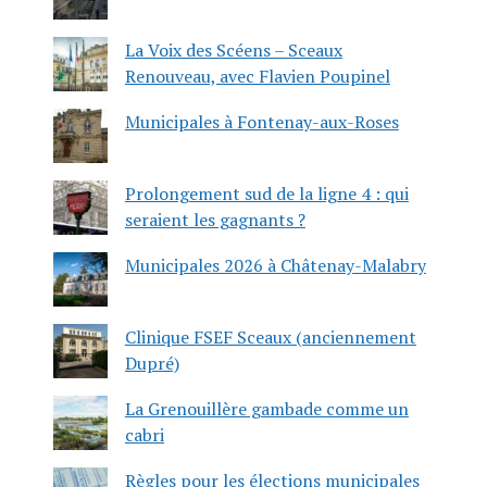
La Voix des Scéens – Sceaux
Renouveau, avec Flavien Poupinel
Municipales à Fontenay-aux-Roses
Prolongement sud de la ligne 4 : qui
seraient les gagnants ?
Municipales 2026 à Châtenay-Malabry
Clinique FSEF Sceaux (anciennement
Dupré)
La Grenouillère gambade comme un
cabri
Règles pour les élections municipales