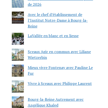
de 2026
Avec le chef d’établissement de
l’Institut Notre-Dame à Bourg-la-
Reine
LaVallée en blanc et en liesse
Sceaux Agir en commun avec Liliane
Wietzerbin
Mieux vivre Fontenay avec Pauline Le
Fur
Vivre à Sceaux avec Philippe Laurent
Bourg-la-Reine Autrement avec
Angélique Khaled