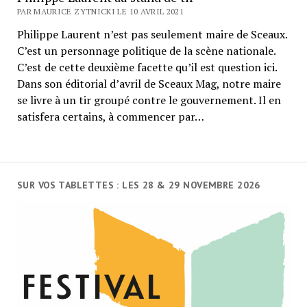
PAR MAURICE ZYTNICKI LE 10 AVRIL 2021
Philippe Laurent n’est pas seulement maire de Sceaux.
C’est un personnage politique de la scène nationale.
C’est de cette deuxième facette qu’il est question ici.
Dans son éditorial d’avril de Sceaux Mag, notre maire
se livre à un tir groupé contre le gouvernement. Il en
satisfera certains, à commencer par…
SUR VOS TABLETTES : LES 28 & 29 NOVEMBRE 2026