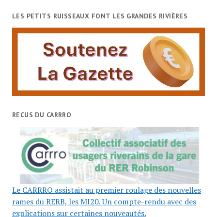
LES PETITS RUISSEAUX FONT LES GRANDES RIVIÈRES
RECUS DU CARRRO
Le CARRRO assistait au premier roulage des nouvelles
rames du RERB, les MI20. Un compte-rendu avec des
explications sur certaines nouveautés.