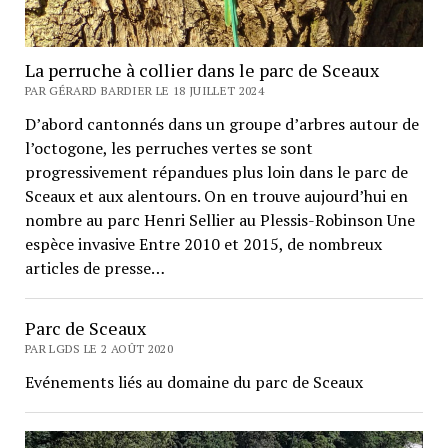
La perruche à collier dans le parc de Sceaux
PAR GÉRARD BARDIER LE 18 JUILLET 2024
D’abord cantonnés dans un groupe d’arbres autour de
l’octogone, les perruches vertes se sont
progressivement répandues plus loin dans le parc de
Sceaux et aux alentours. On en trouve aujourd’hui en
nombre au parc Henri Sellier au Plessis-Robinson Une
espèce invasive Entre 2010 et 2015, de nombreux
articles de presse…
Parc de Sceaux
PAR LGDS LE 2 AOÛT 2020
Evénements liés au domaine du parc de Sceaux