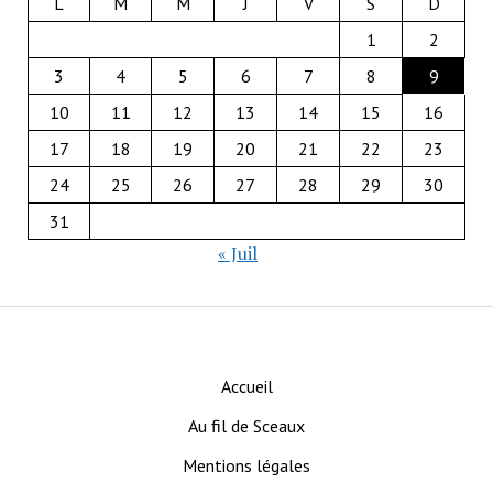
L
M
M
J
V
S
D
1
2
3
4
5
6
7
8
9
10
11
12
13
14
15
16
17
18
19
20
21
22
23
24
25
26
27
28
29
30
31
« Juil
Accueil
Au fil de Sceaux
Mentions légales