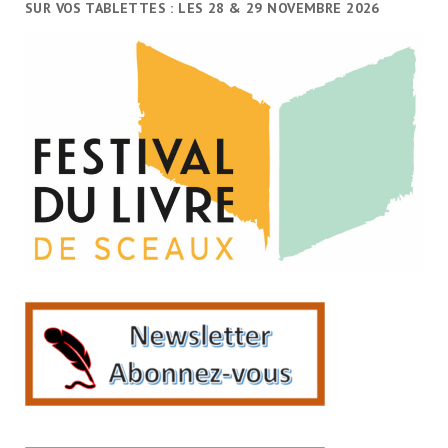
SUR VOS TABLETTES : LES 28 & 29 NOVEMBRE 2026