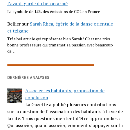
l’avant-garde du béton armé
Le symbole de 14% des émissions de CO2 en France
Bellier
sur
Sarah Rhea, égérie de la danse orientale
et tzigane
Très bel article qui représente bien Sarah ! C’est une très
bonne professeure qui transmet sa passion avec beaucoup
de…
DERNIÈRES ANALYSES
Associer les habitants, proposition de
conclusion
La Gazette a publié plusieurs contributions
sur la question de l’association des habitants à la vie de
la cité. Trois questions méritent d’être approfondies :
Qui associer, quand associer, comment s’appuyer sur la