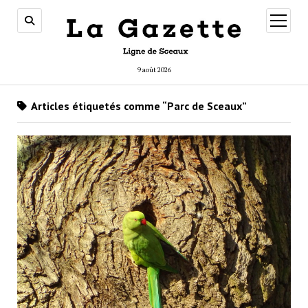
ouvrir
menu
9 août 2026
Articles étiquetés comme “Parc de Sceaux”