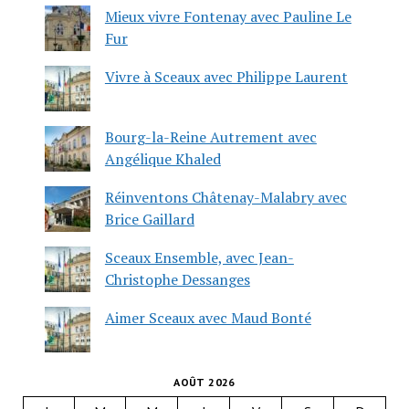
Mieux vivre Fontenay avec Pauline Le
Fur
Vivre à Sceaux avec Philippe Laurent
Bourg-la-Reine Autrement avec
Angélique Khaled
Réinventons Châtenay-Malabry avec
Brice Gaillard
Sceaux Ensemble, avec Jean-
Christophe Dessanges
Aimer Sceaux avec Maud Bonté
AOÛT 2026