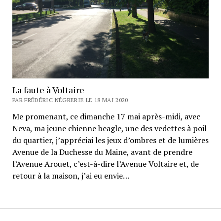
La faute à Voltaire
PAR FRÉDÉRIC NÉGRERIE LE 18 MAI 2020
Me promenant, ce dimanche 17 mai après-midi, avec
Neva, ma jeune chienne beagle, une des vedettes à poil
du quartier, j’appréciai les jeux d’ombres et de lumières
Avenue de la Duchesse du Maine, avant de prendre
l’Avenue Arouet, c’est-à-dire l’Avenue Voltaire et, de
retour à la maison, j’ai eu envie…