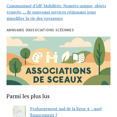
Communiqué d'IdF Mobilités: Numéro unique, objets
trouvés, ... de nouveaux services régionaux pour
simplifier la vie des voyageurs
ANNUAIRE D’ASSOCIATIONS SCÉENNES
Parmi les plus lus
Prolongement sud de la ligne 4 : quel
financement ?