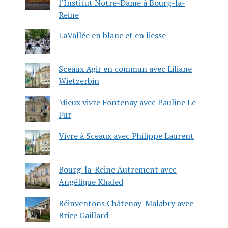
l’Institut Notre-Dame à Bourg-la-
Reine
LaVallée en blanc et en liesse
Sceaux Agir en commun avec Liliane
Wietzerbin
Mieux vivre Fontenay avec Pauline Le
Fur
Vivre à Sceaux avec Philippe Laurent
Bourg-la-Reine Autrement avec
Angélique Khaled
Réinventons Châtenay-Malabry avec
Brice Gaillard