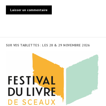
SUR VOS TABLETTES : LES 28 & 29 NOVEMBRE 2026