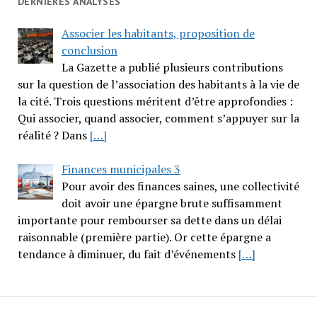
DERNIÈRES ANALYSES
Associer les habitants, proposition de
conclusion
La Gazette a publié plusieurs contributions
sur la question de l’association des habitants à la vie de
la cité. Trois questions méritent d’être approfondies :
Qui associer, quand associer, comment s’appuyer sur la
réalité ? Dans
[…]
Finances municipales 3
Pour avoir des finances saines, une collectivité
doit avoir une épargne brute suffisamment
importante pour rembourser sa dette dans un délai
raisonnable (première partie). Or cette épargne a
tendance à diminuer, du fait d’événements
[…]