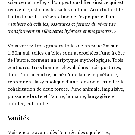
science naturelle, si l’on peut qualifier ainsi ce qui est
réinventé, est dans les salles du fond. Au début est le
fantastique. La présentation de l’expo parle d’un
«
univers où cellules, ossatures et formes du vivant se
transforment en silhouettes hybrides et imaginaires. »
Vous verrez trois grandes toiles de presque 2m sur
1,30m qui, telles qu’elles sont accrochées l’une à côté
de l’autre, forment un triptyque mythologique. Trois
centaures, trois homme-cheval, dans trois postures,
dont l’un au centre, armé d’une lance inquiétante,
reprennent la symbolique d’une tension éternelle : la
cohabitation de deux forces, l’une animale, impulsive,
puissance brute et l’autre, humaine, langagière et
outillée, culturelle.
Vanités
Mais encore avant, dès l’entrée, des squelettes,