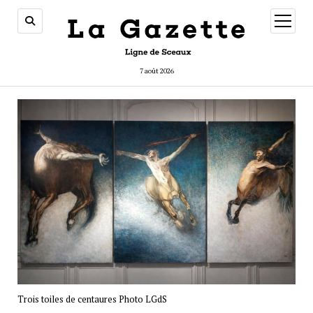
ouvrir
menu
7 août 2026
Trois toiles de centaures Photo LGdS