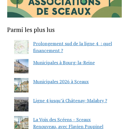
Parmi les plus lus
Prolongement sud de la ligne 4 : quel
financement ?
Municipales à Bourg-la-Reine
Municipales 2026 à Sceaux
Ligne 4 jusqu’à Châtenay-Malabry ?
La Voix des Scéens – Sceaux
Renouveau, avec Flavien Poupinel