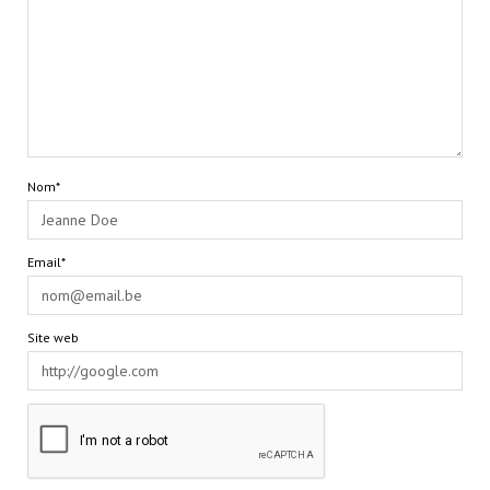
Nom*
Email*
Site web