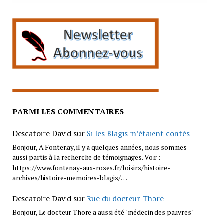
PARMI LES COMMENTAIRES
Descatoire David
sur
Si les Blagis m’étaient contés
Bonjour, A Fontenay, il y a quelques années, nous sommes
aussi partis à la recherche de témoignages. Voir :
https://www.fontenay-aux-roses.fr/loisirs/histoire-
archives/histoire-memoires-blagis/…
Descatoire David
sur
Rue du docteur Thore
Bonjour, Le docteur Thore a aussi été "médecin des pauvres"