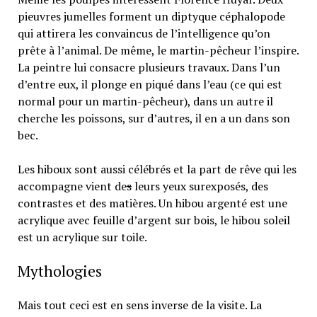
pieuvres jumelles forment un diptyque céphalopode
qui attirera les convaincus de l’intelligence qu’on
prête à l’animal. De même, le martin-pêcheur l’inspire.
La peintre lui consacre plusieurs travaux. Dans l’un
d’entre eux, il plonge en piqué dans l’eau (ce qui est
normal pour un martin-pêcheur), dans un autre il
cherche les poissons, sur d’autres, il en a un dans son
bec.
Les hiboux sont aussi célébrés et la part de rêve qui les
accompagne vient de
s
leurs yeux surexposés, des
contrastes et des matières. Un hibou argenté est une
acrylique avec feuille d’argent sur bois, le hibou soleil
est un acrylique sur toile.
Mythologies
Mais tout ceci est en sens inverse de la visite. La