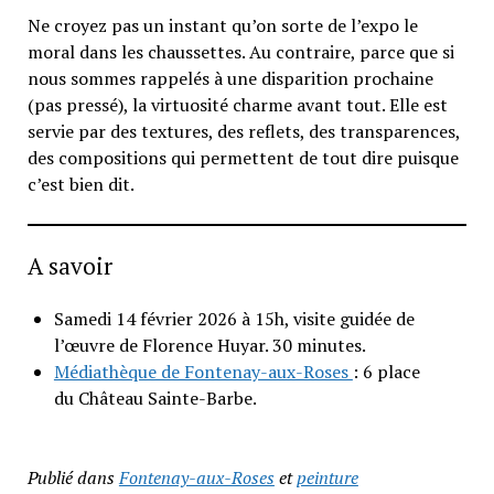
Ne croyez pas un instant qu’on sorte de l’expo le
moral dans les chaussettes. Au contraire, parce que si
nous sommes rappelés à une disparition prochaine
(pas pressé), la virtuosité charme avant tout. Elle est
servie par des textures, des reflets, des transparences,
des compositions qui permettent de tout dire puisque
c’est bien dit.
A savoir
Samedi 14 février 2026 à 15h, visite guidée de
l’œuvre de Florence Huyar. 30 minutes.
Médiathèque de Fontenay-aux-Roses
: 6 place
du Château Sainte-Barbe.
Publié dans
Fontenay-aux-Roses
et
peinture