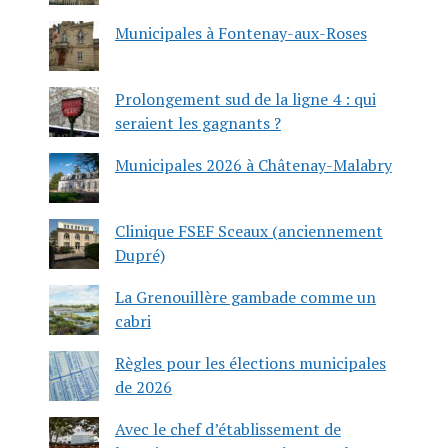
Municipales à Fontenay-aux-Roses
Prolongement sud de la ligne 4 : qui
seraient les gagnants ?
Municipales 2026 à Châtenay-Malabry
Clinique FSEF Sceaux (anciennement
Dupré)
La Grenouillère gambade comme un
cabri
Règles pour les élections municipales
de 2026
Avec le chef d’établissement de