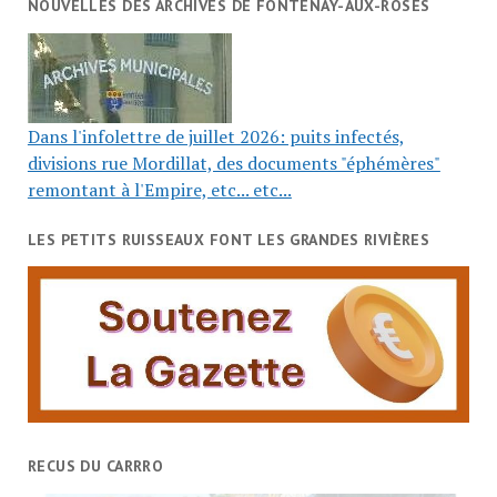
NOUVELLES DES ARCHIVES DE FONTENAY-AUX-ROSES
Dans l'infolettre de juillet 2026: puits infectés,
divisions rue Mordillat, des documents "éphémères"
remontant à l'Empire, etc... etc...
LES PETITS RUISSEAUX FONT LES GRANDES RIVIÈRES
RECUS DU CARRRO