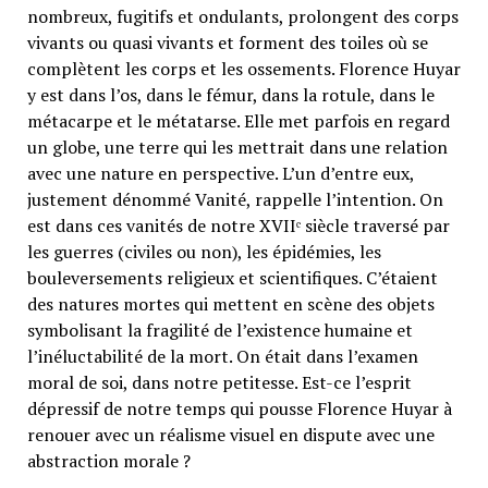
nombreux, fugitifs et ondulants, prolongent des corps
vivants ou quasi vivants et forment des toiles où se
complètent les corps et les ossements. Florence Huyar
y est dans l’os, dans le fémur, dans la rotule, dans le
métacarpe et le métatarse. Elle met parfois en regard
un globe, une terre qui les mettrait dans une relation
avec une nature en perspective. L’un d’entre eux,
justement dénommé Vanité, rappelle l’intention. On
est dans ces vanités de notre XVIIᵉ siècle traversé par
les guerres (civiles ou non), les épidémies, les
bouleversements religieux et scientifiques. C’étaient
des natures mortes qui mettent en scène des objets
symbolisant la fragilité de l’existence humaine et
l’inéluctabilité de la mort. On était dans l’examen
moral de soi, dans notre petitesse. Est-ce l’esprit
dépressif de notre temps qui pousse Florence Huyar à
renouer avec un réalisme visuel en dispute avec une
abstraction morale ?