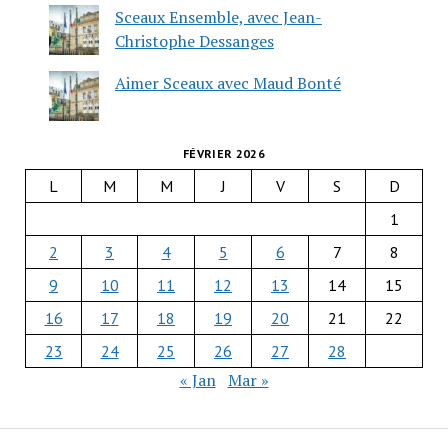
Sceaux Ensemble, avec Jean-
Christophe Dessanges
Aimer Sceaux avec Maud Bonté
FÉVRIER 2026
L
M
M
J
V
S
D
1
2
3
4
5
6
7
8
9
10
11
12
13
14
15
16
17
18
19
20
21
22
23
24
25
26
27
28
« Jan
Mar »