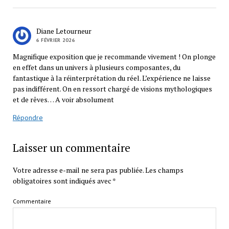
Diane Letourneur
6 FÉVRIER 2026
Magnifique exposition que je recommande vivement ! On plonge
en effet dans un univers à plusieurs composantes, du
fantastique à la réinterprétation du réel. L’expérience ne laisse
pas indifférent. On en ressort chargé de visions mythologiques
et de rêves… A voir absolument
Répondre
Laisser un commentaire
Votre adresse e-mail ne sera pas publiée.
Les champs
obligatoires sont indiqués avec
*
Commentaire