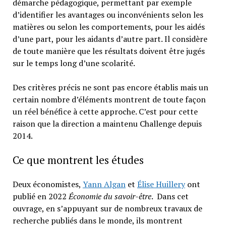
démarche pédagogique, permettant par exemple
d’identifier les avantages ou inconvénients selon les
matières ou selon les comportements, pour les aidés
d’une part, pour les aidants d’autre part. Il considère
de toute manière que les résultats doivent être jugés
sur le temps long d’une scolarité.
Des critères précis ne sont pas encore établis mais un
certain nombre d’éléments montrent de toute façon
un réel bénéfice à cette approche. C’est pour cette
raison que la direction a maintenu Challenge depuis
2014.
Ce que montrent les études
Deux économistes,
Yann Algan
et
Élise Huillery
ont
publié en 2022
Économie du savoir-être
. Dans cet
ouvrage, en s’appuyant sur de nombreux travaux de
recherche publiés dans le monde, ils montrent