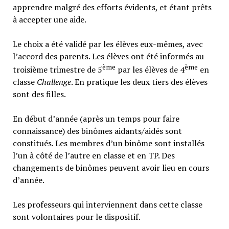
apprendre malgré des efforts évidents, et étant prêts
à accepter une aide.
Le choix a été validé par les élèves eux-mêmes, avec
l’accord des parents. Les élèves ont été informés au
ème
ème
troisième trimestre de 5
par les élèves de 4
en
classe
Challenge
. En pratique les deux tiers des élèves
sont des filles.
En début d’année (après un temps pour faire
connaissance) des binômes aidants/aidés sont
constitués. Les membres d’un binôme sont installés
l’un à côté de l’autre en classe et en TP. Des
changements de binômes peuvent avoir lieu en cours
d’année.
Les professeurs qui interviennent dans cette classe
sont volontaires pour le dispositif.