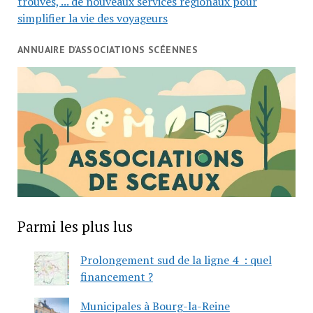
trouvés, ... de nouveaux services régionaux pour
simplifier la vie des voyageurs
ANNUAIRE D’ASSOCIATIONS SCÉENNES
Parmi les plus lus
Prolongement sud de la ligne 4 : quel
financement ?
Municipales à Bourg-la-Reine