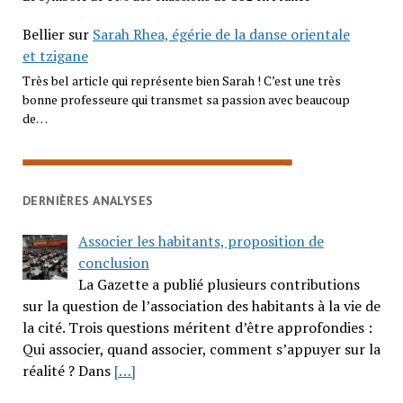
Bellier
sur
Sarah Rhea, égérie de la danse orientale
et tzigane
Très bel article qui représente bien Sarah ! C’est une très
bonne professeure qui transmet sa passion avec beaucoup
de…
DERNIÈRES ANALYSES
Associer les habitants, proposition de
conclusion
La Gazette a publié plusieurs contributions
sur la question de l’association des habitants à la vie de
la cité. Trois questions méritent d’être approfondies :
Qui associer, quand associer, comment s’appuyer sur la
réalité ? Dans
[…]