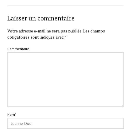
Laisser un commentaire
Votre adresse e-mail ne sera pas publiée.
Les champs
obligatoires sont indiqués avec
*
Commentaire
Nom*