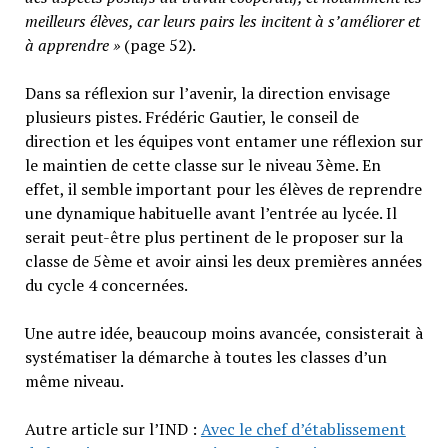
meilleurs élèves, car leurs pairs les incitent à s’améliorer et
à apprendre »
(page 52).
Dans sa réflexion sur l’avenir, la direction envisage
plusieurs pistes. Frédéric Gautier, le conseil de
direction et les équipes vont entamer une réflexion sur
le maintien de cette classe sur le niveau 3ème. En
effet, il semble important pour les élèves de reprendre
une dynamique habituelle avant l’entrée au lycée. Il
serait peut-être plus pertinent de le proposer sur la
classe de 5ème et avoir ainsi les deux premières années
du cycle 4 concernées.
Une autre idée, beaucoup moins avancée, consisterait à
systématiser la démarche à toutes les classes d’un
même niveau.
Autre article sur l’IND :
Avec le chef d’établissement