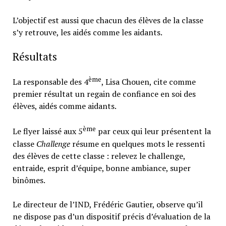
L’objectif est aussi que chacun des élèves de la classe
s’y retrouve, les aidés comme les aidants.
Résultats
ème
La responsable des 4
, Lisa Chouen, cite comme
premier résultat un regain de confiance en soi des
élèves, aidés comme aidants.
ème
Le flyer laissé aux 5
par ceux qui leur présentent la
classe
Challenge
résume en quelques mots le ressenti
des élèves de cette classe : relevez le challenge,
entraide, esprit d’équipe, bonne ambiance, super
binômes.
Le directeur de l’IND, Frédéric Gautier, observe qu’il
ne dispose pas d’un dispositif précis d’évaluation de la