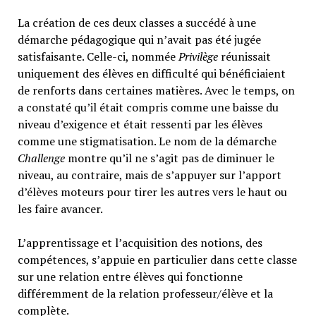
La création de ces deux classes a succédé à une
démarche pédagogique qui n’avait pas été jugée
satisfaisante. Celle-ci, nommée
Privilège
réunissait
uniquement des élèves en difficulté qui bénéficiaient
de renforts dans certaines matières. Avec le temps, on
a constaté qu’il était compris comme une baisse du
niveau d’exigence et était ressenti par les élèves
comme une stigmatisation. Le nom de la démarche
Challenge
montre qu’il ne s’agit pas de diminuer le
niveau, au contraire, mais de s’appuyer sur l’apport
d’élèves moteurs pour tirer les autres vers le haut ou
les faire avancer.
L’apprentissage et l’acquisition des notions, des
compétences, s’appuie en particulier dans cette classe
sur une relation entre élèves qui fonctionne
différemment de la relation professeur/élève et la
complète.