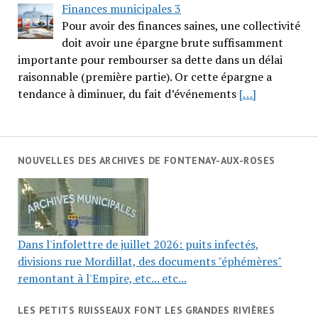
Finances municipales 3
Pour avoir des finances saines, une collectivité
doit avoir une épargne brute suffisamment
importante pour rembourser sa dette dans un délai
raisonnable (première partie). Or cette épargne a
tendance à diminuer, du fait d’événements
[…]
NOUVELLES DES ARCHIVES DE FONTENAY-AUX-ROSES
Dans l'infolettre de juillet 2026: puits infectés,
divisions rue Mordillat, des documents "éphémères"
remontant à l'Empire, etc... etc...
LES PETITS RUISSEAUX FONT LES GRANDES RIVIÈRES