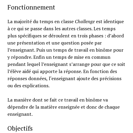
Fonctionnement
La majorité du temps en classe
Challenge
est identique
à ce qui se passe dans les autres classes. Les temps
plus spécifiques se déroulent en trois phases : d’abord
une présentation et une question posée par
l’enseignant. Puis un temps de travail en binôme pour
y répondre. Enfin un temps de mise en commun
pendant lequel l’enseignant s’arrange pour que ce soit
l’élève aidé qui apporte la réponse. En fonction des
réponses données, l‘enseignant ajoute des précisions
ou des explications.
La manière dont se fait ce travail en binôme va
dépendre de la matière enseignée et donc de chaque
enseignant.
Objectifs