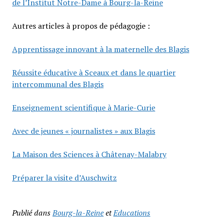
de l’Institut Notre-Dame à Bourg-la-Reine
Autres articles à propos de pédagogie :
Apprentissage innovant à la maternelle des Blagis
Réussite éducative à Sceaux et dans le quartier
intercommunal des Blagis
Enseignement scientifique à Marie-Curie
Avec de jeunes « journalistes » aux Blagis
La Maison des Sciences à Châtenay-Malabry
Préparer la visite d’Auschwitz
Publié dans
Bourg-la-Reine
et
Educations