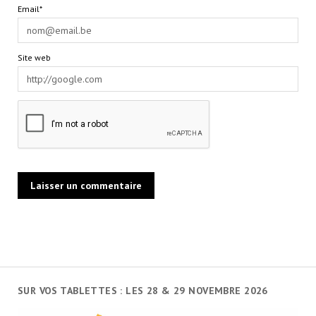
Email*
Site web
SUR VOS TABLETTES : LES 28 & 29 NOVEMBRE 2026