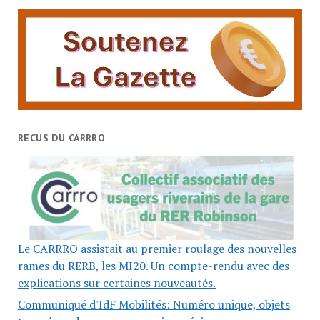
RECUS DU CARRRO
Le CARRRO assistait au premier roulage des nouvelles
rames du RERB, les MI20. Un compte-rendu avec des
explications sur certaines nouveautés.
Communiqué d'IdF Mobilités: Numéro unique, objets