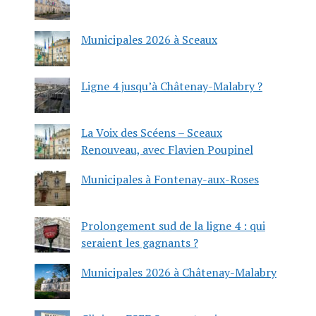
Municipales 2026 à Sceaux
Ligne 4 jusqu’à Châtenay-Malabry ?
La Voix des Scéens – Sceaux
Renouveau, avec Flavien Poupinel
Municipales à Fontenay-aux-Roses
Prolongement sud de la ligne 4 : qui
seraient les gagnants ?
Municipales 2026 à Châtenay-Malabry