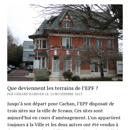
Que deviennent les terrains de l’EPF ?
PAR GÉRARD BARDIER LE 24 NOVEMBRE 2025
Jusqu’à son départ pour Cachan, l’EPF disposait de
trois sites sur la ville de Sceaux. Ces sites sont
aujourd’hui en cours d’aménagement. L’un appartient
toujours à la Ville et les deux autres ont été vendus à