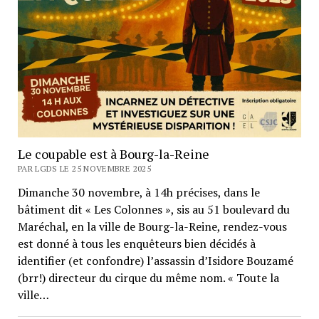
Le coupable est à Bourg-la-Reine
PAR LGDS LE 25 NOVEMBRE 2025
Dimanche 30 novembre, à 14h précises, dans le
bâtiment dit « Les Colonnes », sis au 51 boulevard du
Maréchal, en la ville de Bourg-la-Reine, rendez-vous
est donné à tous les enquêteurs bien décidés à
identifier (et confondre) l’assassin d’Isidore Bouzamé
(brr!) directeur du cirque du même nom. « Toute la
ville…