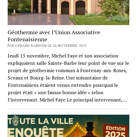
Géothermie avec l’Union Associative
Fontenaisienne
PAR GÉRARD BARDIER LE 26 NOVEMBRE 2025
Jeudi 13 novembre, Michel Faye et son association
expliquaient salle Sainte-Barbe leur point de vue sur le
projet de géothermie commun à Fontenay-aux-Roses,
Sceaux et Bourg-la-Reine. Une soixantaine de
Fontenaisiens étaient venus entendre pourquoi le
projet était « une fausse bonne idée » selon
l’intervenant. Michel Faye Le principal intervenant,…