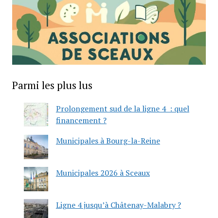
Parmi les plus lus
Prolongement sud de la ligne 4 : quel
financement ?
Municipales à Bourg-la-Reine
Municipales 2026 à Sceaux
Ligne 4 jusqu’à Châtenay-Malabry ?