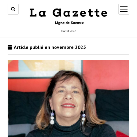
ouvrir
menu
8 août 2026
Article publié en novembre 2025