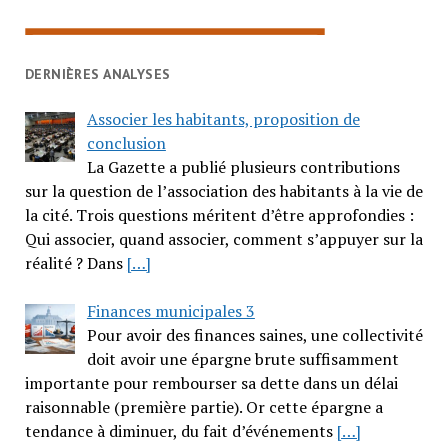
DERNIÈRES ANALYSES
Associer les habitants, proposition de
conclusion
La Gazette a publié plusieurs contributions
sur la question de l’association des habitants à la vie de
la cité. Trois questions méritent d’être approfondies :
Qui associer, quand associer, comment s’appuyer sur la
réalité ? Dans
[…]
Finances municipales 3
Pour avoir des finances saines, une collectivité
doit avoir une épargne brute suffisamment
importante pour rembourser sa dette dans un délai
raisonnable (première partie). Or cette épargne a
tendance à diminuer, du fait d’événements
[…]