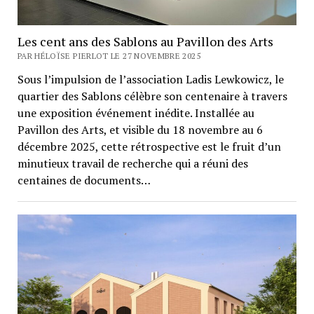
Les cent ans des Sablons au Pavillon des Arts
PAR HÉLOÏSE PIERLOT LE 27 NOVEMBRE 2025
Sous l’impulsion de l’association Ladis Lewkowicz, le
quartier des Sablons célèbre son centenaire à travers
une exposition événement inédite. Installée au
Pavillon des Arts, et visible du 18 novembre au 6
décembre 2025, cette rétrospective est le fruit d’un
minutieux travail de recherche qui a réuni des
centaines de documents…