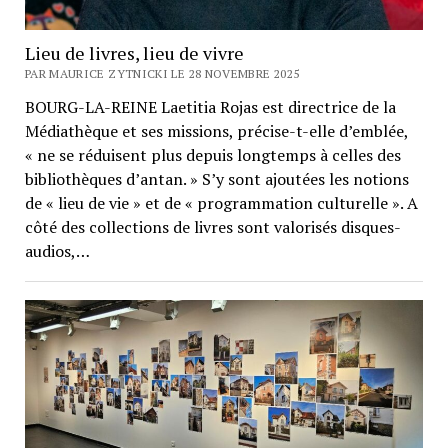
Lieu de livres, lieu de vivre
PAR MAURICE ZYTNICKI LE 28 NOVEMBRE 2025
BOURG-LA-REINE Laetitia Rojas est directrice de la
Médiathèque et ses missions, précise-t-elle d’emblée,
« ne se réduisent plus depuis longtemps à celles des
bibliothèques d’antan. » S’y sont ajoutées les notions
de « lieu de vie » et de « programmation culturelle ». A
côté des collections de livres sont valorisés disques-
audios,…