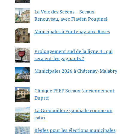
La Voix des Scéens – Sceaux
Renouveau, avec Flavien Poupinel
Municipales à Fontenay-aux-Roses
Prolongement sud de la ligne 4 : qui
seraient les gagnants ?
Municipales 2026 à Châtenay-Malabry
Clinique FSEF Sceaux (anciennement
Dupré)
La Grenouillère gambade comme un
cabri
Règles pour les élections municipales