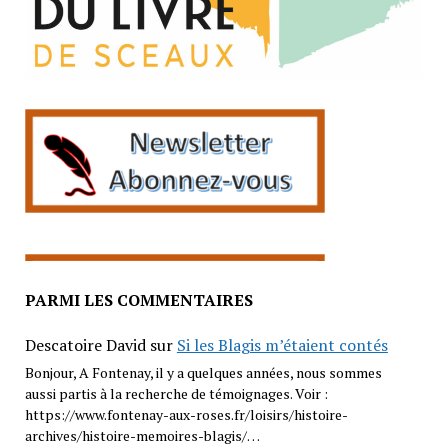
PARMI LES COMMENTAIRES
Descatoire David
sur
Si les Blagis m’étaient contés
Bonjour, A Fontenay, il y a quelques années, nous sommes
aussi partis à la recherche de témoignages. Voir :
https://www.fontenay-aux-roses.fr/loisirs/histoire-
archives/histoire-memoires-blagis/…